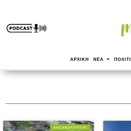
ΑΡΧΙΚΉ
ΝΕΑ
ΠΟΛΙΤ
ΑΛΕΞΑΝΔΡΟΎΠΟΛΗ