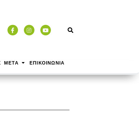
Σ ΜΕΤΑ
ΕΠΙΚΟΙΝΩΝΙΑ