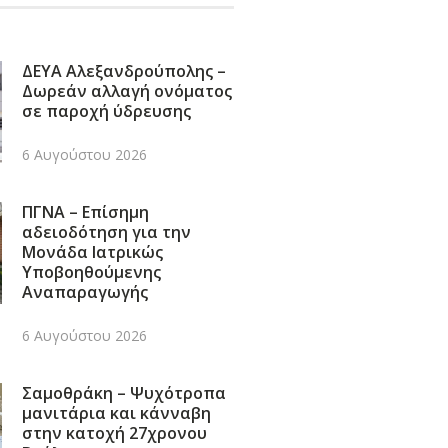
ΔΕΥΑ Αλεξανδρούπολης –
Δωρεάν αλλαγή ονόματος
σε παροχή ύδρευσης
6 Αυγούστου 2026
ΠΓΝΑ – Επίσημη
αδειοδότηση για την
Μονάδα Ιατρικώς
Υποβοηθούμενης
Αναπαραγωγής
6 Αυγούστου 2026
Σαμοθράκη – Ψυχότροπα
μανιτάρια και κάνναβη
στην κατοχή 27χρονου