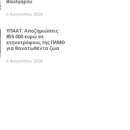
Βούλγαρου
6 Αυγούστου 2026
ΥΠΑΑΤ: Αποζημιώσεις
855.000 ευρώ σε
κτηνοτρόφους της ΠΑΜΘ
για θανατωθέντα ζώα
6 Αυγούστου 2026