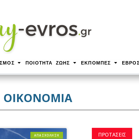
ΙΣΜΟΣ
ΠΟΙΟΤΗΤΑ ΖΩΗΣ
ΕΚΠΟΜΠΕΣ
ΕΒΡΟ
ΟΙΚΟΝΟΜΙΑ
ΠΡΟΤΑΣΕΙΣ
ΑΠΑΣΧΟΛΗΣΗ