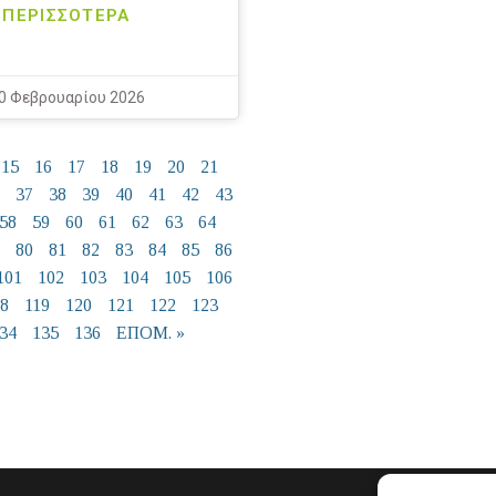
ΠΕΡΙΣΣΟΤΕΡΑ
0 Φεβρουαρίου 2026
15
16
17
18
19
20
21
37
38
39
40
41
42
43
58
59
60
61
62
63
64
80
81
82
83
84
85
86
101
102
103
104
105
106
18
119
120
121
122
123
34
135
136
ΕΠΟΜ. »