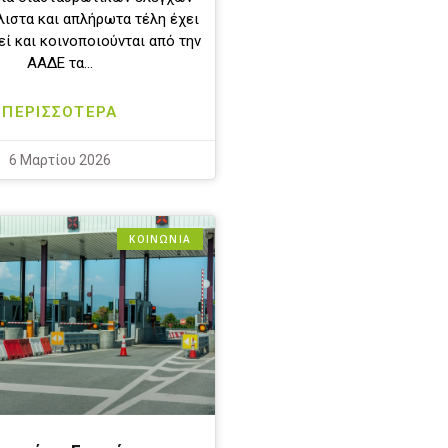
λιστα και απλήρωτα τέλη έχει
ί και κοινοποιούνται από την
ΑΑΔΕ τα…
ΠΕΡΙΣΣΟΤΕΡΑ
6 Μαρτίου 2026
ΚΟΙΝΩΝΙΑ