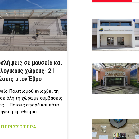
οσλήψεις σε μουσεία και
ολογικούς χώρους- 21
έσεις στον Έβρο
είο Πολιτισμού ενισχύει τη
σε όλη τη χώρα με συμβάσεις
ες – Ποιους αφορά και πότε
λήγει η προθεσμία…
ΠΕΡΙΣΣΟΤΕΡΑ