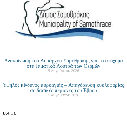
Ανακοίνωση του Δημάρχου Σαμοθράκης για το ατύχημα
στα Ιαματικά Λουτρά των Θερμών
5 Αυγούστου 2026
Υψηλός κίνδυνος πυρκαγιάς – Απαγόρευση κυκλοφορίας
σε δασικές περιοχές του Έβρου
5 Αυγούστου 2026
ΕΒΡΟΣ