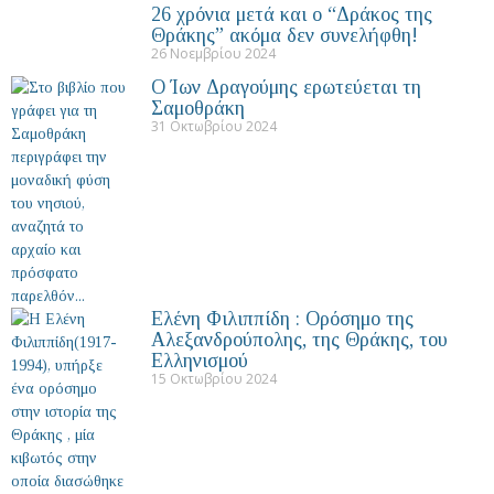
26 χρόνια μετά και ο “Δράκος της
Θράκης” ακόμα δεν συνελήφθη!
26 Νοεμβρίου 2024
Ο Ίων Δραγούμης ερωτεύεται τη
Σαμοθράκη
31 Οκτωβρίου 2024
Ελένη Φιλιππίδη : Ορόσημο της
Αλεξανδρούπολης, της Θράκης, του
Ελληνισμού
15 Οκτωβρίου 2024