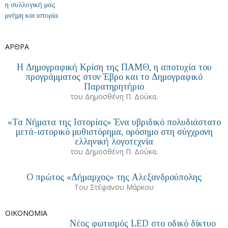
ΑΡΘΡΑ
Η Δημογραφική Κρίση της ΠΑΜΘ, η αποτυχία του
προγράμματος στον Έβρο και το Δημογραφικό
Παρατηρητήριο
του Δημοσθένη Π. Δούκα.
«Τα Νήματα της Ιστορίας» Ένα υβριδικό πολυδιάστατο
μετά-ιστορικό μυθιστόρημα, ορόσημο στη σύγχρονη
ελληνική λογοτεχνία
του Δημοσθένη Π. Δούκα.
Ο πρώτος «Δήμαρχος» της Αλεξανδρούπολης
Του Στέφανου Μάρκου
ΟΙΚΟΝΟΜΙΑ
Νέος φωτισμός LED στο οδικό δίκτυο