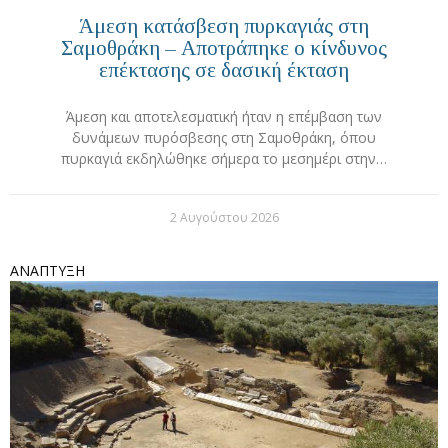
Άμεση κατάσβεση πυρκαγιάς στη
Σαμοθράκη – Αποτράπηκε ο κίνδυνος
επέκτασης σε δασική έκταση
Άμεση και αποτελεσματική ήταν η επέμβαση των
δυνάμεων πυρόσβεσης στη Σαμοθράκη, όπου
πυρκαγιά εκδηλώθηκε σήμερα το μεσημέρι στην…
2 Αυγούστου 2026
ΑΝΑΠΤΥΞΗ