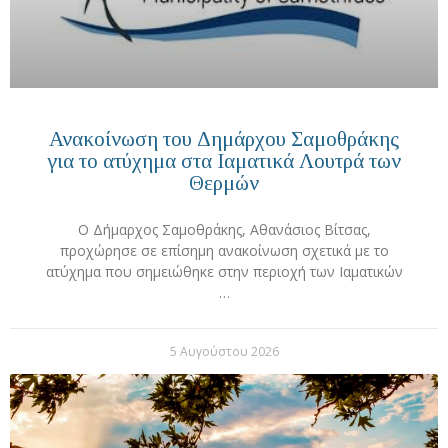
Ανακοίνωση του Δημάρχου Σαμοθράκης
για το ατύχημα στα Ιαματικά Λουτρά των
Θερμών
Ο Δήμαρχος Σαμοθράκης, Αθανάσιος Βίτσας,
προχώρησε σε επίσημη ανακοίνωση σχετικά με το
ατύχημα που σημειώθηκε στην περιοχή των Ιαματικών
…
5 Αυγούστου 2026