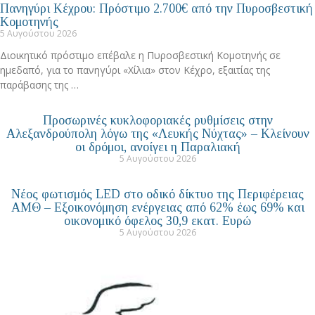
Πανηγύρι Κέχρου: Πρόστιμο 2.700€ από την Πυροσβεστική
Κομοτηνής
5 Αυγούστου 2026
Διοικητικό πρόστιμο επέβαλε η Πυροσβεστική Κομοτηνής σε
ημεδαπό, για το πανηγύρι «Χίλια» στον Κέχρο, εξαιτίας της
παράβασης της …
Προσωρινές κυκλοφοριακές ρυθμίσεις στην
Αλεξανδρούπολη λόγω της «Λευκής Νύχτας» – Κλείνουν
οι δρόμοι, ανοίγει η Παραλιακή
5 Αυγούστου 2026
Νέος φωτισμός LED στο οδικό δίκτυο της Περιφέρειας
ΑΜΘ – Εξοικονόμηση ενέργειας από 62% έως 69% και
οικονομικό όφελος 30,9 εκατ. Ευρώ
5 Αυγούστου 2026