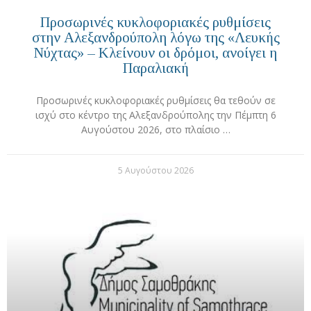
Προσωρινές κυκλοφοριακές ρυθμίσεις
στην Αλεξανδρούπολη λόγω της «Λευκής
Νύχτας» – Κλείνουν οι δρόμοι, ανοίγει η
Παραλιακή
Προσωρινές κυκλοφοριακές ρυθμίσεις θα τεθούν σε
ισχύ στο κέντρο της Αλεξανδρούπολης την Πέμπτη 6
Αυγούστου 2026, στο πλαίσιο …
5 Αυγούστου 2026