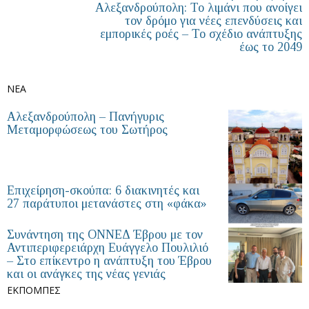
Αλεξανδρούπολη: Το λιμάνι που ανοίγει
τον δρόμο για νέες επενδύσεις και
εμπορικές ροές – Το σχέδιο ανάπτυξης
έως το 2049
NEA
Αλεξανδρούπολη – Πανήγυρις
Μεταμορφώσεως του Σωτήρος
Επιχείρηση-σκούπα: 6 διακινητές και
27 παράτυποι μετανάστες στη «φάκα»
Συνάντηση της ΟΝΝΕΔ Έβρου με τον
Αντιπεριφερειάρχη Ευάγγελο Πουλιλιό
– Στο επίκεντρο η ανάπτυξη του Έβρου
και οι ανάγκες της νέας γενιάς
ΕΚΠΟΜΠΕΣ