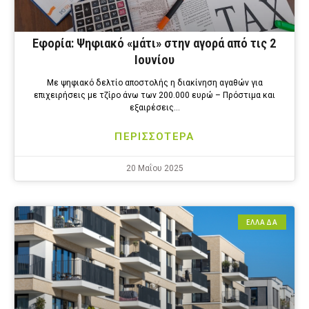
Εφορία: Ψηφιακό «μάτι» στην αγορά από τις 2
Ιουνίου
Με ψηφιακό δελτίο αποστολής η διακίνηση αγαθών για
επιχειρήσεις με τζίρο άνω των 200.000 ευρώ – Πρόστιμα και
εξαιρέσεις…
ΠΕΡΙΣΣΟΤΕΡΑ
20 Μαΐου 2025
ΕΛΛΑΔΑ