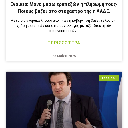
Ενοίκια: Μόνο μέσω τραπεζών η πληρωμή τους-
Ποιους βάζει στο στόχαστρό της η ΑΑΔΕ.
Μετά τις αγοραπωλησίες ακινήτων η κυβέρνηση βάζει τέλος στη
χρήση μετρητών και στις συναλλαγές μεταξύ ιδιοκτητών
και ενοικιαστών…
ΠΕΡΙΣΣΟΤΕΡΑ
28 Μαΐου 2025
ΕΛΛΑΔΑ