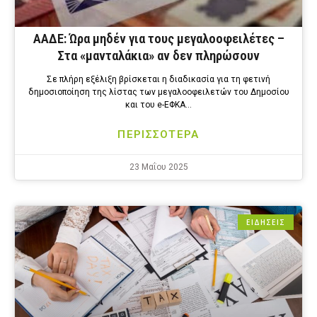
ΑΑΔΕ: Ώρα μηδέν για τους μεγαλοοφειλέτες –
Στα «μανταλάκια» αν δεν πληρώσουν
Σε πλήρη εξέλιξη βρίσκεται η διαδικασία για τη φετινή
δημοσιοποίηση της λίστας των μεγαλοοφειλετών του Δημοσίου
και του e-ΕΦΚΑ…
ΠΕΡΙΣΣΟΤΕΡΑ
23 Μαΐου 2025
ΕΙΔΗΣΕΙΣ