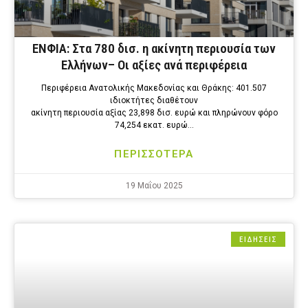
ΕΝΦΙΑ: Στα 780 δισ. η ακίνητη περιουσία των
Ελλήνων– Οι αξίες ανά περιφέρεια
Περιφέρεια Ανατολικής Μακεδονίας και Θράκης: 401.507
ιδιοκτήτες διαθέτουν
ακίνητη περιουσία αξίας 23,898 δισ. ευρώ και πληρώνουν φόρο
74,254 εκατ. ευρώ…
ΠΕΡΙΣΣΟΤΕΡΑ
19 Μαΐου 2025
ΕΙΔΗΣΕΙΣ