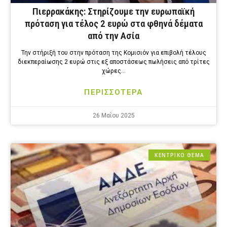
Πιερρακάκης: Στηρίζουμε την ευρωπαϊκή
πρόταση για τέλος 2 ευρώ στα φθηνά δέματα
από την Ασία
Την στήριξή του στην πρόταση της Κομισιόν για επιβολή τέλους
διεκπεραίωσης 2 ευρώ στις εξ αποστάσεως πωλήσεις από τρίτες
χώρες…
ΠΕΡΙΣΣΟΤΕΡΑ
26 Μαΐου 2025
ΚΕΝΤΡΙΚΟ ΘΕΜΑ