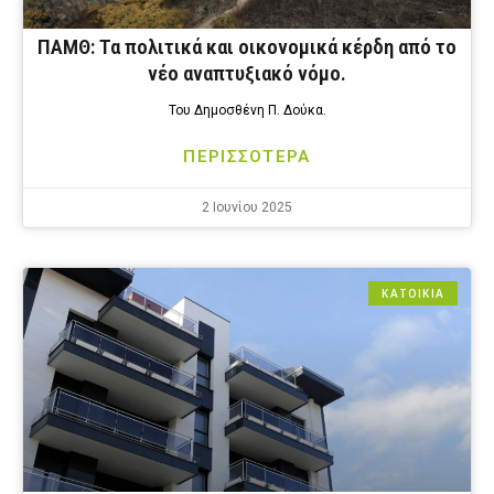
ΠΑΜΘ: Τα πολιτικά και οικονομικά κέρδη από το
νέο αναπτυξιακό νόμο.
Του Δημοσθένη Π. Δούκα.
ΠΕΡΙΣΣΟΤΕΡΑ
2 Ιουνίου 2025
ΚΑΤΟΙΚΙΑ