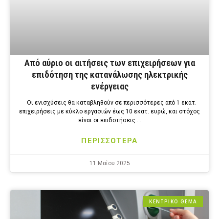
Από αύριο οι αιτήσεις των επιχειρήσεων για
επιδότηση της κατανάλωσης ηλεκτρικής
ενέργειας
Οι ενισχύσεις θα καταβληθούν σε περισσότερες από 1 εκατ.
επιχειρήσεις με κύκλο εργασιών έως 10 εκατ. ευρώ, και στόχος
είναι οι επιδοτήσεις …
ΠΕΡΙΣΣΟΤΕΡΑ
11 Μαΐου 2025
ΚΕΝΤΡΙΚΟ ΘΕΜΑ