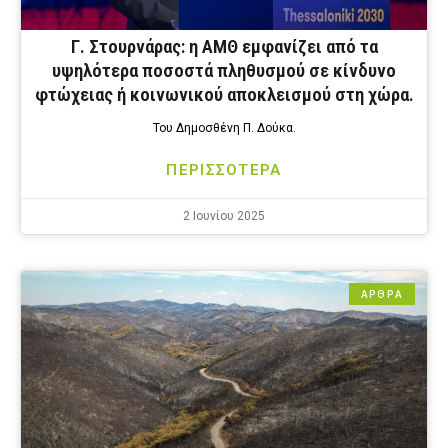
Γ. Στουρνάρας: η ΑΜΘ εμφανίζει από τα
υψηλότερα ποσοστά πληθυσμού σε κίνδυνο
φτώχειας ή κοινωνικού αποκλεισμού στη χώρα.
Του Δημοσθένη Π. Δούκα.
ΠΕΡΙΣΣΟΤΕΡΑ
2 Ιουνίου 2025
ΑΡΘΡΑ