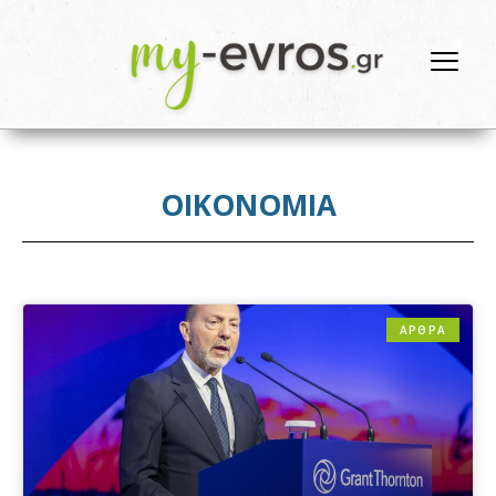
ΟΙΚΟΝΟΜΙΑ
ΑΡΘΡΑ