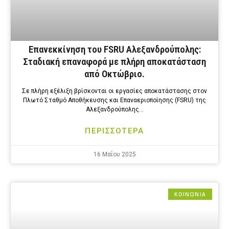
Επανεκκίνηση του FSRU Αλεξανδρούπολης:
Σταδιακή επαναφορά με πλήρη αποκατάσταση
από Οκτώβριο.
Σε πλήρη εξέλιξη βρίσκονται οι εργασίες αποκατάστασης στον
Πλωτό Σταθμό Αποθήκευσης και Επαναεριοποίησης (FSRU) της
Αλεξανδρούπολης…
ΠΕΡΙΣΣΟΤΕΡΑ
16 Μαΐου 2025
ΚΟΙΝΩΝΙΑ