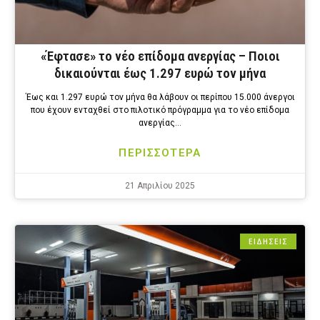
«Έφτασε» το νέο επίδομα ανεργίας – Ποιοι
δικαιούνται έως 1.297 ευρώ τον μήνα
Έως και 1.297 ευρώ τον μήνα θα λάβουν οι περίπου 15.000 άνεργοι
που έχουν ενταχθεί στο πιλοτικό πρόγραμμα για το νέο επίδομα
ανεργίας…
ΠΕΡΙΣΣΟΤΕΡΑ
21 Απριλίου 2025
ΕΙΔΗΣΕΙΣ