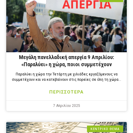
Μεγάλη πανελλαδική απεργία 9 Απριλίου:
«Παραλύει» η χώρα, ποιοι συμμετέχουν
Παραλύει η χώρα την Τετάρτη με χιλιάδες εργαζόμενους να
συμμετέχουν και να κατεβαίνουν στις πορείες σε όλη τη χώρα…
ΠΕΡΙΣΣΟΤΕΡΑ
7 Απριλίου 2025
ΚΕΝΤΡΙΚΟ ΘΕΜΑ