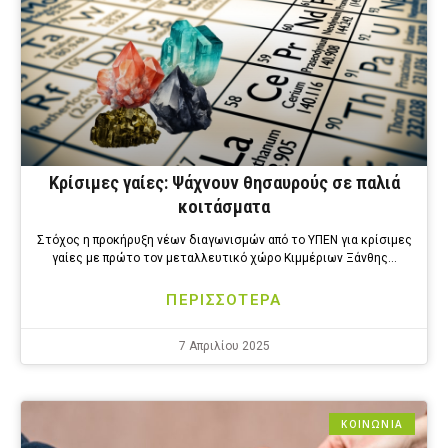
Κρίσιμες γαίες: Ψάχνουν θησαυρούς σε παλιά
κοιτάσματα
Στόχος η προκήρυξη νέων διαγωνισμών από το ΥΠΕΝ για κρίσιμες
γαίες με πρώτο τον μεταλλευτικό χώρο Κιμμέριων Ξάνθης…
ΠΕΡΙΣΣΟΤΕΡΑ
7 Απριλίου 2025
ΚΟΙΝΩΝΙΑ