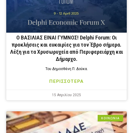
Ο ΒΑΣΙΛΙΑΣ ΕΙΝΑΙ ΓΥΜΝΟΣ! Delphi Forum: Οι
προκλήσεις και ευκαιρίες για τον Έβρο σήμερα.
Λέξη για τα Χρυσωρυχεία από Περιφερειάρχη και
Δήμαρχο.
Του Δημοσθένη Π. Δούκα.
ΠΕΡΙΣΣΟΤΕΡΑ
15 Απριλίου 2025
ΚΟΙΝΩΝΙΑ