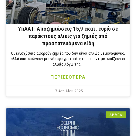
ΥπΑΑΤ: Αποζημιώσεις 15,9 εκατ. ευρώ σε
παράκτιους αλιείς για ζημιές από
προστατευόμενα είδη
Οι ενισχύσεις αφορούν ζημιές που δεν είναι απλώς μεμονωμένες,
αλλά αποτυπώνουν μια νέα πραγματικότητα που αντιμετωπίζουν οι
αλιείς λόγω της…
ΠΕΡΙΣΣΟΤΕΡΑ
17 Απριλίου 2025
ΑΡΘΡΑ