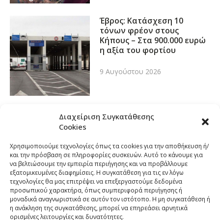
Έβρος: Κατάσχεση 10
τόνων φρέον στους
Κήπους – Στα 900.000 ευρώ
η αξία του φορτίου
9 Αυγούστου 2026
Διαχείριση Συγκατάθεσης
Cookies
Χρησιμοποιούμε τεχνολογίες όπως τα cookies για την αποθήκευση ή/
και την πρόσβαση σε πληροφορίες συσκευών. Αυτό το κάνουμε για
να βελτιώσουμε την εμπειρία περιήγησης και να προβάλλουμε
εξατομικευμένες διαφημίσεις. Η συγκατάθεση για τις εν λόγω
τεχνολογίες θα μας επιτρέψει να επεξεργαστούμε δεδομένα
προσωπικού χαρακτήρα, όπως συμπεριφορά περιήγησης ή
μοναδικά αναγνωριστικά σε αυτόν τον ιστότοπο. Η μη συγκατάθεση ή
η ανάκληση της συγκατάθεσης, μπορεί να επηρεάσει αρνητικά
ορισμένες λειτουργίες και δυνατότητες.