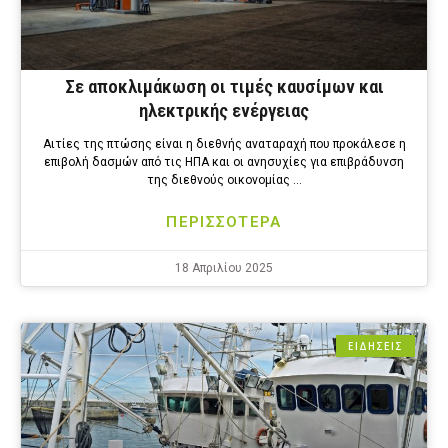
Σε αποκλιμάκωση οι τιμές καυσίμων και
ηλεκτρικής ενέργειας
Αιτίες της πτώσης είναι η διεθνής αναταραχή που προκάλεσε η
επιβολή δασμών από τις ΗΠΑ και οι ανησυχίες για επιβράδυνση
της διεθνούς οικονομίας …
ΠΕΡΙΣΣΟΤΕΡΑ
18 Απριλίου 2025
ΕΙΔΗΣΕΙΣ