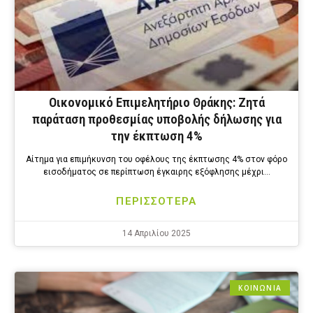
Οικονομικό Επιμελητήριο Θράκης: Ζητά
παράταση προθεσμίας υποβολής δήλωσης για
την έκπτωση 4%
Αίτημα για επιμήκυνση του οφέλους της έκπτωσης 4% στον φόρο
εισοδήματος σε περίπτωση έγκαιρης εξόφλησης μέχρι…
ΠΕΡΙΣΣΟΤΕΡΑ
14 Απριλίου 2025
ΚΟΙΝΩΝΙΑ