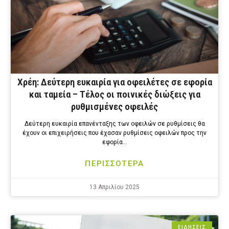
Χρέη: Δεύτερη ευκαιρία για οφειλέτες σε εφορία
και ταμεία – Tέλος οι ποινικές διώξεις για
ρυθμισμένες οφειλές
Δεύτερη ευκαιρία επανένταξης των οφειλών σε ρυθμίσεις θα
έχουν οι επιχειρήσεις που έχασαν ρυθμίσεις οφειλών προς την
εφορία…
ΠΕΡΙΣΣΟΤΕΡΑ
13 Απριλίου 2025
ΕΙΔΗΣΕΙΣ