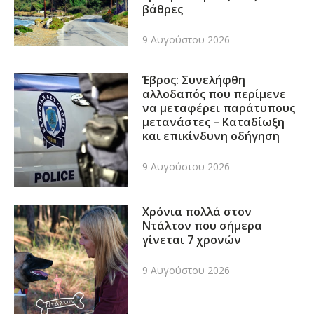
βάθρες
9 Αυγούστου 2026
Έβρος: Συνελήφθη
αλλοδαπός που περίμενε
να μεταφέρει παράτυπους
μετανάστες – Καταδίωξη
και επικίνδυνη οδήγηση
9 Αυγούστου 2026
Χρόνια πολλά στον
Ντάλτον που σήμερα
γίνεται 7 χρονών
9 Αυγούστου 2026