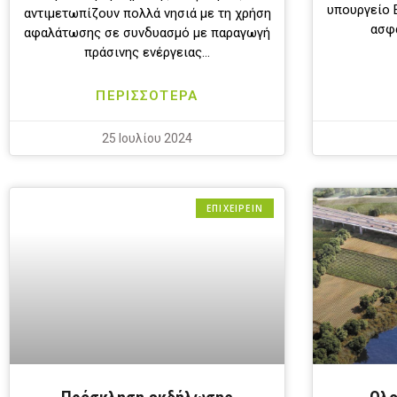
υπουργείο 
αντιμετωπίζουν πολλά νησιά με τη χρήση
ασφ
αφαλάτωσης σε συνδυασμό με παραγωγή
πράσινης ενέργειας…
ΠΕΡΙΣΣΟΤΕΡΑ
25 Ιουλίου 2024
ΕΠΙΧΕΙΡΕΙΝ