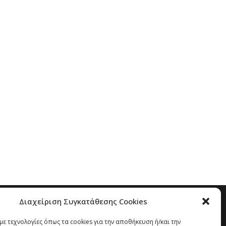
Διαχείριση Συγκατάθεσης Cookies
ε τεχνολογίες όπως τα cookies για την αποθήκευση ή/και την