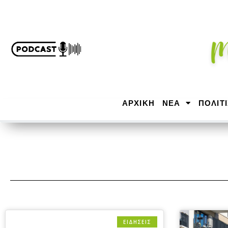
ΑΡΧΙΚΉ
ΝΕΑ
ΠΟΛΙΤ
ΕΙΔΗΣΕΙΣ