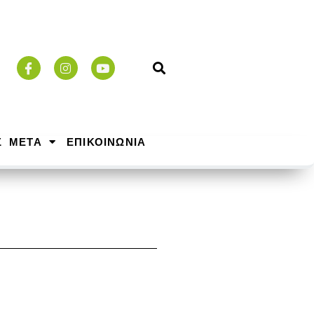
Σ ΜΕΤΑ
ΕΠΙΚΟΙΝΩΝΙΑ