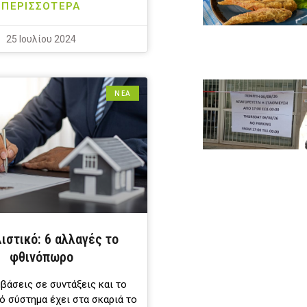
ΠΕΡΙΣΣΟΤΕΡΑ
25 Ιουλίου 2024
ΝΕΑ
ιστικό: 6 αλλαγές το
φθινόπωρο
βάσεις σε συντάξεις και το
ό σύστημα έχει στα σκαριά το