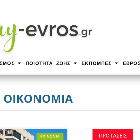
ΙΣΜΟΣ
ΠΟΙΟΤΗΤΑ ΖΩΗΣ
ΕΚΠΟΜΠΕΣ
ΕΒΡΟ
ΟΙΚΟΝΟΜΙΑ
ΠΡΟΤΑΣΕΙΣ
ΚΟΙΝΩΝΙΑ