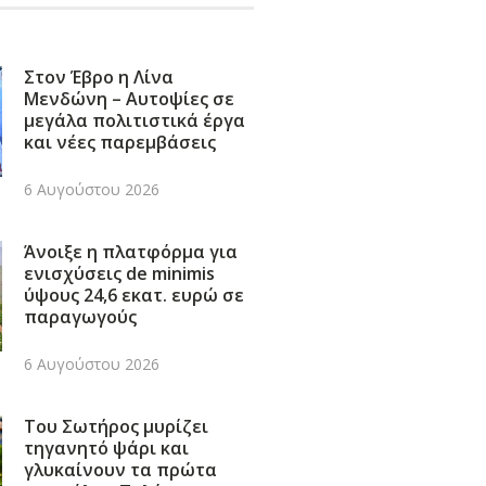
Στον Έβρο η Λίνα
Μενδώνη – Αυτοψίες σε
μεγάλα πολιτιστικά έργα
και νέες παρεμβάσεις
6 Αυγούστου 2026
Άνοιξε η πλατφόρμα για
ενισχύσεις de minimis
ύψους 24,6 εκατ. ευρώ σε
παραγωγούς
6 Αυγούστου 2026
Του Σωτήρος μυρίζει
τηγανητό ψάρι και
γλυκαίνουν τα πρώτα