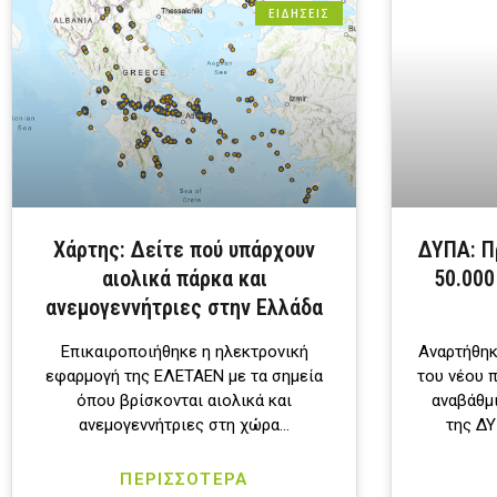
ΕΙΔΗΣΕΙΣ
Χάρτης: Δείτε πού υπάρχουν
ΔΥΠΑ: Π
αιολικά πάρκα και
50.000
ανεμογεννήτριες στην Ελλάδα
Επικαιροποιήθηκε η ηλεκτρονική
Αναρτήθη
εφαρμογή της ΕΛΕΤΑΕΝ με τα σημεία
του νέου 
όπου βρίσκονται αιολικά και
αναβάθμ
ανεμογεννήτριες στη χώρα…
της ΔΥ
ΠΕΡΙΣΣΟΤΕΡΑ