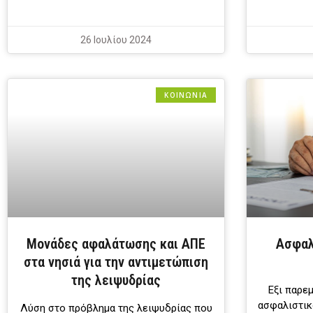
26 Ιουλίου 2024
ΚΟΙΝΩΝΙΑ
Μονάδες αφαλάτωσης και ΑΠΕ
Ασφαλ
στα νησιά για την αντιμετώπιση
της λειψυδρίας
Εξι παρεμ
ασφαλιστικ
Λύση στο πρόβλημα της λειψυδρίας που