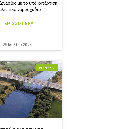
Εργασίας με το υπό κατάρτιση
αλιστικό νομοσχέδιο…
ΠΕΡΙΣΣΟΤΕΡΑ
25 Ιουλίου 2024
ΕΙΔΗΣΕΙΣ