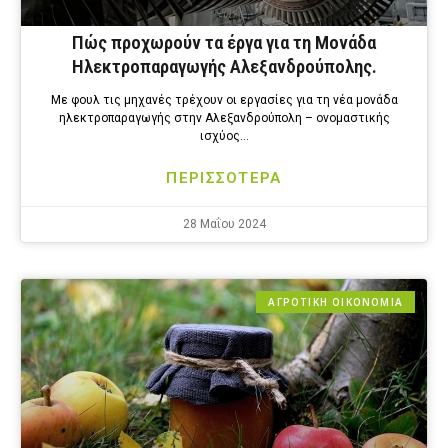
Πώς προχωρούν τα έργα για τη Μονάδα
Ηλεκτροπαραγωγής Αλεξανδρούπολης.
Με φουλ τις μηχανές τρέχουν οι εργασίες για τη νέα μονάδα
ηλεκτροπαραγωγής στην Αλεξανδρούπολη – ονομαστικής
ισχύος…
ΠΕΡΙΣΣΟΤΕΡΑ
28 Μαΐου 2024
ΑΓΡΟΤΙΚΗ ΟΙΚΟΝΟΜΙΑ