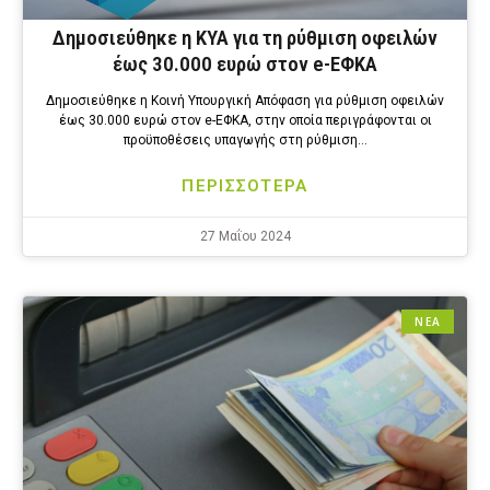
Δημοσιεύθηκε η ΚΥΑ για τη ρύθμιση οφειλών
έως 30.000 ευρώ στον e-ΕΦΚΑ
Δημοσιεύθηκε η Κοινή Υπουργική Απόφαση για ρύθμιση οφειλών
έως 30.000 ευρώ στον e-ΕΦΚΑ, στην οποία περιγράφονται οι
προϋποθέσεις υπαγωγής στη ρύθμιση…
ΠΕΡΙΣΣΟΤΕΡΑ
27 Μαΐου 2024
ΝΕΑ