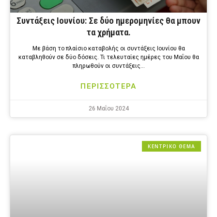
Συντάξεις Ιουνίου: Σε δύο ημερομηνίες θα μπουν
τα χρήματα.
Με βάση το πλαίσιο καταβολής οι συντάξεις Ιουνίου θα
καταβληθούν σε δύο δόσεις. Τι τελευταίες ημέρες του Μαΐου θα
πληρωθούν οι συντάξεις…
ΠΕΡΙΣΣΟΤΕΡΑ
26 Μαΐου 2024
ΚΕΝΤΡΙΚΟ ΘΕΜΑ