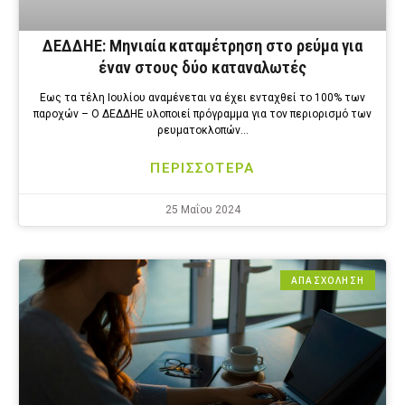
ΔΕΔΔΗΕ: Μηνιαία καταμέτρηση στο ρεύμα για
έναν στους δύο καταναλωτές
Εως τα τέλη Ιουλίου αναμένεται να έχει ενταχθεί το 100% των
παροχών – Ο ΔΕΔΔΗΕ υλοποιεί πρόγραμμα για τον περιορισμό των
ρευματοκλοπών…
ΠΕΡΙΣΣΟΤΕΡΑ
25 Μαΐου 2024
ΑΠΑΣΧΟΛΗΣΗ