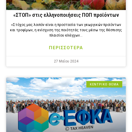
«ΣΤΟΠ» στις ελληνοποιήσεις ΠΟΠ προϊόντων
«Στόχος μας λοιπόν είναι η προστασία των γεωργικών προϊόντων
και τροφίμων, η ενίσχυση της ποιότητάς τους μέσω της θέσπισης
πλαισίου ελέγχων…
ΠΕΡΙΣΣΟΤΕΡΑ
27 Μαΐου 2024
ΚΕΝΤΡΙΚΟ ΘΕΜΑ