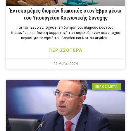
Έντεκα μέρες δωρεάν διακοπές στον Έβρο μέσω
του Υπουργείου Κοινωνικής Συνοχής
Για τον ‘Εβρο θα ισχύσει επιδότηση του πλήρους κόστους
διαμονής με μηδενική συμμετοχή των ωφελούμενων όπως ίσχυε
πέρυσι για τα νησιά του Βορείου και Νοτίου Αιγαίου…
ΠΕΡΙΣΣΟΤΕΡΑ
29 Μαΐου 2024
ΕΒΡΟΣ ΜΕΤΑ