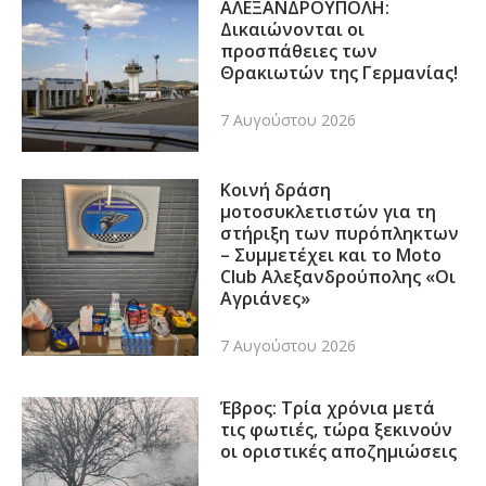
ΑΛΕΞΑΝΔΡΟΥΠΟΛΗ:
Δικαιώνονται οι
προσπάθειες των
Θρακιωτών της Γερμανίας!
7 Αυγούστου 2026
Κοινή δράση
μοτοσυκλετιστών για τη
στήριξη των πυρόπληκτων
– Συμμετέχει και το Moto
Club Αλεξανδρούπολης «Οι
Αγριάνες»
7 Αυγούστου 2026
Έβρος: Τρία χρόνια μετά
τις φωτιές, τώρα ξεκινούν
οι οριστικές αποζημιώσεις