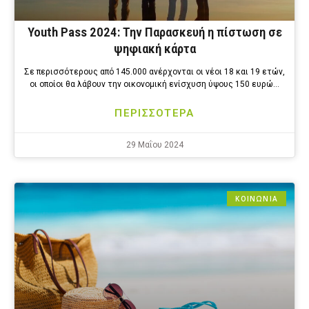
Youth Pass 2024: Την Παρασκευή η πίστωση σε
ψηφιακή κάρτα
Σε περισσότερους από 145.000 ανέρχονται οι νέοι 18 και 19 ετών,
οι οποίοι θα λάβουν την οικονομική ενίσχυση ύψους 150 ευρώ…
ΠΕΡΙΣΣΟΤΕΡΑ
29 Μαΐου 2024
ΚΟΙΝΩΝΙΑ