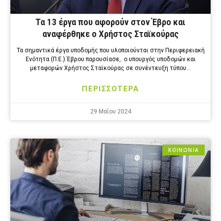
Τα 13 έργα που αφορούν στον Έβρο και
αναφέρθηκε ο Χρήστος Σταϊκούρας
Τα σημαντικά έργα υποδομής που υλοποιούνται στην Περιφερειακή
Ενότητα (Π.Ε.) Έβρου παρουσίασε, ο υπουργός υποδομών και
μεταφορών Χρήστος Σταϊκούρας σε συνέντευξη τύπου…
ΠΕΡΙΣΣΟΤΕΡΑ
29 Μαΐου 2024
ΚΟΙΝΩΝΙΑ