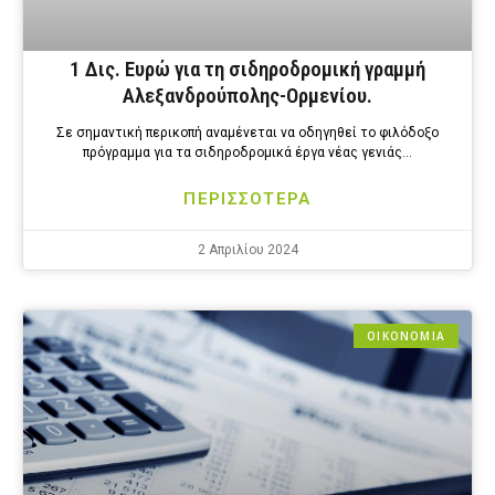
1 Δις. Ευρώ για τη σιδηροδρομική γραμμή
Αλεξανδρούπολης-Ορμενίου.
Σε σημαντική περικοπή αναμένεται να οδηγηθεί το φιλόδοξο
πρόγραμμα για τα σιδηροδρομικά έργα νέας γενιάς…
ΠΕΡΙΣΣΟΤΕΡΑ
2 Απριλίου 2024
ΟΙΚΟΝΟΜΙΑ