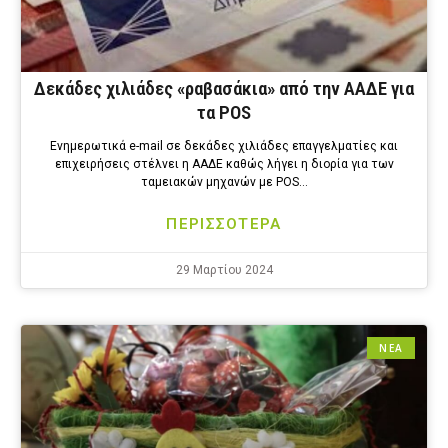
Δεκάδες χιλιάδες «ραβασάκια» από την ΑΑΔΕ για
τα POS
Ενημερωτικά e-mail σε δεκάδες χιλιάδες επαγγελματίες και
επιχειρήσεις στέλνει η ΑΑΔΕ καθώς λήγει η διορία για των
ταμειακών μηχανών με POS…
ΠΕΡΙΣΣΟΤΕΡΑ
29 Μαρτίου 2024
ΝΕΑ