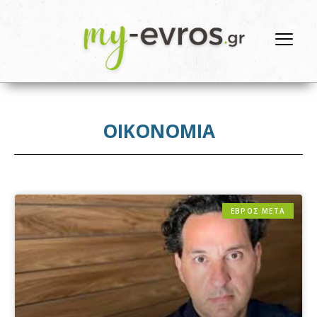
ΟΙΚΟΝΟΜΙΑ
ΕΒΡΟΣ ΜΕΤΑ