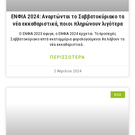
ΕΝΦΙΑ 2024: Αναρτώνται το Σαββατοκύριακο τα
νέα εκκαθαριστικά, ποιοι πληρώνουν λιγότερα
Ο ΕΝΦΙΑ 2023 έφυγε, ο ΕΝΦΙΑ 2024 έρχεται. Το προσεχές
Σαββατοκύριακο επτά εκατομμύρια φορολογούμενοι θα λάβουν τα
νέα εκκαθαριστικά…
ΠΕΡΙΣΣΟΤΕΡΑ
2 Απριλίου 2024
ΝΕΑ