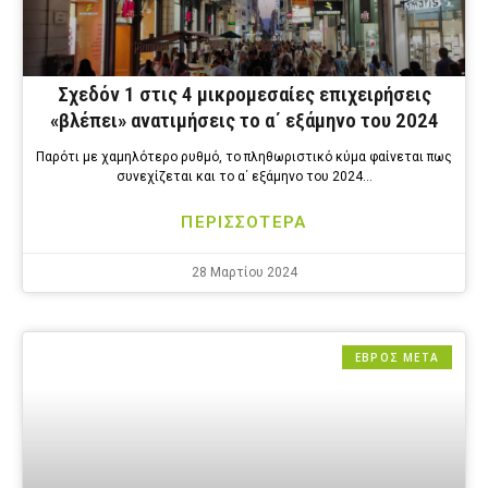
Σχεδόν 1 στις 4 μικρομεσαίες επιχειρήσεις
«βλέπει» ανατιμήσεις το α΄ εξάμηνο του 2024
Παρότι με χαμηλότερο ρυθμό, το πληθωριστικό κύμα φαίνεται πως
συνεχίζεται και το α΄ εξάμηνο του 2024…
ΠΕΡΙΣΣΟΤΕΡΑ
28 Μαρτίου 2024
ΕΒΡΟΣ ΜΕΤΑ