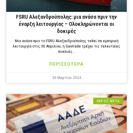
FSRU Αλεξανδρούπολης: μια ανάσα πριν την
έναρξη λειτουργίας – Ολοκληρώνονται οι
δοκιμές
Μια ανάσα πριν το FSRU Αλεξανδρούπολης τεθεί σε εμπορική
λειτουργία στις 30 Απριλίου, η Gastrade τρέχει τις τελευταίες
πινελιές…
ΠΕΡΙΣΣΟΤΕΡΑ
30 Μαρτίου 2024
ΕΒΡΟΣ ΜΕΤΑ