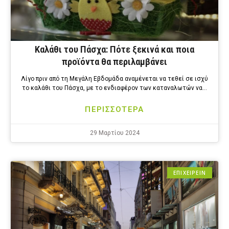
Καλάθι του Πάσχα: Πότε ξεκινά και ποια
προϊόντα θα περιλαμβάνει
Λίγο πριν από τη Μεγάλη Εβδομάδα αναμένεται να τεθεί σε ισχύ
το καλάθι του Πάσχα, με το ενδιαφέρον των καταναλωτών να…
ΠΕΡΙΣΣΟΤΕΡΑ
29 Μαρτίου 2024
ΕΠΙΧΕΙΡΕΙΝ