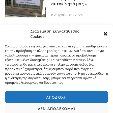
αυτοκίνητά μας;»
6 Αυγούστου 2026
Διαχείριση Συγκατάθεσης
Cookies
Χρησιμοποιούμε τεχνολογίες όπως τα cookies για την αποθήκευση ή/
και την πρόσβαση σε πληροφορίες συσκευών. Αυτό το κάνουμε για
να βελτιώσουμε την εμπειρία περιήγησης και να προβάλλουμε
εξατομικευμένες διαφημίσεις. Η συγκατάθεση για τις εν λόγω
τεχνολογίες θα μας επιτρέψει να επεξεργαστούμε δεδομένα
προσωπικού χαρακτήρα, όπως συμπεριφορά περιήγησης ή
μοναδικά αναγνωριστικά σε αυτόν τον ιστότοπο. Η μη συγκατάθεση ή
η ανάκληση της συγκατάθεσης, μπορεί να επηρεάσει αρνητικά
ορισμένες λειτουργίες και δυνατότητες.
ΑΠΟΔΟΧΉ
ΔΕΝ ΑΠΟΔΈΧΟΜΑΙ