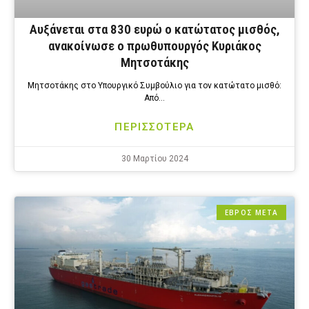
Αυξάνεται στα 830 ευρώ ο κατώτατος μισθός,
ανακοίνωσε ο πρωθυπουργός Κυριάκος
Μητσοτάκης
Μητσοτάκης στο Υπουργικό Συμβούλιο για τον κατώτατο μισθό:
Από…
ΠΕΡΙΣΣΟΤΕΡΑ
30 Μαρτίου 2024
ΕΒΡΟΣ ΜΕΤΑ