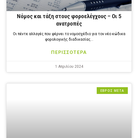
Νόμος και τάξη στους φοροελέγχους – Οι 5
ανατροπές
Οι πέντε αλλαγές που φέρνει το νομοσχέδιο για τον νέο κώδικα
φορολογικής διαδικασίας…
ΠΕΡΙΣΣΟΤΕΡΑ
1 Απριλίου 2024
ΕΒΡΟΣ ΜΕΤΑ