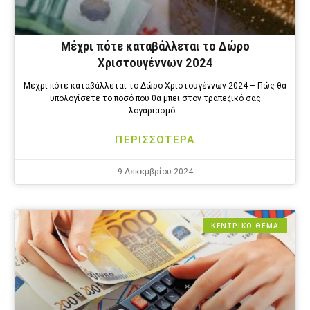
Μέχρι πότε καταβάλλεται το Δώρο
Χριστουγέννων 2024
Μέχρι πότε καταβάλλεται το Δώρο Χριστουγέννων 2024 – Πώς θα
υπολογίσετε το ποσό που θα μπει στον τραπεζικό σας
λογαριασμό…
ΠΕΡΙΣΣΟΤΕΡΑ
9 Δεκεμβρίου 2024
ΚΕΝΤΡΙΚΟ ΘΕΜΑ