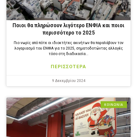
Ποιοι θα πληρώσουν λιγότερο ΕΝΦΙΑ και ποιοι
περισσότερο το 2025
Πιο νωρίς από πότε οι ιδιοκτήτες ακινήτων θα παραλάβουν τον
λογαριασμό του ΕΝΦΙΑ για το 2025, σηματοδοτώντας αλλαγές
τόσο στη διαδικασία…
ΠΕΡΙΣΣΟΤΕΡΑ
9 Δεκεμβρίου 2024
ΚΟΙΝΩΝΙΑ