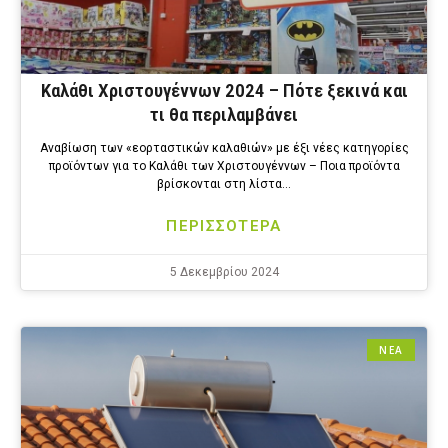
Καλάθι Χριστουγέννων 2024 – Πότε ξεκινά και
τι θα περιλαμβάνει
Αναβίωση των «εορταστικών καλαθιών» με έξι νέες κατηγορίες
προϊόντων για το Καλάθι των Χριστουγέννων – Ποια προϊόντα
βρίσκονται στη λίστα…
ΠΕΡΙΣΣΟΤΕΡΑ
5 Δεκεμβρίου 2024
ΝΕΑ