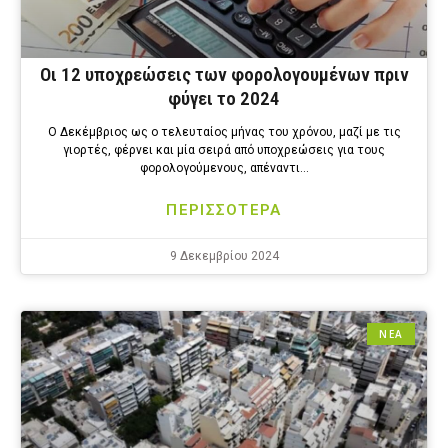
Οι 12 υποχρεώσεις των φορολογουμένων πριν
φύγει το 2024
Ο Δεκέμβριος ως ο τελευταίος μήνας του χρόνου, μαζί με τις
γιορτές, φέρνει και μία σειρά από υποχρεώσεις για τους
φορολογούμενους, απέναντι…
ΠΕΡΙΣΣΟΤΕΡΑ
9 Δεκεμβρίου 2024
ΝΕΑ