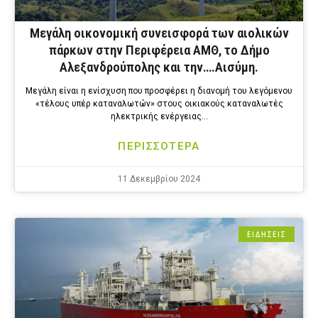
Μεγάλη οικονομική συνεισφορά των αιολικών
πάρκων στην Περιφέρεια ΑΜΘ, το Δήμο
Αλεξανδρούπολης και την….Αισύμη.
Μεγάλη είναι η ενίσχυση που προσφέρει η διανομή του λεγόμενου
«τέλους υπέρ καταναλωτών» στους οικιακούς καταναλωτές
ηλεκτρικής ενέργειας…
ΠΕΡΙΣΣΟΤΕΡΑ
11 Δεκεμβρίου 2024
ΕΙΔΗΣΕΙΣ