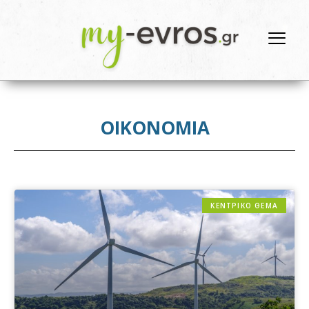
ΟΙΚΟΝΟΜΙΑ
ΚΕΝΤΡΙΚΟ ΘΕΜΑ