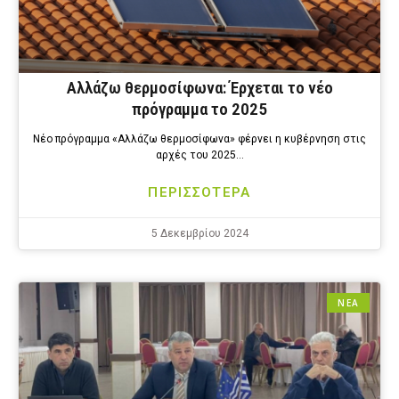
Αλλάζω θερμοσίφωνα: Έρχεται το νέο
πρόγραμμα το 2025
Νέο πρόγραμμα «Αλλάζω θερμοσίφωνα» φέρνει η κυβέρνηση στις
αρχές του 2025…
ΠΕΡΙΣΣΟΤΕΡΑ
5 Δεκεμβρίου 2024
ΝΕΑ