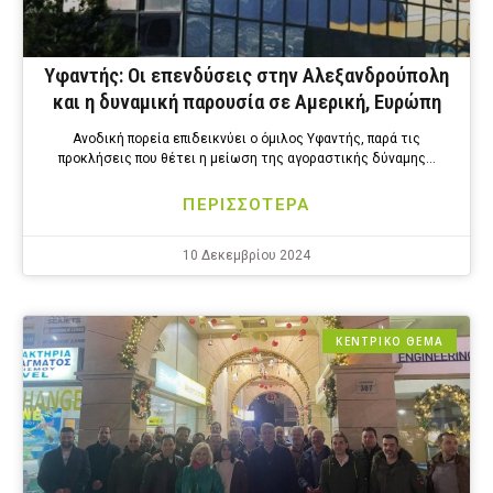
Υφαντής: Οι επενδύσεις στην Αλεξανδρούπολη
και η δυναμική παρουσία σε Αμερική, Ευρώπη
Ανοδική πορεία επιδεικνύει ο όμιλος Υφαντής, παρά τις
προκλήσεις που θέτει η μείωση της αγοραστικής δύναμης…
ΠΕΡΙΣΣΟΤΕΡΑ
10 Δεκεμβρίου 2024
ΚΕΝΤΡΙΚΟ ΘΕΜΑ