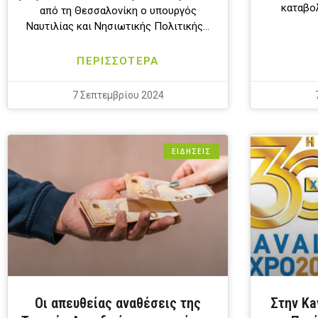
καταβολ
από τη Θεσσαλονίκη ο υπουργός
Ναυτιλίας και Νησιωτικής Πολιτικής…
ΠΕΡΙΣΣΟΤΕΡΑ
7 Σεπτεμβρίου 2024
ΕΙΔΗΣΕΙΣ
Οι απευθείας αναθέσεις της
Στην Ka