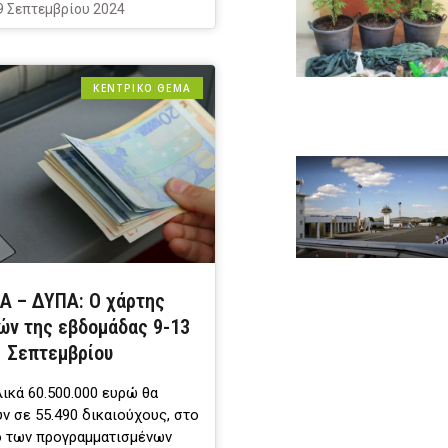
9 Σεπτεμβρίου 2024
ΚΕΝΤΡΙΚΟ ΘΕΜΑ
Α – ΔΥΠΑ: Ο χάρτης
ν της εβδομάδας 9-13
Σεπτεμβρίου
ικά 60.500.000 ευρώ θα
ν σε 55.490 δικαιούχους, στο
ο των προγραμματισμένων