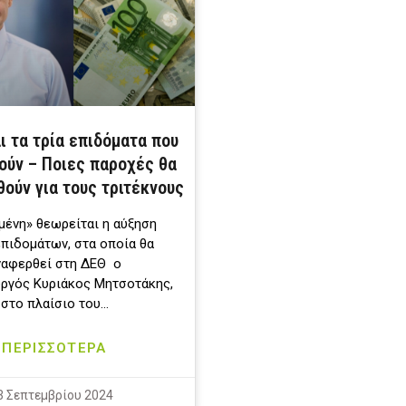
αι τα τρία επιδόματα που
ούν – Ποιες παροχές θα
ούν για τους τριτέκνους
ένη» θεωρείται η αύξηση
επιδομάτων, στα οποία θα
ναφερθεί στη ΔΕΘ ο
ργός Κυριάκος Μητσοτάκης,
στο πλαίσιο του…
ΠΕΡΙΣΣΟΤΕΡΑ
3 Σεπτεμβρίου 2024