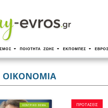
ΙΣΜΟΣ
ΠΟΙΟΤΗΤΑ ΖΩΗΣ
ΕΚΠΟΜΠΕΣ
ΕΒΡΟ
ΟΙΚΟΝΟΜΙΑ
ΠΡΟΤΑΣΕΙΣ
ΚΕΝΤΡΙΚΟ ΘΕΜΑ