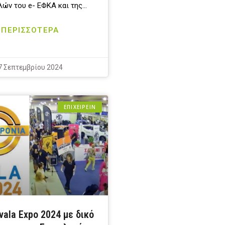
ών του e- ΕΦΚΑ και της…
ΠΕΡΙΣΣΟΤΕΡΑ
7 Σεπτεμβρίου 2024
ΕΠΙΧΕΙΡΕΙΝ
vala Expo 2024 με δικό