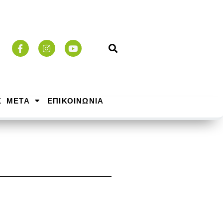
Σ ΜΕΤΑ
ΕΠΙΚΟΙΝΩΝΙΑ