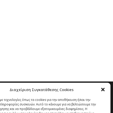
Διαχείριση Συγκατάθεσης Cookies
ε τεχνολογίες όπως τα cookies για την αποθήκευση ή/και την
ληροφορίες συσκευών. Αυτό το κάνουμε για να βελτιώσουμε την
ήγησης και να προβάλλουμε εξατομικευμένες διαφημίσεις. Η