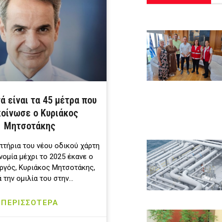
ά είναι τα 45 μέτρα που
οίνωσε ο Κυριάκος
Μητσοτάκης
πτήρια του νέου οδικού χάρτη
νομία μέχρι το 2025 έκανε ο
γός, Κυριάκος Μητσοτάκης,
ά την ομιλία του στην…
ΠΕΡΙΣΣΟΤΕΡΑ