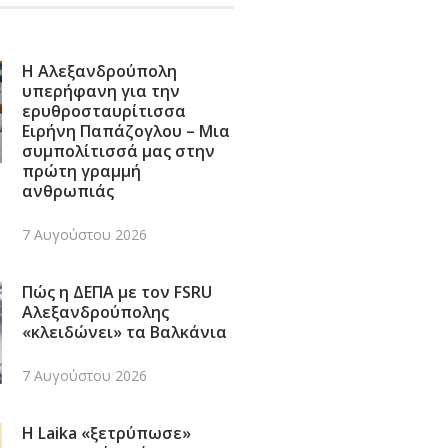
Η Αλεξανδρούπολη
υπερήφανη για την
ερυθροσταυρίτισσα
Ειρήνη Παπάζογλου – Μια
συμπολίτισσά μας στην
πρώτη γραμμή
ανθρωπιάς
7 Αυγούστου 2026
Πώς η ΔΕΠΑ με τον FSRU
Αλεξανδρούπολης
«κλειδώνει» τα Βαλκάνια
7 Αυγούστου 2026
Η Laika «ξετρύπωσε»