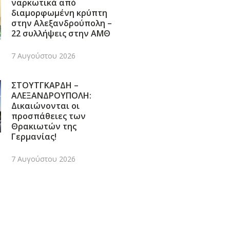
ναρκωτικά από
διαμορφωμένη κρύπτη
στην Αλεξανδρούπολη –
22 συλλήψεις στην ΑΜΘ
7 Αυγούστου 2026
ΣΤΟΥΤΓΚΑΡΔΗ –
ΑΛΕΞΑΝΔΡΟΥΠΟΛΗ:
Δικαιώνονται οι
προσπάθειες των
Θρακιωτών της
Γερμανίας!
7 Αυγούστου 2026