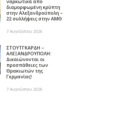
ναρκωτικά από
διαμορφωμένη κρύπτη
στην Αλεξανδρούπολη –
22 συλλήψεις στην ΑΜΘ
7 Αυγούστου 2026
ΣΤΟΥΤΓΚΑΡΔΗ –
ΑΛΕΞΑΝΔΡΟΥΠΟΛΗ:
Δικαιώνονται οι
προσπάθειες των
Θρακιωτών της
Γερμανίας!
7 Αυγούστου 2026