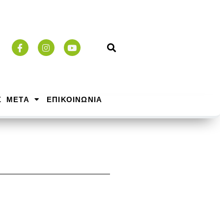
Σ ΜΕΤΑ
ΕΠΙΚΟΙΝΩΝΙΑ