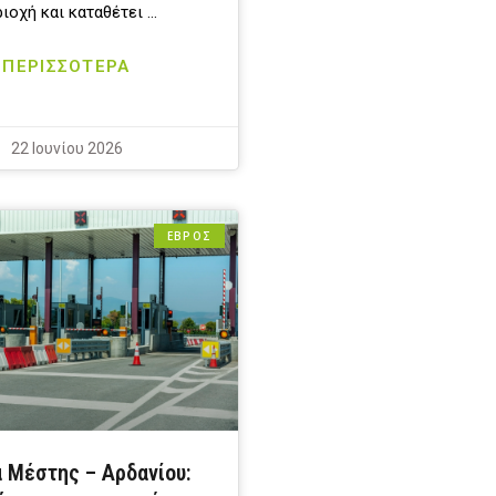
ιοχή και καταθέτει …
ΠΕΡΙΣΣΟΤΕΡΑ
22 Ιουνίου 2026
ΕΒΡΟΣ
α Μέστης – Αρδανίου: