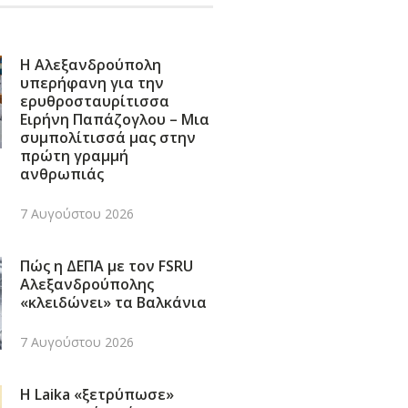
Η Αλεξανδρούπολη
υπερήφανη για την
ερυθροσταυρίτισσα
Ειρήνη Παπάζογλου – Μια
συμπολίτισσά μας στην
πρώτη γραμμή
ανθρωπιάς
7 Αυγούστου 2026
Πώς η ΔΕΠΑ με τον FSRU
Αλεξανδρούπολης
«κλειδώνει» τα Βαλκάνια
7 Αυγούστου 2026
Η Laika «ξετρύπωσε»