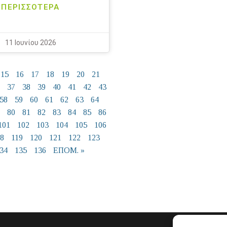
ΠΕΡΙΣΣΟΤΕΡΑ
11 Ιουνίου 2026
15
16
17
18
19
20
21
37
38
39
40
41
42
43
58
59
60
61
62
63
64
80
81
82
83
84
85
86
101
102
103
104
105
106
18
119
120
121
122
123
34
135
136
ΕΠΟΜ. »