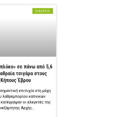
ΕΙΔΗΣΕΙΣ
πλόκο» σε πάνω από 5,6
λαθραία τσιγάρα στους
Κήπους Έβρου
σημαντική επιτυχία στη μάχη
υ λαθρεμπορίου καπνικών
 κατέγραψαν οι ελεγκτές της
νεξάρτητης Αρχής…