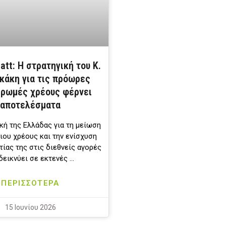
att: Η στρατηγική του Κ.
κάκη για τις πρόωρες
ρωμές χρέους φέρνει
αποτελέσματα
κή της Ελλάδας για τη μείωση
ιου χρέους και την ενίσχυση
τίας της στις διεθνείς αγορές
δεικνύει σε εκτενές …
ΠΕΡΙΣΣΟΤΕΡΑ
15 Ιουνίου 2026