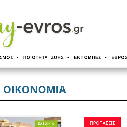
ΙΣΜΟΣ
ΠΟΙΟΤΗΤΑ ΖΩΗΣ
ΕΚΠΟΜΠΕΣ
ΕΒΡΟ
ΟΙΚΟΝΟΜΙΑ
ΠΡΟΤΑΣΕΙΣ
ΚΑΤΟΙΚΙΑ