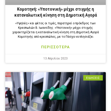
Κομοτηνή: «Υποτονική» μέχρι στιγμής η
καταναλωτική κίνηση στη Δημοτική Αγορά
«Υψηλές» και φέτος οι τιμές, παρατηρεί ο πρόεδρος των
Κρεοπωλών Β. Ιωαννίδης «Υποτονική» μέχρι στιγμής
χαρακτηρίζεται η καταναλωτική κίνηση στη Δημοτική Αγορά
Κομοτηνής από κρεοπώλες, με το Πάσχα να πλησιάζει
ΠΕΡΙΣΣΟΤΕΡΑ
13 Απριλίου 2023
ΕΙΔΗΣΕΙΣ