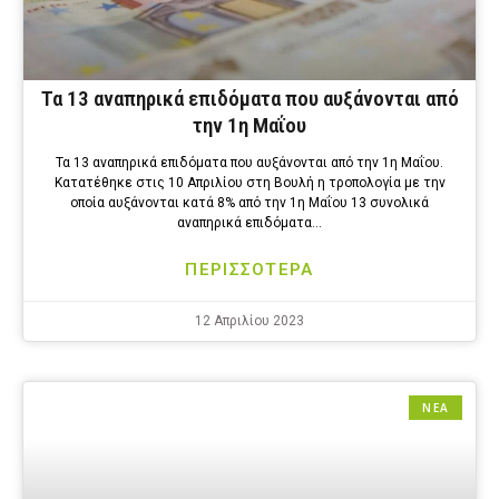
Τα 13 αναπηρικά επιδόματα που αυξάνονται από
την 1η Μαΐου
Τα 13 αναπηρικά επιδόματα που αυξάνονται από την 1η Μαΐου.
Κατατέθηκε στις 10 Απριλίου στη Βουλή η τροπολογία με την
οποία αυξάνονται κατά 8% από την 1η Μαΐου 13 συνολικά
αναπηρικά επιδόματα…
ΠΕΡΙΣΣΟΤΕΡΑ
12 Απριλίου 2023
ΝΕΑ