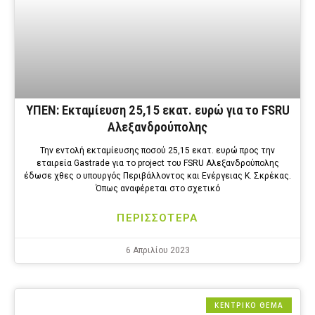
ΥΠΕΝ: Εκταμίευση 25,15 εκατ. ευρώ για το FSRU
Αλεξανδρούπολης
Την εντολή εκταμίευσης ποσού 25,15 εκατ. ευρώ προς την
εταιρεία Gastrade για το project του FSRU Αλεξανδρούπολης
έδωσε χθες ο υπουργός Περιβάλλοντος και Ενέργειας Κ. Σκρέκας.
Όπως αναφέρεται στο σχετικό
ΠΕΡΙΣΣΟΤΕΡΑ
6 Απριλίου 2023
ΚΕΝΤΡΙΚΟ ΘΕΜΑ