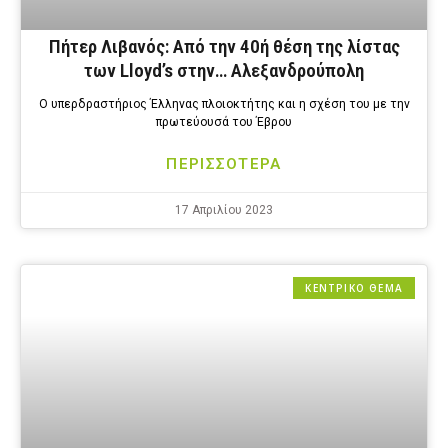
Πήτερ Λιβανός: Από την 40ή θέση της λίστας
των Lloyd’s στην… Αλεξανδρούπολη
Ο υπερδραστήριος Έλληνας πλοιοκτήτης και η σχέση του με την
πρωτεύουσά του Έβρου
ΠΕΡΙΣΣΟΤΕΡΑ
17 Απριλίου 2023
ΚΕΝΤΡΙΚΟ ΘΕΜΑ