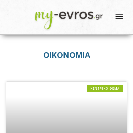
ΟΙΚΟΝΟΜΙΑ
ΚΕΝΤΡΙΚΟ ΘΕΜΑ