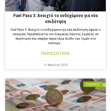
Fuel Pass 3: Ανοιχτό το ενδεχόμενο για νέα
επιδότηση
Fuel Pass 3: Ανοιχτό το ενδεχόμενο για νέα επιδότηση άφησε ο
υπουργός Περιβάλλοντος και Ενέργειας Κώστας Σκρέκας σε
περίπτωση που υπάρξει περαιτέρω άνοδο των τιμών στα
καύσιμα….
ΠΕΡΙΣΣΟΤΕΡΑ
13 Απριλίου 2023
ΕΙΔΗΣΕΙΣ