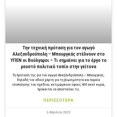
Την τεχνική πρόταση για τον αγωγό
Αλεξανδρούπολη – Μπουργκάς στέλνουν στο
ΥΠΕΝ οι Βούλγαροι – Τι σημαίνει για το έργο το
ρευστό πολιτικό τοπίο στην γείτονα
Τη πρότασή της για τον αγωγό Αλεξανδρούπολη – Μπουργκάς,
δηλαδή τον οδικό χάρτη για τη βιωσιμότητα και πορεία
υλοποίησης του σχεδίου, εκτιμώμενου ύψους 400 εκατ ευρώ,
πρόκειται να αποστείλει τις
ΠΕΡΙΣΣΟΤΕΡΑ
6 Απριλίου 2023