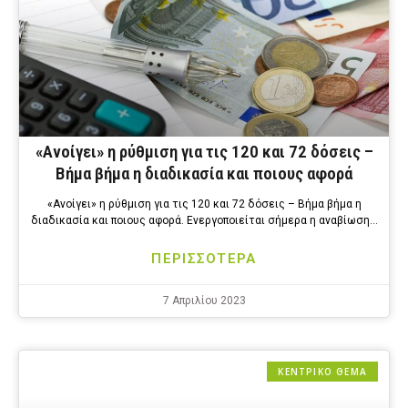
«Ανοίγει» η ρύθμιση για τις 120 και 72 δόσεις –
Βήμα βήμα η διαδικασία και ποιους αφορά
«Ανοίγει» η ρύθμιση για τις 120 και 72 δόσεις – Βήμα βήμα η
διαδικασία και ποιους αφορά. Ενεργοποιείται σήμερα η αναβίωση…
ΠΕΡΙΣΣΟΤΕΡΑ
7 Απριλίου 2023
ΚΕΝΤΡΙΚΟ ΘΕΜΑ