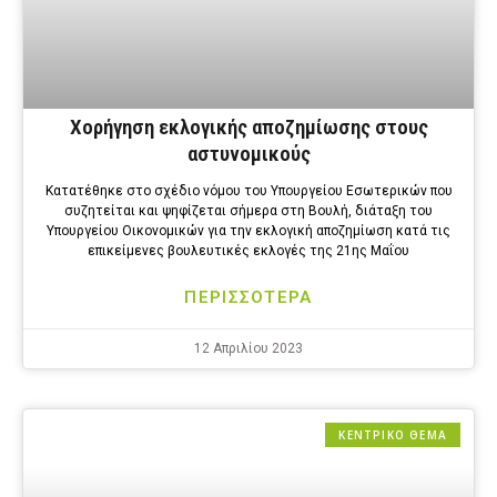
Χορήγηση εκλογικής αποζημίωσης στους
αστυνομικούς
Κατατέθηκε στο σχέδιο νόμου του Υπουργείου Εσωτερικών που
συζητείται και ψηφίζεται σήμερα στη Βουλή, διάταξη του
Υπουργείου Οικονομικών για την εκλογική αποζημίωση κατά τις
επικείμενες βουλευτικές εκλογές της 21ης Μαΐου
ΠΕΡΙΣΣΟΤΕΡΑ
12 Απριλίου 2023
ΚΕΝΤΡΙΚΟ ΘΕΜΑ