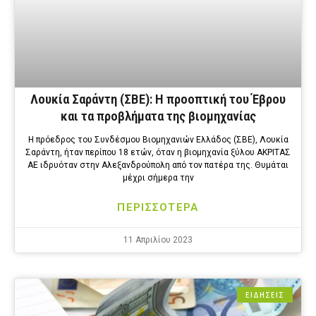
Λουκία Σαράντη (ΣΒΕ): Η προοπτική του Έβρου
και τα προβλήματα της βιομηχανίας
Η πρόεδρος του Συνδέσμου Βιομηχανιών Ελλάδος (ΣΒΕ), Λουκία
Σαράντη, ήταν περίπου 18 ετών, όταν η βιομηχανία ξύλου ΑΚΡΙΤΑΣ
ΑΕ ιδρυόταν στην Αλεξανδρούπολη από τον πατέρα της. Θυμάται
μέχρι σήμερα την
ΠΕΡΙΣΣΟΤΕΡΑ
11 Απριλίου 2023
ΕΙΔΗΣΕΙΣ