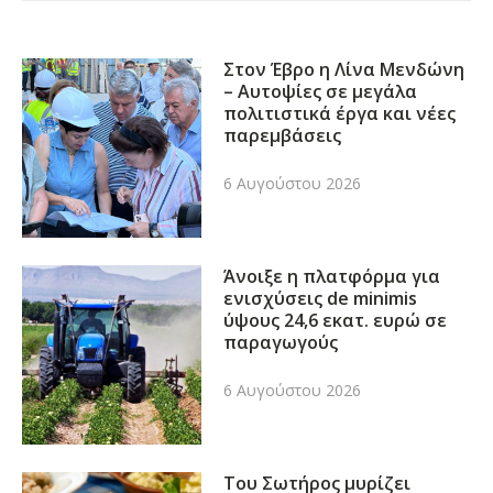
Στον Έβρο η Λίνα Μενδώνη
– Αυτοψίες σε μεγάλα
πολιτιστικά έργα και νέες
παρεμβάσεις
6 Αυγούστου 2026
Άνοιξε η πλατφόρμα για
ενισχύσεις de minimis
ύψους 24,6 εκατ. ευρώ σε
παραγωγούς
6 Αυγούστου 2026
Του Σωτήρος μυρίζει