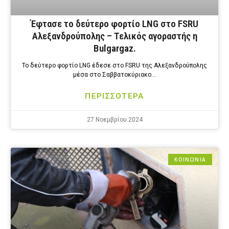
Έφτασε το δεύτερο φορτίο LNG στο FSRU
Αλεξανδρούπολης – Τελικός αγοραστής η
Bulgargaz.
Το δεύτερο φορτίο LNG έδεσε στο FSRU της Αλεξανδρούπολης
μέσα στο Σαββατοκύριακο…
ΠΕΡΙΣΣΟΤΕΡΑ
27 Νοεμβρίου 2024
ΚΟΙΝΩΝΙΑ