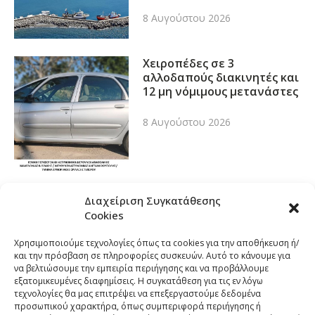
8 Αυγούστου 2026
Χειροπέδες σε 3
αλλοδαπούς διακινητές και
12 μη νόμιμους μετανάστες
8 Αυγούστου 2026
Διαχείριση Συγκατάθεσης
Cookies
Χρησιμοποιούμε τεχνολογίες όπως τα cookies για την αποθήκευση ή/
και την πρόσβαση σε πληροφορίες συσκευών. Αυτό το κάνουμε για
να βελτιώσουμε την εμπειρία περιήγησης και να προβάλλουμε
εξατομικευμένες διαφημίσεις. Η συγκατάθεση για τις εν λόγω
τεχνολογίες θα μας επιτρέψει να επεξεργαστούμε δεδομένα
προσωπικού χαρακτήρα, όπως συμπεριφορά περιήγησης ή