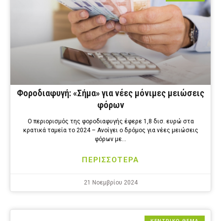
Φοροδιαφυγή: «Σήμα» για νέες μόνιμες μειώσεις
φόρων
Ο περιορισμός της φοροδιαφυγής έφερε 1,8 δισ. ευρώ στα
κρατικά ταμεία το 2024 – Ανοίγει ο δρόμος για νέες μειώσεις
φόρων με…
ΠΕΡΙΣΣΟΤΕΡΑ
21 Νοεμβρίου 2024