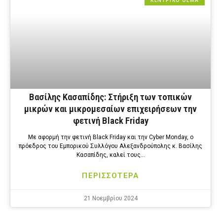
ΚΕΝΤΡΙΚΟ ΘΕΜΑ
Βασίλης Κασαπίδης: Στήριξη των τοπικών
μικρών και μικρομεσαίων επιχειρήσεων την
φετινή Black Friday
Με αφορμή την φετινή Black Friday και την Cyber Monday, ο
πρόεδρος του Εμπορικού Συλλόγου Αλεξανδρούπολης κ. Βασίλης
Κασαπίδης, καλεί τους…
ΠΕΡΙΣΣΟΤΕΡΑ
21 Νοεμβρίου 2024