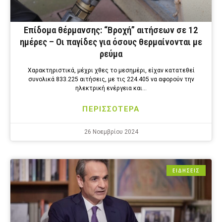
Επίδομα θέρμανσης: “Βροχή” αιτήσεων σε 12
ημέρες – Οι παγίδες για όσους θερμαίνονται με
ρεύμα
Χαρακτηριστικά, μέχρι χθες το μεσημέρι, είχαν κατατεθεί
συνολικά 833.225 αιτήσεις, με τις 224.405 να αφορούν την
ηλεκτρική ενέργεια και…
ΠΕΡΙΣΣΟΤΕΡΑ
26 Νοεμβρίου 2024
ΕΙΔΗΣΕΙΣ