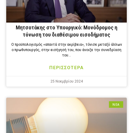
Μητσοτάκης στο Υπουργικό: Μονόδρομος η
τόνωση του διαθέσιμου εισοδήματος
Ο προϋπολογισμός «απαντά στην ακρίβεια», τόνισε μεταξύ άλλων
ο πρωθυπουργός, στην εισήγησή του, που άνοιξε την συνεδρίαση
του…
ΠΕΡΙΣΣΟΤΕΡΑ
25 Νοεμβρίου 2024
ΝΕΑ