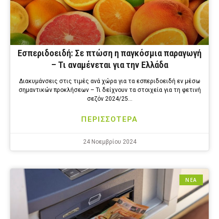
Εσπεριδοειδή: Σε πτώση η παγκόσμια παραγωγή
– Τι αναμένεται για την Ελλάδα
Διακυμάνσεις στις τιμές ανά χώρα για τα εσπεριδοειδή εν μέσω
σημαντικών προκλήσεων – Τι δείχνουν τα στοιχεία για τη φετινή
σεζόν 2024/25…
ΠΕΡΙΣΣΟΤΕΡΑ
24 Νοεμβρίου 2024
ΝΕΑ