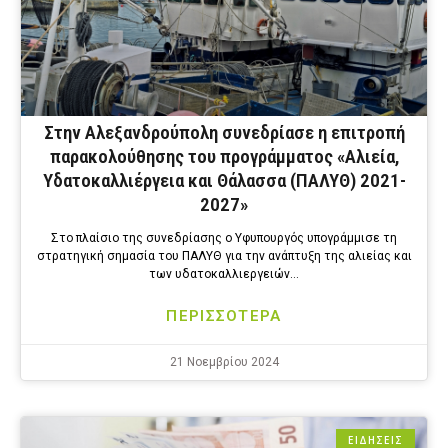
Στην Αλεξανδρούπολη συνεδρίασε η επιτροπή
παρακολούθησης του προγράμματος «Αλιεία,
Υδατοκαλλιέργεια και Θάλασσα (ΠΑΛΥΘ) 2021-
2027»
Στο πλαίσιο της συνεδρίασης ο Υφυπουργός υπογράμμισε τη
στρατηγική σημασία του ΠΑΛΥΘ για την ανάπτυξη της αλιείας και
των υδατοκαλλιεργειών…
ΠΕΡΙΣΣΟΤΕΡΑ
21 Νοεμβρίου 2024
ΕΙΔΗΣΕΙΣ