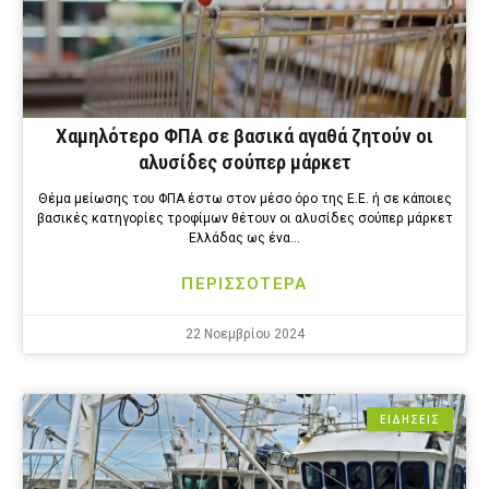
Χαμηλότερο ΦΠΑ σε βασικά αγαθά ζητούν οι
αλυσίδες σούπερ μάρκετ
Θέμα μείωσης του ΦΠΑ έστω στον μέσο όρο της Ε.Ε. ή σε κάποιες
βασικές κατηγορίες τροφίμων θέτουν οι αλυσίδες σούπερ μάρκετ
Ελλάδας ως ένα…
ΠΕΡΙΣΣΟΤΕΡΑ
22 Νοεμβρίου 2024
ΕΙΔΗΣΕΙΣ