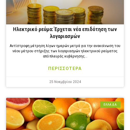
Ηλεκτρικό ρεύμα: Έρχεται νέα επιδότηση των
λογαριασμών
Αντίστροφη μέτρηση λίγων ημερών μετρά για την ανακοίνωση του
νέου μέτρου στήριξης των λογαριασμών ηλεκτρικού ρεύματος
από πλευράς κυβέρνησης…
ΠΕΡΙΣΣΟΤΕΡΑ
25 Νοεμβρίου 2024
ΕΛΛΑΔΑ