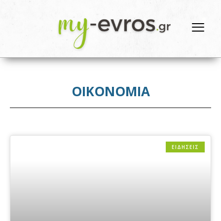
ΟΙΚΟΝΟΜΙΑ
ΕΙΔΗΣΕΙΣ