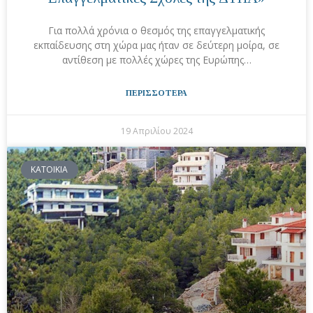
Για πολλά χρόνια ο θεσμός της επαγγελματικής
εκπαίδευσης στη χώρα μας ήταν σε δεύτερη μοίρα, σε
αντίθεση με πολλές χώρες της Ευρώπης…
ΠΕΡΙΣΣΟΤΕΡΑ
19 Απριλίου 2024
ΚΑΤΟΙΚΙΑ