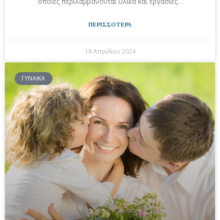
οποίες περιλαμβάνονται υλικά και εργασίες…
ΠΕΡΙΣΣΟΤΕΡΑ
18 Απριλίου 2024
ΓΥΝΑΙΚΑ