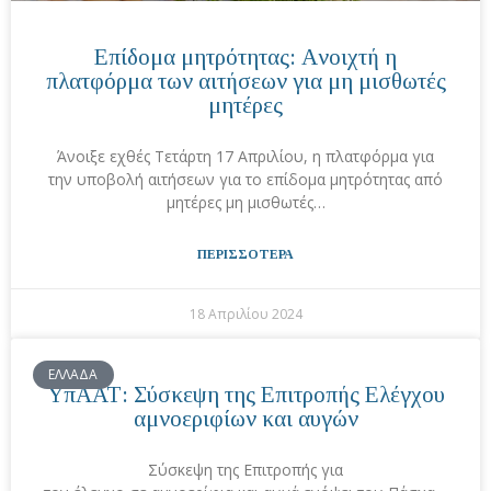
Επίδομα μητρότητας: Aνοιχτή η
πλατφόρμα των αιτήσεων για μη μισθωτές
μητέρες
Άνοιξε εχθές Τετάρτη 17 Απριλίου, η πλατφόρμα για
την υποβολή αιτήσεων για το επίδομα μητρότητας από
μητέρες μη μισθωτές…
ΠΕΡΙΣΣΟΤΕΡΑ
18 Απριλίου 2024
ΕΛΛΑΔΑ
ΥπΑΑΤ: Σύσκεψη της Επιτροπής Ελέγχου
αμνοεριφίων και αυγών
Σύσκεψη της Επιτροπής για