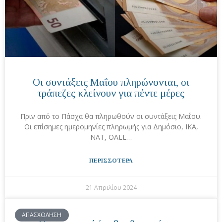
Οι συντάξεις Μαΐου πληρώνονται, οι
τράπεζες κλείνουν για πέντε μέρες
Πριν από το Πάσχα θα πληρωθούν οι συντάξεις Μαΐου.
Οι επίσημες ημερομηνίες πληρωμής για Δημόσιο, ΙΚΑ,
ΝΑΤ, ΟΑΕΕ…
ΠΕΡΙΣΣΟΤΕΡΑ
21 Απριλίου 2024
ΑΠΑΣΧΟΛΗΣΗ