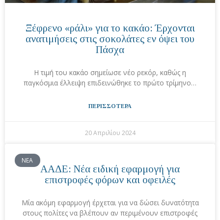
Ξέφρενο «ράλι» για το κακάο: Έρχονται
ανατιμήσεις στις σοκολάτες εν όψει του
Πάσχα
Η τιμή του κακάο σημείωσε νέο ρεκόρ, καθώς η
παγκόσμια έλλειψη επιδεινώθηκε το πρώτο τρίμηνο…
ΠΕΡΙΣΣΟΤΕΡΑ
20 Απριλίου 2024
ΝΕΑ
ΑΑΔΕ: Νέα ειδική εφαρμογή για
επιστροφές φόρων και οφειλές
Μία ακόμη εφαρμογή έρχεται για να δώσει δυνατότητα
στους πολίτες να βλέπουν αν περιμένουν επιστροφές