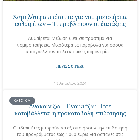
Χαμηλότερα πρόστιμα για νομιμοποιήσεις
αυθαιρέτων – Τι προβλέπουν οι διατάξεις
Αυθαίρετα: Μείωση 60% σε πρόστιμα για
νομιμοποιήσεις. Μικρότερα τα παράβολα για όσους
καταγγέλλουν πολεοδομικές παρανομίες…
ΠΕΡΙΣΣΟΤΕΡΑ
18 Απριλίου 2024
ΚΑΤΟΙΚΙΑ
Ανακαινίζω – Ενοικιάζω: Πότε
καταβάλλεται η προκαταβολή επιδότησης
Οι ιδιοκτήτες μπορούν να αξιοποιήσουν την επιδότηση
του προγράμματος έως 4.000 ευρώ για δαπάνες στις