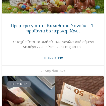
Πρεμιέρα για το «Καλάθι του Νονού» – Τι
προϊόντα θα περιλαμβάνει
Σε ισχύ τίθεται το «Καλάθι των Νονών» από σήμερα
Δευτέρα 22 Απριλίου 2024 έως και το…
ΠΕΡΙΣΣΟΤΕΡΑ
22 Απριλίου 2024
ΕΒΡΟΣ ΜΕΤΑ