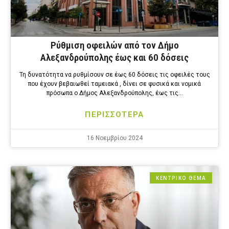
Ρύθμιση οφειλών από τον Δήμο
Αλεξανδρούπολης έως και 60 δόσεις
Τη δυνατότητα να ρυθμίσουν σε έως 60 δόσεις τις οφειλές τους
που έχουν βεβαιωθεί ταμειακά , δίνει σε φυσικά και νομικά
πρόσωπα ο Δήμος Αλεξανδρούπολης, έως τις…
ΠΕΡΙΣΣΟΤΕΡΑ
16 Νοεμβρίου 2024
ΚΕΝΤΡΙΚΟ ΘΕΜΑ