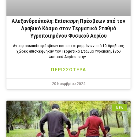
Αλεξανδρούπολη: Επίσκεψη Πρέσβεων από τον
Αραβικό Κόσμο στον Τερματικό Σταθμό
Υγροποιημένου Φυσικού Αερίου
Αντιπροσωπεία πρέσβεων και επιτετραμμένων από 10 Αραβικές
χώρες επισκέφθηκαν τον Τερματικό Σταθμό Υγροποιημένου
Φυσικού Αερίου στην…
ΠΕΡΙΣΣΟΤΕΡΑ
20 Νοεμβρίου 2024
ΝΕΑ