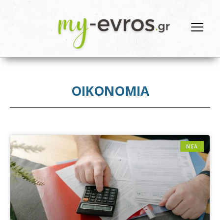
ΟΙΚΟΝΟΜΙΑ
ΝΕΑ