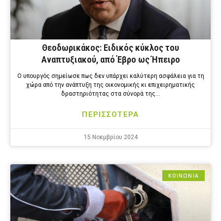
Θεοδωρικάκος: Ειδικός κύκλος του
Αναπτυξιακού, από Έβρο ως Ήπειρο
Ο υπουργός σημείωσε πως δεν υπάρχει καλύτερη ασφάλεια για τη
χώρα από την ανάπτυξη της οικονομικής κι επιχειρηματικής
δραστηριότητας στα σύνορά της…
ΠΕΡΙΣΣΟΤΕΡΑ
15 Νοεμβρίου 2024
ΚΟΙΝΩΝΙΑ