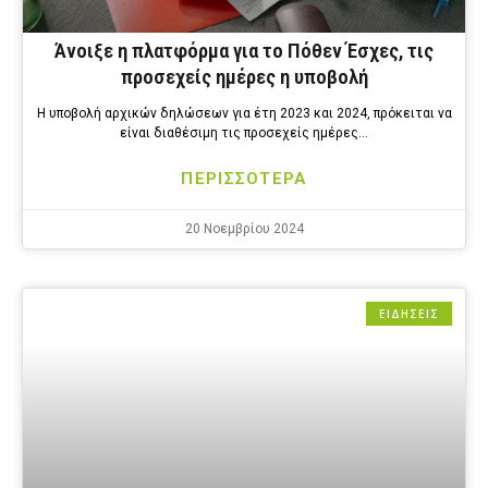
Άνοιξε η πλατφόρμα για το Πόθεν Έσχες, τις
προσεχείς ημέρες η υποβολή
Η υποβολή αρχικών δηλώσεων για έτη 2023 και 2024, πρόκειται να
είναι διαθέσιμη τις προσεχείς ημέρες…
ΠΕΡΙΣΣΟΤΕΡΑ
20 Νοεμβρίου 2024
ΕΙΔΗΣΕΙΣ