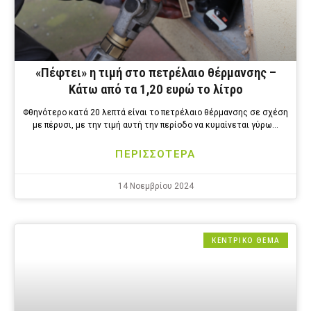
«Πέφτει» η τιμή στο πετρέλαιο θέρμανσης –
Κάτω από τα 1,20 ευρώ το λίτρο
Φθηνότερο κατά 20 λεπτά είναι το πετρέλαιο θέρμανσης σε σχέση
με πέρυσι, με την τιμή αυτή την περίοδο να κυμαίνεται γύρω…
ΠΕΡΙΣΣΟΤΕΡΑ
14 Νοεμβρίου 2024
ΚΕΝΤΡΙΚΟ ΘΕΜΑ