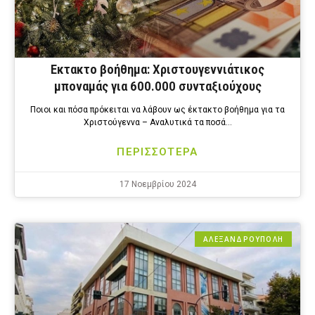
Εκτακτο βοήθημα: Χριστουγεννιάτικος
μποναμάς για 600.000 συνταξιούχους
Ποιοι και πόσα πρόκειται να λάβουν ως έκτακτο βοήθημα για τα
Χριστούγεννα – Αναλυτικά τα ποσά…
ΠΕΡΙΣΣΟΤΕΡΑ
17 Νοεμβρίου 2024
ΑΛΕΞΑΝΔΡΟΎΠΟΛΗ