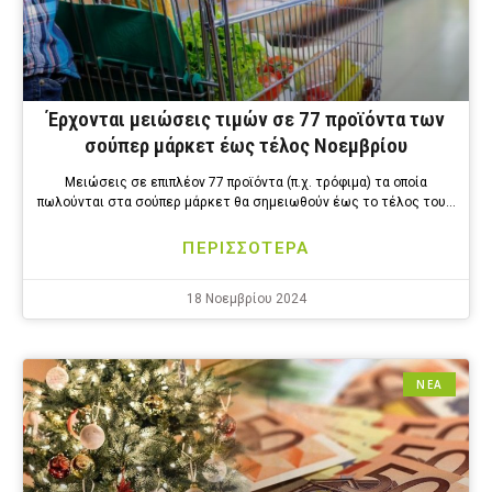
Έρχονται μειώσεις τιμών σε 77 προϊόντα των
σούπερ μάρκετ έως τέλος Νοεμβρίου
Μειώσεις σε επιπλέον 77 προϊόντα (π.χ. τρόφιμα) τα οποία
πωλούνται στα σούπερ μάρκετ θα σημειωθούν έως το τέλος του…
ΠΕΡΙΣΣΟΤΕΡΑ
18 Νοεμβρίου 2024
ΝΕΑ