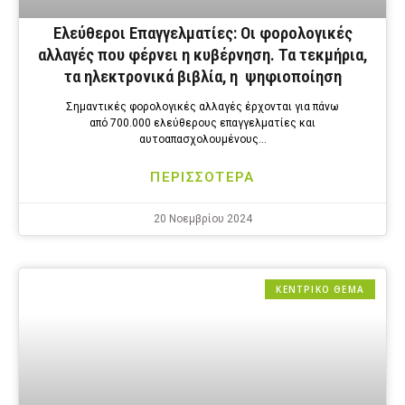
Ελεύθεροι Επαγγελματίες: Οι φορολογικές
αλλαγές που φέρνει η κυβέρνηση. Τα τεκμήρια,
τα ηλεκτρονικά βιβλία, η ψηφιοποίηση
Σημαντικές φορολογικές αλλαγές έρχονται για πάνω
από 700.000 ελεύθερους επαγγελματίες και
αυτοαπασχολουμένους…
ΠΕΡΙΣΣΟΤΕΡΑ
20 Νοεμβρίου 2024
ΚΕΝΤΡΙΚΟ ΘΕΜΑ