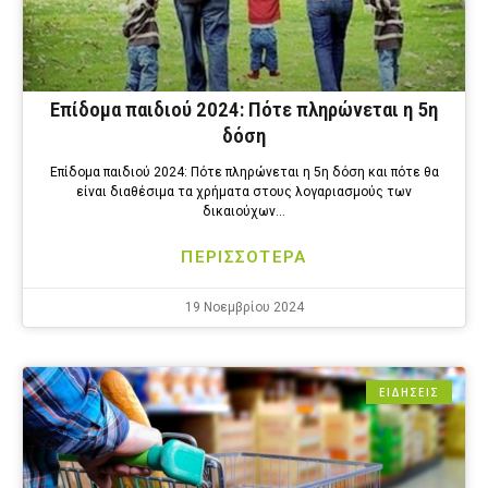
Επίδομα παιδιού 2024: Πότε πληρώνεται η 5η
δόση
Επίδομα παιδιού 2024: Πότε πληρώνεται η 5η δόση και πότε θα
είναι διαθέσιμα τα χρήματα στους λογαριασμούς των
δικαιούχων…
ΠΕΡΙΣΣΟΤΕΡΑ
19 Νοεμβρίου 2024
ΕΙΔΗΣΕΙΣ