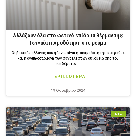
Αλλάζουν όλα στο φετινό επίδομα θέρμανσης:
Γενναία πριμοδότηση στο ρεύμα
Οι βασικές αλλαγές που φέρνει είναι η «πριμοδότηση» στο ρεύμα
και η αναπροσαρμογή των συντελεστών αυξομείωσης του
επιδόματος…
ΠΕΡΙΣΣΟΤΕΡΑ
19 Οκτωβρίου 2024
ΝΕΑ