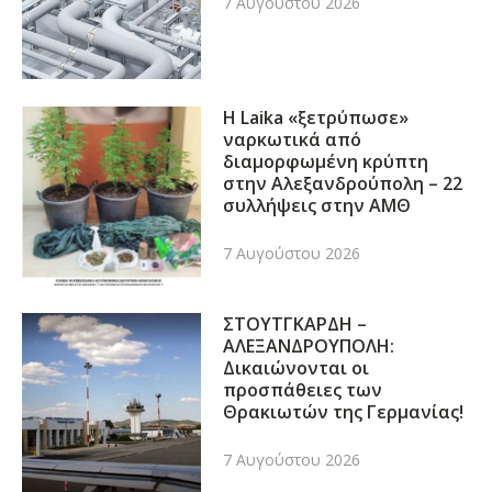
7 Αυγούστου 2026
Η Laika «ξετρύπωσε»
ναρκωτικά από
διαμορφωμένη κρύπτη
στην Αλεξανδρούπολη – 22
συλλήψεις στην ΑΜΘ
7 Αυγούστου 2026
ΣΤΟΥΤΓΚΑΡΔΗ –
ΑΛΕΞΑΝΔΡΟΥΠΟΛΗ:
Δικαιώνονται οι
προσπάθειες των
Θρακιωτών της Γερμανίας!
7 Αυγούστου 2026