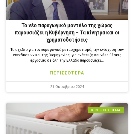
Το νέο παραγωγικό μοντέλο της χώρας
παρουσιάζει η Κυβέρνηση – Τα κίνητρα και οι
χρηματοδοτήσεις
Το σχέδιο για τον παραγωγικό μετασχηματισμό, την ενίσχυση των
επενδύσεων και της βιομηχανίας, για ανάπτυξη και νέες θέσεις
εργασίας σε όλη την Ελλάδα παρουσιάζει…
ΠΕΡΙΣΣΟΤΕΡΑ
21 Οκτωβρίου 2024
ΚΕΝΤΡΙΚΟ ΘΕΜΑ