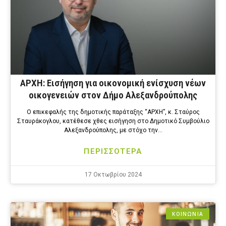
ΑΡΧΗ: Εισήγηση για οικονομική ενίσχυση νέων
οικογενειών στον Δήμο Αλεξανδρούπολης
Ο επικεφαλής της δημοτικής παράταξης “ΑΡΧΗ”, κ. Σταύρος
Σταυράκογλου, κατέθεσε χθες εισήγηση στο Δημοτικό Συμβούλιο
Αλεξανδρούπολης, με στόχο την…
ΠΕΡΙΣΣΟΤΕΡΑ
17 Οκτωβρίου 2024
ΚΟΙΝΩΝΙΑ