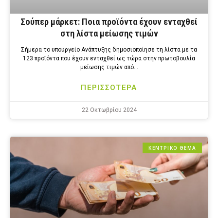
Σούπερ μάρκετ: Ποια προϊόντα έχουν ενταχθεί
στη λίστα μείωσης τιμών
Σήμερα το υπουργείο Ανάπτυξης δημοσιοποίησε τη λίστα με τα
123 προϊόντα που έχουν ενταχθεί ως τώρα στην πρωτοβουλία
μείωσης τιμών από…
ΠΕΡΙΣΣΟΤΕΡΑ
22 Οκτωβρίου 2024
ΚΕΝΤΡΙΚΟ ΘΕΜΑ