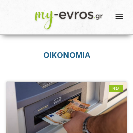
ΟΙΚΟΝΟΜΙΑ
ΝΕΑ