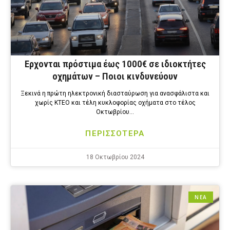
Ερχονται πρόστιμα έως 1000€ σε ιδιοκτήτες
οχημάτων – Ποιοι κινδυνεύουν
Ξεκινά η πρώτη ηλεκτρονική διασταύρωση για ανασφάλιστα και
χωρίς ΚΤΕΟ και τέλη κυκλοφορίας οχήματα στο τέλος
Οκτωβρίου…
ΠΕΡΙΣΣΟΤΕΡΑ
18 Οκτωβρίου 2024
ΝΕΑ