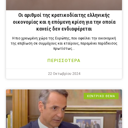
Οι αριθμοί της κρατικοδίαιτης ελληνικής
οικονομίας και η επόμενη κρίση για την οποία
κανείς δεν ενδιαφέρεται
Η πιο χρεωμένη χώρα της Ευρώπης, που οφείλει την οικονομική
της επιβίωση σε συμμάχους και εταίρους, παραμένει παράδεισος
πρωτίστως…
ΠΕΡΙΣΣΟΤΕΡΑ
22 Οκτωβρίου 2024
ΚΕΝΤΡΙΚΟ ΘΕΜΑ