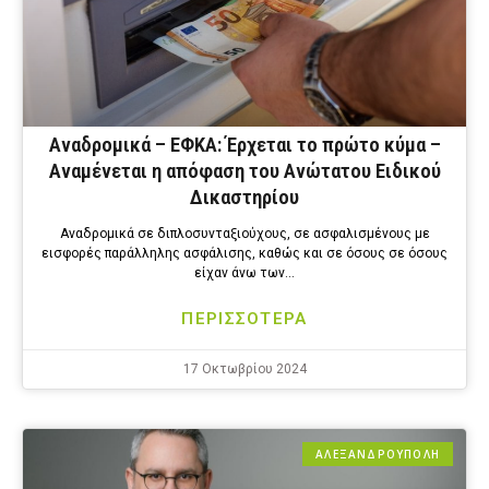
Αναδρομικά – ΕΦΚΑ: Έρχεται το πρώτο κύμα –
Αναμένεται η απόφαση του Ανώτατου Ειδικού
Δικαστηρίου
Αναδρομικά σε διπλοσυνταξιούχους, σε ασφαλισμένους με
εισφορές παράλληλης ασφάλισης, καθώς και σε όσους σε όσους
είχαν άνω των…
ΠΕΡΙΣΣΟΤΕΡΑ
17 Οκτωβρίου 2024
ΑΛΕΞΑΝΔΡΟΎΠΟΛΗ