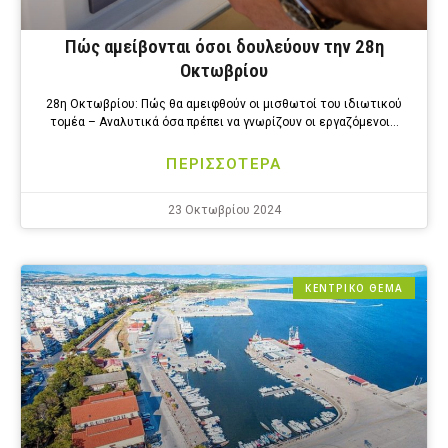
Πώς αμείβονται όσοι δουλεύουν την 28η
Οκτωβρίου
28η Οκτωβρίου: Πώς θα αμειφθούν οι μισθωτοί του ιδιωτικού
τομέα – Αναλυτικά όσα πρέπει να γνωρίζουν οι εργαζόμενοι…
ΠΕΡΙΣΣΟΤΕΡΑ
23 Οκτωβρίου 2024
ΚΕΝΤΡΙΚΟ ΘΕΜΑ