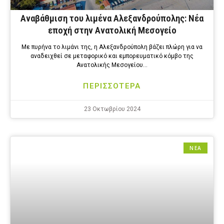
Αναβάθμιση του λιμένα Αλεξανδρούπολης: Νέα
εποχή στην Ανατολική Μεσογείο
Με πυρήνα το λιμάνι της, η Αλεξανδρούπολη βάζει πλώρη για να
αναδειχθεί σε μεταφορικό και εμπορευματικό κόμβο της
Ανατολικής Μεσογείου…
ΠΕΡΙΣΣΟΤΕΡΑ
23 Οκτωβρίου 2024
ΝΕΑ