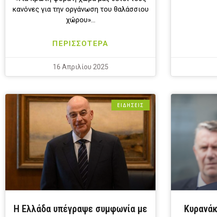
κανόνες για την οργάνωση του θαλάσσιου
χώρου»…
ΠΕΡΙΣΣΟΤΕΡΑ
16 Απριλίου 2025
ΕΙΔΗΣΕΙΣ
Η Ελλάδα υπέγραψε συμφωνία με
Κυρανάκ