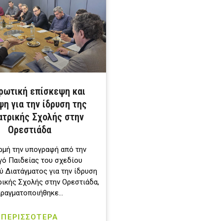
ρωτική επίσκεψη και
η για την ίδρυση της
ατρικής Σχολής στην
Ορεστιάδα
μή την υπογραφή από την
ό Παιδείας του σχεδίου
 Διατάγματος για την ίδρυση
ρικής Σχολής στην Ορεστιάδα,
ραγματοποιήθηκε…
ΠΕΡΙΣΣΟΤΕΡΑ