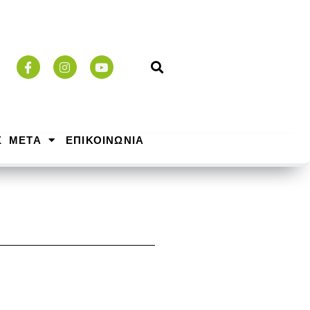
Σ ΜΕΤΑ
ΕΠΙΚΟΙΝΩΝΙΑ