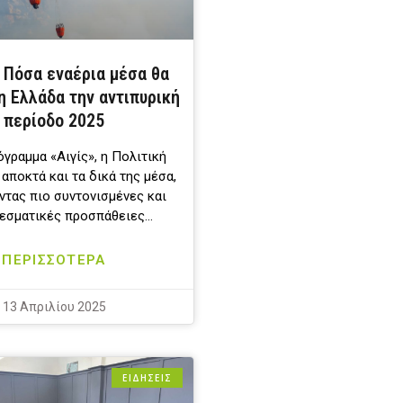
 Πόσα εναέρια μέσα θα
η Ελλάδα την αντιπυρική
περίοδο 2025
γραμμα «Αιγίς», η Πολιτική
αποκτά και τα δικά της μέσα,
ντας πιο συντονισμένες και
εσματικές προσπάθειες…
ΠΕΡΙΣΣΟΤΕΡΑ
13 Απριλίου 2025
ΕΙΔΗΣΕΙΣ