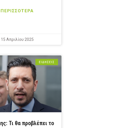
ΠΕΡΙΣΣΟΤΕΡΑ
15 Απριλίου 2025
ΕΙΔΗΣΕΙΣ
ης: Τι θα προβλέπει το