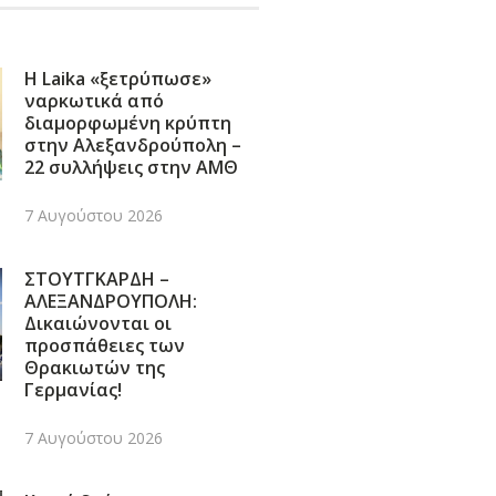
Η Laika «ξετρύπωσε»
ναρκωτικά από
διαμορφωμένη κρύπτη
στην Αλεξανδρούπολη –
22 συλλήψεις στην ΑΜΘ
7 Αυγούστου 2026
ΣΤΟΥΤΓΚΑΡΔΗ –
ΑΛΕΞΑΝΔΡΟΥΠΟΛΗ:
Δικαιώνονται οι
προσπάθειες των
Θρακιωτών της
Γερμανίας!
7 Αυγούστου 2026