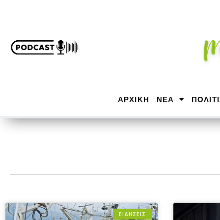
ΑΡΧΙΚΉ
ΝΕΑ
ΠΟΛΙΤ
ΕΙΔΗΣΕΙΣ