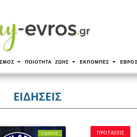
ΙΣΜΟΣ
ΠΟΙΟΤΗΤΑ ΖΩΗΣ
ΕΚΠΟΜΠΕΣ
ΕΒΡΟ
ΕΙΔΗΣΕΙΣ
ΠΡΟΤΑΣΕΙΣ
ΕΙΔΗΣΕΙΣ