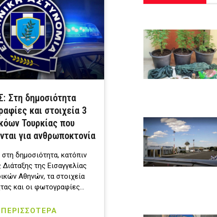
: Στη δημοσιότητα
αφίες και στοιχεία 3
κόων Τουρκίας που
νται για ανθρωποκτονία
 στη δημοσιότητα, κατόπιν
 Διάταξης της Εισαγγελίας
κών Αθηνών, τα στοιχεία
τας και οι φωτογραφίες…
ΠΕΡΙΣΣΟΤΕΡΑ