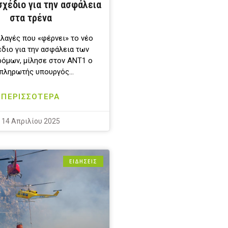
σχέδιο για την ασφάλεια
στα τρένα
αλλαγές που «φέρνει» το νέο
διο για την ασφάλεια των
όμων, μίλησε στον ΑΝΤ1 ο
πληρωτής υπουργός…
ΠΕΡΙΣΣΟΤΕΡΑ
14 Απριλίου 2025
ΕΙΔΗΣΕΙΣ