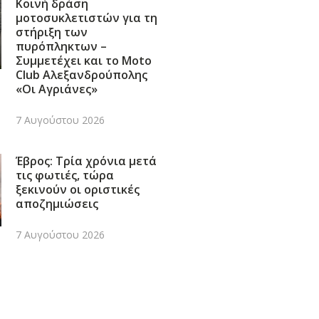
Κοινή δράση
μοτοσυκλετιστών για τη
στήριξη των
πυρόπληκτων –
Συμμετέχει και το Moto
Club Αλεξανδρούπολης
«Οι Αγριάνες»
7 Αυγούστου 2026
Έβρος: Τρία χρόνια μετά
τις φωτιές, τώρα
ξεκινούν οι οριστικές
αποζημιώσεις
7 Αυγούστου 2026