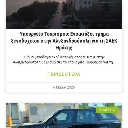
Υπουργείο Τουρισμού: Ενοικιάζει τμήμα
ξενοδοχείου στην Αλεξανδρούπολη για τη ΣΑΕΚ
Θράκης
Τμήμα ξενοδοχειακού καταλύματος 910 τ.μ. στην
Αλεξανδρούπολη θα μισθώσει το Υπουργείο Τουρισμού για τη…
ΠΕΡΙΣΣΟΤΕΡΑ
6 Μαΐου 2026
ΕΙΔΗΣΕΙΣ