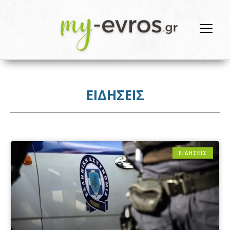
ΕΙΔΗΣΕΙΣ
ΕΙΔΗΣΕΙΣ