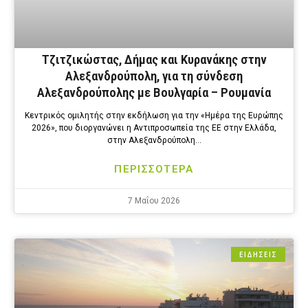
Τζιτζικώστας, Δήμας και Κυρανάκης στην
Αλεξανδρούπολη, για τη σύνδεση
Αλεξανδρούπολης με Βουλγαρία – Ρουμανία
Κεντρικός ομιλητής στην εκδήλωση για την «Ημέρα της Ευρώπης
2026», που διοργανώνει η Αντιπροσωπεία της ΕΕ στην Ελλάδα,
στην Αλεξανδρούπολη…
ΠΕΡΙΣΣΟΤΕΡΑ
7 Μαΐου 2026
ΕΙΔΗΣΕΙΣ