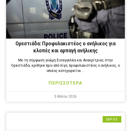
Ορεστιάδα: Προφυλακιστέος ο ανήλικος για
κλοπές και αρπαγή ανήλικης
Με τη σύμφωνη γνώμη Εισαγγελέα και Ανακρίτριας στην
Ορεστιάδα, κρίθηκε πριν από λίγο, προφυλακιστέος ο ανήλικος, ο
οποίος κατηγορείται …
ΠΕΡΙΣΣΟΤΕΡΑ
5 Μαΐου 2026
ΕΒΡΟΣ