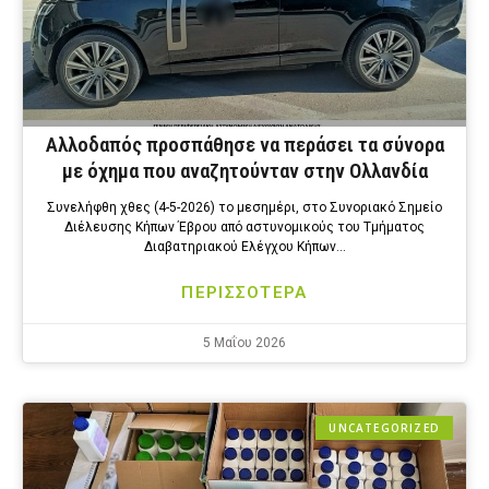
Αλλοδαπός προσπάθησε να περάσει τα σύνορα
με όχημα που αναζητούνταν στην Ολλανδία
Συνελήφθη χθες (4-5-2026) το μεσημέρι, στο Συνοριακό Σημείο
Διέλευσης Κήπων Έβρου από αστυνομικούς του Τμήματος
Διαβατηριακού Ελέγχου Κήπων…
ΠΕΡΙΣΣΟΤΕΡΑ
5 Μαΐου 2026
UNCATEGORIZED