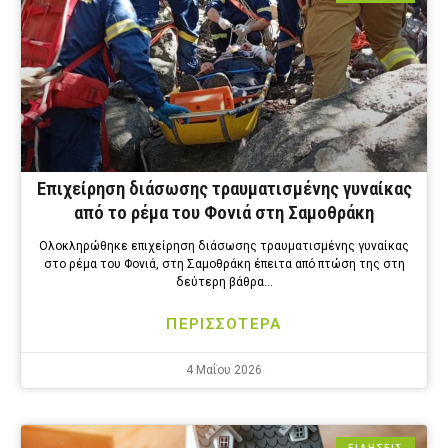
Επιχείρηση διάσωσης τραυματισμένης γυναίκας
από το ρέμα του Φονιά στη Σαμοθράκη
Ολοκληρώθηκε επιχείρηση διάσωσης τραυματισμένης γυναίκας
στο ρέμα του Φονιά, στη Σαμοθράκη έπειτα από πτώση της στη
δεύτερη βάθρα…
ΠΕΡΙΣΣΟΤΕΡΑ
4 Μαΐου 2026