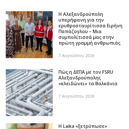
Η Αλεξανδρούπολη
υπερήφανη για την
ερυθροσταυρίτισσα Ειρήνη
Παπάζογλου – Μια
συμπολίτισσά μας στην
πρώτη γραμμή ανθρωπιάς
7 Αυγούστου 2026
Πώς η ΔΕΠΑ με τον FSRU
Αλεξανδρούπολης
«κλειδώνει» τα Βαλκάνια
7 Αυγούστου 2026
Η Laika «ξετρύπωσε»