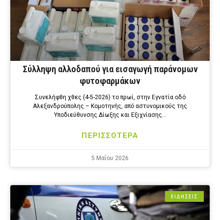
Σύλληψη αλλοδαπού για εισαγωγή παράνομων
φυτοφαρμάκων
Συνελήφθη χθες (4-5-2026) το πρωί, στην Εγνατία οδό
Αλεξανδρούπολης – Κομοτηνής, από αστυνομικούς της
Υποδιεύθυνσης Δίωξης και Εξιχνίασης…
ΠΕΡΙΣΣΟΤΕΡΑ
5 Μαΐου 2026
ΕΙΔΗΣΕΙΣ