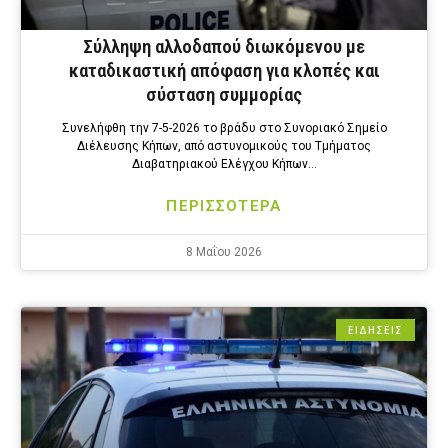
Σύλληψη αλλοδαπού διωκόμενου με
καταδικαστική απόφαση για κλοπές και
σύσταση συμμορίας
Συνελήφθη την 7-5-2026 το βράδυ στο Συνοριακό Σημείο
Διέλευσης Κήπων, από αστυνομικούς του Τμήματος
Διαβατηριακού Ελέγχου Κήπων…
ΠΕΡΙΣΣΟΤΕΡΑ
8 Μαΐου 2026
ΕΙΔΗΣΕΙΣ