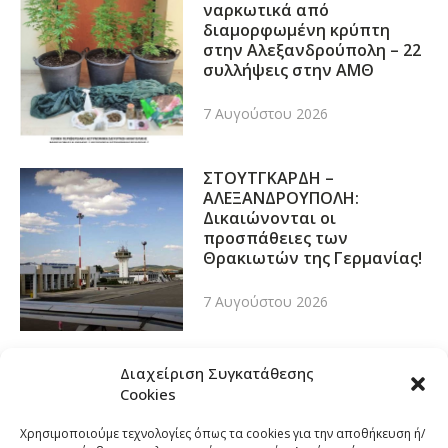
ναρκωτικά από
διαμορφωμένη κρύπτη
στην Αλεξανδρούπολη – 22
συλλήψεις στην ΑΜΘ
7 Αυγούστου 2026
ΣΤΟΥΤΓΚΑΡΔΗ –
ΑΛΕΞΑΝΔΡΟΥΠΟΛΗ:
Δικαιώνονται οι
προσπάθειες των
Θρακιωτών της Γερμανίας!
7 Αυγούστου 2026
Διαχείριση Συγκατάθεσης
Cookies
Χρησιμοποιούμε τεχνολογίες όπως τα cookies για την αποθήκευση ή/