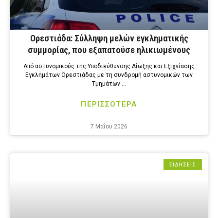
Ορεστιάδα: Σύλληψη μελών εγκληματικής
συμμορίας, που εξαπατούσε ηλικιωμένους
Από αστυνομικούς της Υποδιεύθυνσης Δίωξης και Εξιχνίασης
Εγκλημάτων Ορεστιάδας με τη συνδρομή αστυνομικών των
Τμημάτων …
ΠΕΡΙΣΣΟΤΕΡΑ
7 Μαΐου 2026
ΕΙΔΗΣΕΙΣ