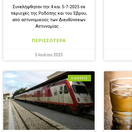
Συνελήφθησαν την 4 και 5-7-2025 σε
περιοχές της Ροδόπης και του Έβρου,
από αστυνομικούς των Διευθύνσεων
Αστυνομίας …
ΠΕΡΙΣΣΟΤΕΡΑ
5 Ιουλίου 2025
ΕΙΔΗΣΕΙΣ