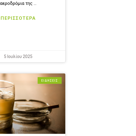
αεροδρόμια της …
ΠΕΡΙΣΣΟΤΕΡΑ
5 Ιουλίου 2025
ΕΙΔΗΣΕΙΣ