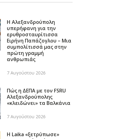
Η Αλεξανδρούπολη
υπερήφανη για την
ερυθροσταυρίτισσα
Ειρήνη Παπάζογλου – Μια
συμπολίτισσά μας στην
πρώτη γραμμή
ανθρωπιάς
7 Αυγούστου 2026
Πώς η ΔΕΠΑ με τον FSRU
Αλεξανδρούπολης
«κλειδώνει» τα Βαλκάνια
7 Αυγούστου 2026
Η Laika «ξετρύπωσε»