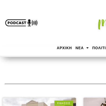
ΑΡΧΙΚΉ
ΝΕΑ
ΠΟΛΙΤ
ΕΙΔΗΣΕΙΣ