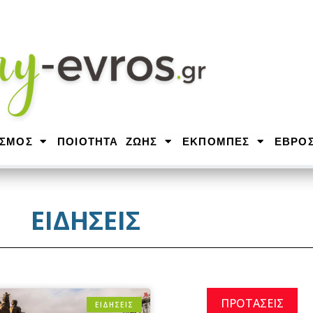
ΙΣΜΟΣ
ΠΟΙΟΤΗΤΑ ΖΩΗΣ
ΕΚΠΟΜΠΕΣ
ΕΒΡΟ
ΕΙΔΗΣΕΙΣ
ΠΡΟΤΑΣΕΙΣ
ΕΙΔΗΣΕΙΣ