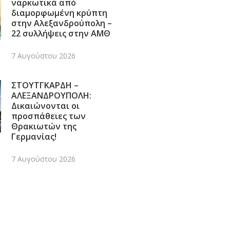
ναρκωτικά από
διαμορφωμένη κρύπτη
στην Αλεξανδρούπολη –
22 συλλήψεις στην ΑΜΘ
7 Αυγούστου 2026
ΣΤΟΥΤΓΚΑΡΔΗ –
ΑΛΕΞΑΝΔΡΟΥΠΟΛΗ:
Δικαιώνονται οι
προσπάθειες των
Θρακιωτών της
Γερμανίας!
7 Αυγούστου 2026