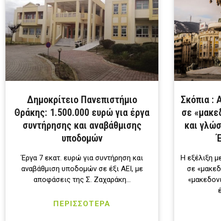
Δημοκρίτειο Πανεπιστήμιο
Σκόπια : 
Θράκης: 1.500.000 ευρώ για έργα
σε «μακε
συντήρησης και αναβάθμισης
και γλώσ
υποδομών
Έργα 7 εκατ. ευρώ για συντήρηση και
Η εξέλιξη 
αναβάθμιση υποδομών σε έξι ΑΕΙ, με
σε «μακεδ
αποφάσεις της Σ. Ζαχαράκη…
«μακεδον
ΠΕΡΙΣΣΟΤΕΡΑ