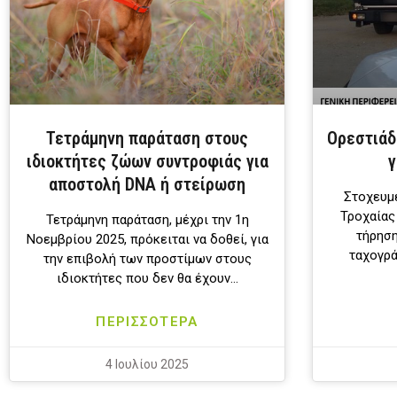
Τετράμηνη παράταση στους
Ορεστιάδ
ιδιοκτήτες ζώων συντροφιάς για
γ
αποστολή DNA ή στείρωση
Στοχευμέ
Τροχαίας
Τετράμηνη παράταση, μέχρι την 1η
τήρηση
Νοεμβρίου 2025, πρόκειται να δοθεί, για
ταχογρ
την επιβολή των προστίμων στους
ιδιοκτήτες που δεν θα έχουν…
ΠΕΡΙΣΣΟΤΕΡΑ
4 Ιουλίου 2025