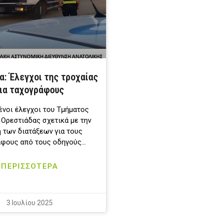
α: Έλεγχοι της τροχαίας
ια ταχογράφους
νοι έλεγχοι του Τμήματος
 Ορεστιάδας σχετικά με την
 των διατάξεων για τους
άφους από τους οδηγούς…
ΠΕΡΙΣΣΟΤΕΡΑ
3 Ιουλίου 2025