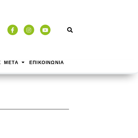
Σ ΜΕΤΑ
ΕΠΙΚΟΙΝΩΝΙΑ