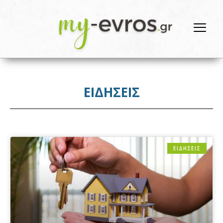
ΕΙΔΗΣΕΙΣ
ΕΙΔΗΣΕΙΣ