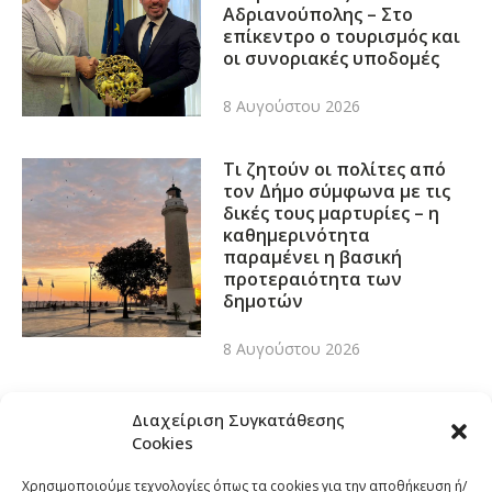
Αδριανούπολης – Στο
επίκεντρο ο τουρισμός και
οι συνοριακές υποδομές
8 Αυγούστου 2026
Τι ζητούν οι πολίτες από
τον Δήμο σύμφωνα με τις
δικές τους μαρτυρίες – η
καθημερινότητα
παραμένει η βασική
προτεραιότητα των
δημοτών
8 Αυγούστου 2026
Διαχείριση Συγκατάθεσης
Cookies
Χρησιμοποιούμε τεχνολογίες όπως τα cookies για την αποθήκευση ή/