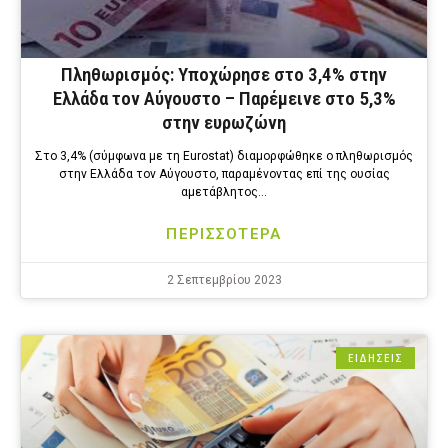
Πληθωρισμός: Υποχώρησε στο 3,4% στην
Ελλάδα τον Αύγουστο – Παρέμεινε στο 5,3%
στην ευρωζώνη
Στο 3,4% (σύμφωνα με τη Eurostat) διαμορφώθηκε ο πληθωρισμός
στην Ελλάδα τον Αύγουστο, παραμένοντας επί της ουσίας
αμετάβλητος…
ΠΕΡΙΣΣΟΤΕΡΑ
2 Σεπτεμβρίου 2023
ΕΙΔΗΣΕΙΣ