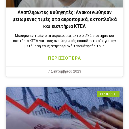
Αναπληρωτές καθηγητές: Ανακοινώθηκαν
μειωμένες τιμές στα αεροπορικά, ακτοπλοϊκά
και εισιτήρια ΚΤΕΛ
Μειωμένες τιμές στα αεροπορικά, ακτοπλοϊκά εισιτήρια και
εισιτήρια ΚΤΕΛ για τους αναπληρωτές εκπαιδευτικούς για την
μετάβασή τους στην περιοχή τοποθέτησής τους
ΠΕΡΙΣΣΟΤΕΡΑ
7 Σεπτεμβρίου 2023
ΕΙΔΗΣΕΙΣ