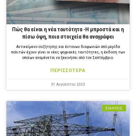
Πώς θα είναι η νέα ταυτότητα -Η μπροστά και η
πίσω όψη, ποια στοιχεία θα αναγράφει
Αντικείμενο συζήτησης και έντονων διαφωνιών από μερίδα
πολιτών έχουν γίνει οι νέες ψηφιακές ταυτότητες, η έκδοση των
οποίων αναμένεται να ξεκινήσει από τον Σεπτέμβριο.
ΠΕΡΙΣΣΟΤΕΡΑ
31 Αυγούστου 2023
ΕΙΔΗΣΕΙΣ