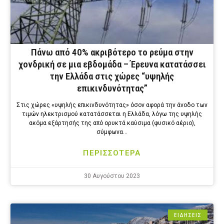
Πάνω από 40% ακριβότερο το ρεύμα στην
χονδρική σε μια εβδομάδα – Έρευνα κατατάσσει
την Ελλάδα στις χώρες “υψηλής
επικινδυνότητας”
Στις χώρες «υψηλής επικινδυνότητας» όσον αφορά την άνοδο των
τιμών ηλεκτρισμού κατατάσσεται η Ελλάδα, λόγω της υψηλής
ακόμα εξάρτησής της από ορυκτά καύσιμα (φυσικό αέριο),
σύμφωνα…
ΠΕΡΙΣΣΟΤΕΡΑ
30 Αυγούστου 2023
ΕΙΔΗΣΕΙΣ