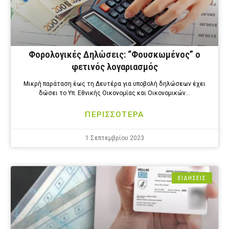
Φορολογικές Δηλώσεις: “Φουσκωμένος” ο
φετινός λογαριασμός
Μικρή παράταση έως τη Δευτέρα για υποβολή δηλώσεων έχει
δώσει το Υπ. Εθνικής Οικονομίας και Οικονομικών…
ΠΕΡΙΣΣΟΤΕΡΑ
1 Σεπτεμβρίου 2023
ΕΙΔΗΣΕΙΣ