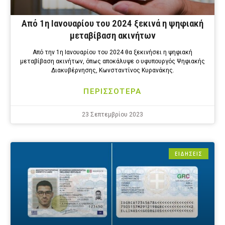
Από 1η Ιανουαρίου του 2024 ξεκινά η ψηφιακή
μεταβίβαση ακινήτων
Από την 1η Ιανουαρίου του 2024 θα ξεκινήσει η ψηφιακή
μεταβίβαση ακινήτων, όπως αποκάλυψε ο υφυπουργός Ψηφιακής
Διακυβέρνησης, Κωνσταντίνος Κυρανάκης.
ΠΕΡΙΣΣΟΤΕΡΑ
23 Σεπτεμβρίου 2023
ΕΙΔΗΣΕΙΣ