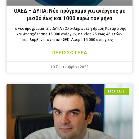
ΟΑΕΔ – ΔΥΠΑ: Νέο πρόγραμμα για ανέργους με
μισθό έως και 1000 ευρώ τον μήνα
Το νέο πρόγραμμα της ΔΥΠΑ «Ολοκληρωμένη Δράση Κατάρτισης
και Απασχόλησης 15.000 ανέργων, ηλικίας 25 έως 45 ετών»
περιλαμβάνει σχετικό ΦΕΚ. Αφορά 15.000 ανέργους….
ΠΕΡΙΣΣΟΤΕΡΑ
10 Σεπτεμβρίου 2023
ΕΙΔΗΣΕΙΣ