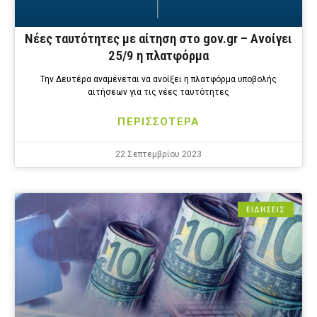
Νέες ταυτότητες με αίτηση στο gov.gr – Ανοίγει
25/9 η πλατφόρμα
Την Δευτέρα αναμένεται να ανοίξει η πλατφόρμα υποβολής
αιτήσεων για τις νέες ταυτότητες
ΠΕΡΙΣΣΟΤΕΡΑ
22 Σεπτεμβρίου 2023
ΕΙΔΗΣΕΙΣ