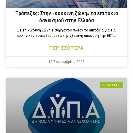
Τράπεζες: Στην «κόκκινη ζώνη» τα επιτόκια
δανεισμού στην Ελλάδα
Σε επικίνδυνη ζώνη εισέρχονται πλέον τα επιτόκια για τις
ελληνικές τράπεζες, μετά την χθεσινή απόφαση της ΕΚΤ…
ΠΕΡΙΣΣΟΤΕΡΑ
15 Σεπτεμβρίου 2023
ΕΙΔΗΣΕΙΣ