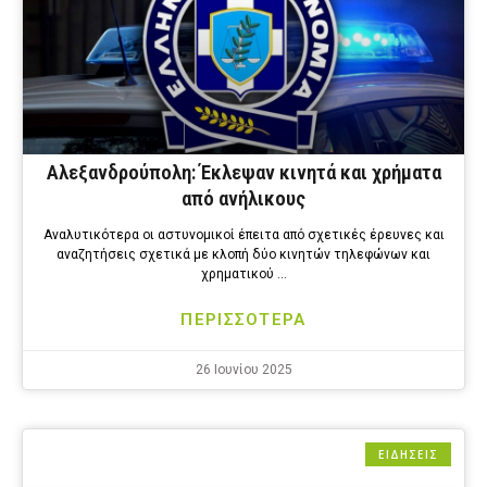
Αλεξανδρούπολη: Έκλεψαν κινητά και χρήματα
από ανήλικους
Αναλυτικότερα οι αστυνομικοί έπειτα από σχετικές έρευνες και
αναζητήσεις σχετικά με κλοπή δύο κινητών τηλεφώνων και
χρηματικού …
ΠΕΡΙΣΣΟΤΕΡΑ
26 Ιουνίου 2025
ΕΙΔΗΣΕΙΣ