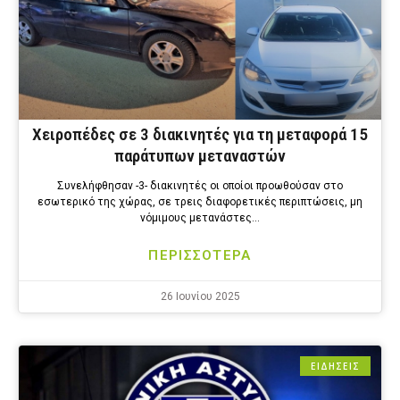
Χειροπέδες σε 3 διακινητές για τη μεταφορά 15
παράτυπων μεταναστών
Συνελήφθησαν -3- διακινητές οι οποίοι προωθούσαν στο
εσωτερικό της χώρας, σε τρεις διαφορετικές περιπτώσεις, μη
νόμιμους μετανάστες…
ΠΕΡΙΣΣΟΤΕΡΑ
26 Ιουνίου 2025
ΕΙΔΗΣΕΙΣ