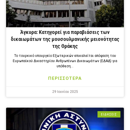
Άγκυρα: Κατηγορεί για παραβιάσεις των
δικαιωμάτων της μουσουλμανικής μειονότητας
της Θράκης
Το τουρκικό υπουργείο Εξωτερικών επικαλείται απόφαση του
Ευρωπαϊκού Δικαστηρίου Ανθρωπίνων Δικαιωμάτων (ΕΔΑΔ) για
υπόθεση…
ΠΕΡΙΣΣΟΤΕΡΑ
29 Ιουνίου 2025
ΕΙΔΗΣΕΙΣ