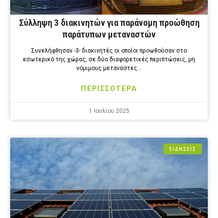
Σύλληψη 3 διακινητών για παράνομη προώθηση
παράτυπων μεταναστών
Συνελήφθησαν -3- διακινητές οι οποίοι προωθούσαν στο
εσωτερικό της χώρας, σε δύο διαφορετικές περιπτώσεις, μη
νόμιμους μετανάστες…
ΠΕΡΙΣΣΟΤΕΡΑ
1 Ιουλίου 2025
ΕΙΔΗΣΕΙΣ