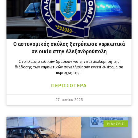
Ο αστυνομικός σκύλος ξετρύπωσε ναρκωτικά
σε οικία στην Αλεξανδρούπολη
Στο πλαίσιο ειδικών δράσεων για την καταπολέμηση της
διάδοσης των ναρκωτικών συνελήφθησαν εννέα -9- άτομα σε
περιοχές της…
ΠΕΡΙΣΣΟΤΕΡΑ
27 Ιουνίου 2025
ΕΙΔΗΣΕΙΣ