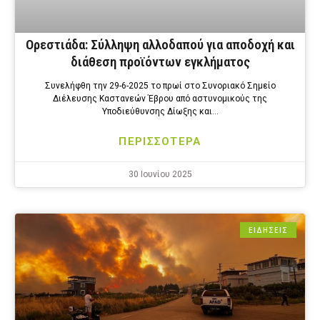
Ορεστιάδα: Σύλληψη αλλοδαπού για αποδοχή και
διάθεση προϊόντων εγκλήματος
Συνελήφθη την 29-6-2025 το πρωί στο Συνοριακό Σημείο
Διέλευσης Καστανεών Έβρου από αστυνομικούς της
Υποδιεύθυνσης Δίωξης και…
ΠΕΡΙΣΣΟΤΕΡΑ
30 Ιουνίου 2025
ΕΙΔΗΣΕΙΣ