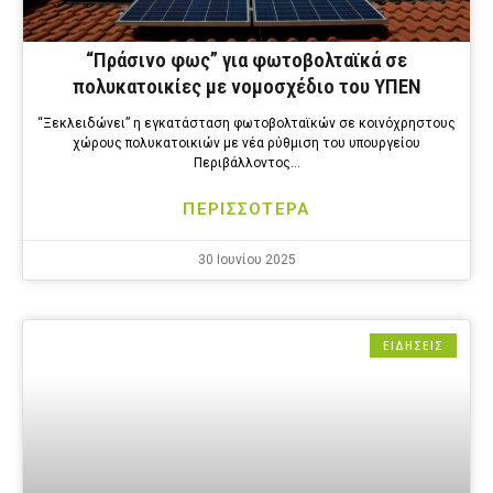
“Πράσινο φως” για φωτοβολταϊκά σε
πολυκατοικίες με νομοσχέδιο του ΥΠΕΝ
“Ξεκλειδώνει” η εγκατάσταση φωτοβολταϊκών σε κοινόχρηστους
χώρους πολυκατοικιών με νέα ρύθμιση του υπουργείου
Περιβάλλοντος…
ΠΕΡΙΣΣΟΤΕΡΑ
30 Ιουνίου 2025
ΕΙΔΗΣΕΙΣ