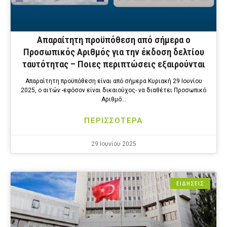
Απαραίτητη προϋπόθεση από σήμερα ο
Προσωπικός Αριθμός για την έκδοση δελτίου
ταυτότητας – Ποιες περιπτώσεις εξαιρούνται
Απαραίτητη προϋπόθεση είναι από σήμερα Κυριακή 29 Ιουνίου
2025, ο αιτών -εφόσον είναι δικαιούχος- να διαθέτει Προσωπικό
Αριθμό…
ΠΕΡΙΣΣΟΤΕΡΑ
29 Ιουνίου 2025
ΕΙΔΗΣΕΙΣ