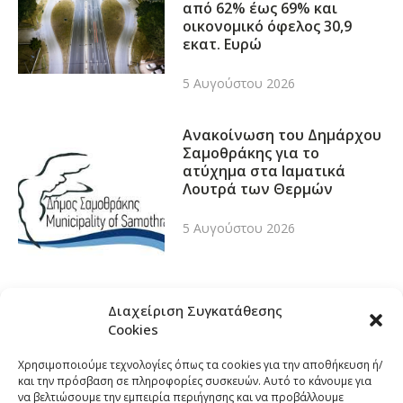
από 62% έως 69% και
οικονομικό όφελος 30,9
εκατ. Ευρώ
5 Αυγούστου 2026
Ανακοίνωση του Δημάρχου
Σαμοθράκης για το
ατύχημα στα Ιαματικά
Λουτρά των Θερμών
5 Αυγούστου 2026
Διαχείριση Συγκατάθεσης
Cookies
Χρησιμοποιούμε τεχνολογίες όπως τα cookies για την αποθήκευση ή/
και την πρόσβαση σε πληροφορίες συσκευών. Αυτό το κάνουμε για
να βελτιώσουμε την εμπειρία περιήγησης και να προβάλλουμε