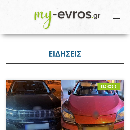
ΕΙΔΗΣΕΙΣ
ΕΙΔΗΣΕΙΣ