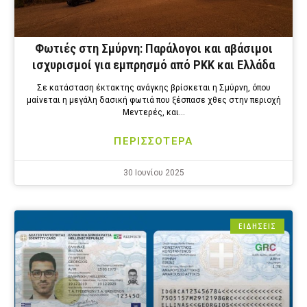
Φωτιές στη Σμύρνη: Παράλογοι και αβάσιμοι
ισχυρισμοί για εμπρησμό από PKK και Ελλάδα
Σε κατάσταση έκτακτης ανάγκης βρίσκεται η Σμύρνη, όπου
μαίνεται η μεγάλη δασική φωτιά που ξέσπασε χθες στην περιοχή
Μεντερές, και…
ΠΕΡΙΣΣΟΤΕΡΑ
30 Ιουνίου 2025
ΕΙΔΗΣΕΙΣ