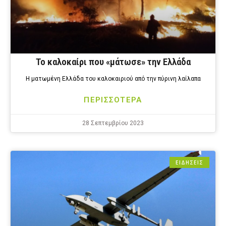
Το καλοκαίρι που «μάτωσε» την Ελλάδα
Η ματωμένη Ελλάδα του καλοκαιριού από την πύρινη λαίλαπα
ΠΕΡΙΣΣΟΤΕΡΑ
28 Σεπτεμβρίου 2023
ΕΙΔΗΣΕΙΣ