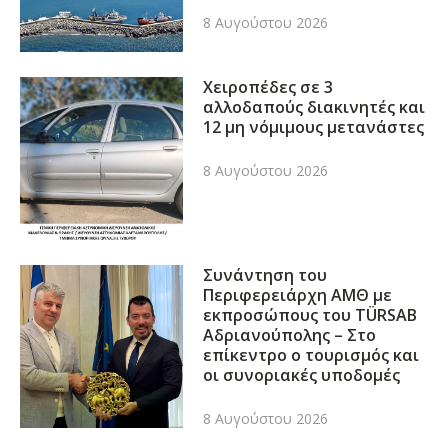
8 Αυγούστου 2026
Χειροπέδες σε 3
αλλοδαπούς διακινητές και
12 μη νόμιμους μετανάστες
8 Αυγούστου 2026
Συνάντηση του
Περιφερειάρχη ΑΜΘ με
εκπροσώπους του TÜRSAB
Αδριανούπολης – Στο
επίκεντρο ο τουρισμός και
οι συνοριακές υποδομές
8 Αυγούστου 2026