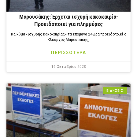
Μαρουσάκης: Έρχεται ισχυρή κακοκαιρία-
Προειδοποιεί για πλημμύρες
Για κύμα «ισχυρής κακοκαιρίας» τα επόμενα 24ωρα προειδοποιεί ο
Κλέαρχος Μαρουσάκης,
ΠΕΡΙΣΣΟΤΕΡΑ
16 Οκτωβρίου 2023
ΕΙΔΗΣΕΙΣ