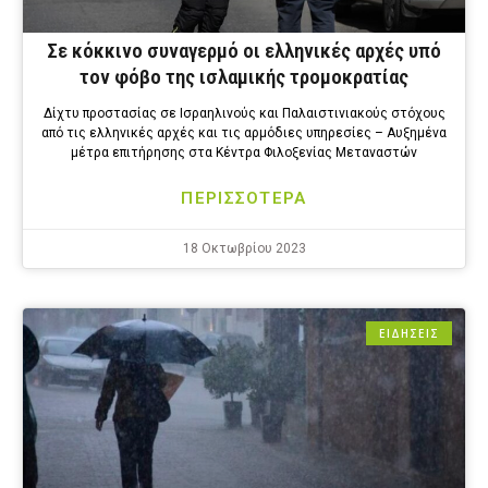
Σε κόκκινο συναγερμό οι ελληνικές αρχές υπό
τον φόβο της ισλαμικής τρομοκρατίας
Δίχτυ προστασίας σε Ισραηλινούς και Παλαιστινιακούς στόχους
από τις ελληνικές αρχές και τις αρμόδιες υπηρεσίες – Αυξημένα
μέτρα επιτήρησης στα Κέντρα Φιλοξενίας Μεταναστών
ΠΕΡΙΣΣΟΤΕΡΑ
18 Οκτωβρίου 2023
ΕΙΔΗΣΕΙΣ