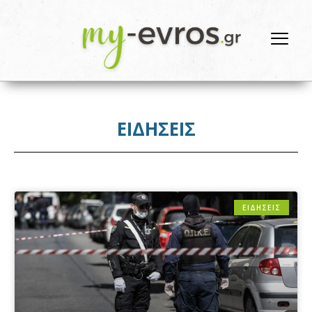
ΕΙΔΗΣΕΙΣ
ΕΙΔΗΣΕΙΣ