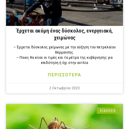
Έρχεται ακόμη ένας δύσκολος, ενεργειακά,
χειμώνας
– Έρχεται δύσκολος χείμωνας με την αύξηση του πετρελαίου
θέρμανσης.
– Ποιες θα είναι οι τιμές και τα μέτρα της κυβέρνησης για
επιδότηση ή όχι στην αντλία
ΠΕΡΙΣΣΟΤΕΡΑ
2 Οκτωβρίου 2023
ΕΙΔΗΣΕΙΣ