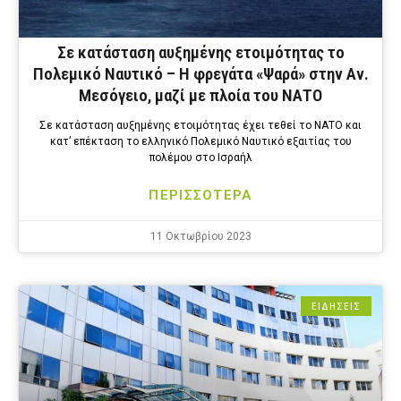
Σε κατάσταση αυξημένης ετοιμότητας το
Πολεμικό Ναυτικό – Η φρεγάτα «Ψαρά» στην Αν.
Μεσόγειο, μαζί με πλοία του ΝΑΤΟ
Σε κατάσταση αυξημένης ετοιμότητας έχει τεθεί το ΝΑΤΟ και
κατ’ επέκταση το ελληνικό Πολεμικό Ναυτικό εξαιτίας του
πολέμου στο Ισραήλ
ΠΕΡΙΣΣΟΤΕΡΑ
11 Οκτωβρίου 2023
ΕΙΔΗΣΕΙΣ