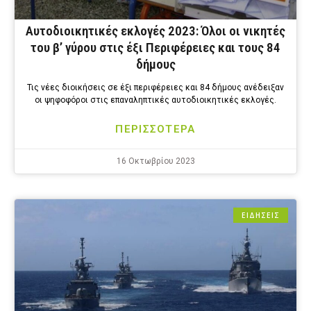
Αυτοδιοικητικές εκλογές 2023: Όλοι οι νικητές
του β’ γύρου στις έξι Περιφέρειες και τους 84
δήμους
Τις νέες διοικήσεις σε έξι περιφέρειες και 84 δήμους ανέδειξαν
οι ψηφοφόροι στις επαναληπτικές αυτοδιοικητικές εκλογές.
ΠΕΡΙΣΣΟΤΕΡΑ
16 Οκτωβρίου 2023
ΕΙΔΗΣΕΙΣ