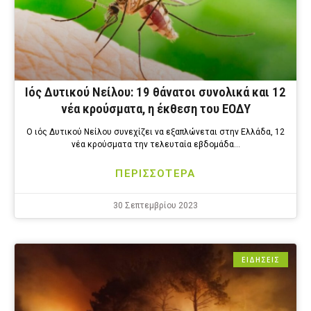
Ιός Δυτικού Νείλου: 19 θάνατοι συνολικά και 12
νέα κρούσματα, η έκθεση του ΕΟΔΥ
Ο ιός Δυτικού Νείλου συνεχίζει να εξαπλώνεται στην Ελλάδα, 12
νέα κρούσματα την τελευταία εβδομάδα…
ΠΕΡΙΣΣΟΤΕΡΑ
30 Σεπτεμβρίου 2023
ΕΙΔΗΣΕΙΣ