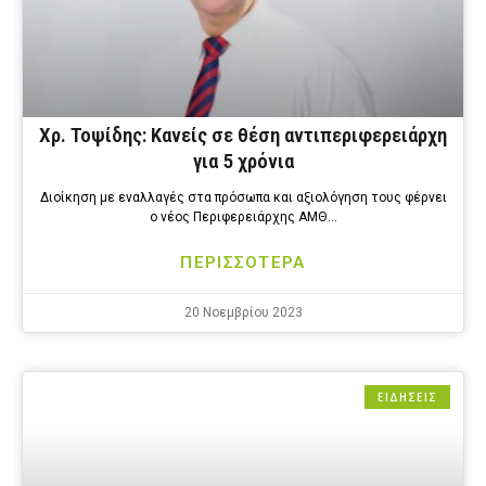
Χρ. Τοψίδης: Κανείς σε θέση αντιπεριφερειάρχη
για 5 χρόνια
Διοίκηση με εναλλαγές στα πρόσωπα και αξιολόγηση τους φέρνει
ο νέος Περιφερειάρχης ΑΜΘ…
ΠΕΡΙΣΣΟΤΕΡΑ
20 Νοεμβρίου 2023
ΕΙΔΗΣΕΙΣ