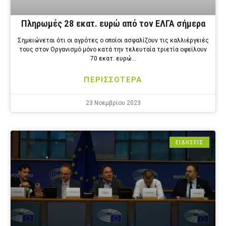
Πληρωμές 28 εκατ. ευρώ από τον ΕΛΓΑ σήμερα
Σημειώνεται ότι οι αγρότες ο οποίοι ασφαλίζουν τις καλλιέργειές
τους στον Οργανισμό μόνο κατά την τελευταία τριετία οφείλουν
70 εκατ. ευρώ…
ΠΕΡΙΣΣΟΤΕΡΑ
23 Νοεμβρίου 2023
ΕΙΔΗΣΕΙΣ