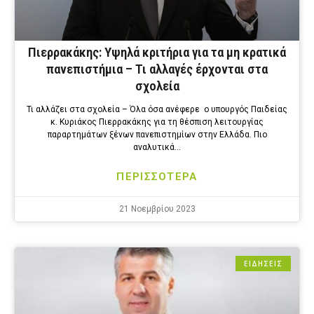
Πιερρακάκης: Υψηλά κριτήρια για τα μη κρατικά
πανεπιστήμια – Τι αλλαγές έρχονται στα
σχολεία
Τι αλλάζει στα σχολεία – Όλα όσα ανέφερε ο υπουργός Παιδείας
κ. Κυριάκος Πιερρακάκης για τη θέσπιση λειτουργίας
παραρτημάτων ξένων πανεπιστημίων στην Ελλάδα. Πιο
αναλυτικά…
ΠΕΡΙΣΣΟΤΕΡΑ
21 Νοεμβρίου 2023
ΕΙΔΗΣΕΙΣ