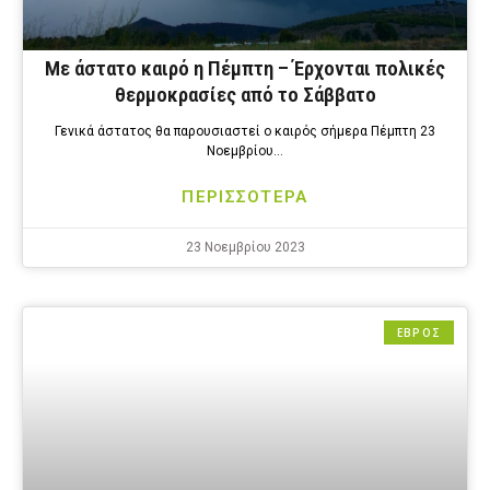
Με άστατο καιρό η Πέμπτη – Έρχονται πολικές
θερμοκρασίες από το Σάββατο
Γενικά άστατος θα παρουσιαστεί ο καιρός σήμερα Πέμπτη 23
Νοεμβρίου…
ΠΕΡΙΣΣΟΤΕΡΑ
23 Νοεμβρίου 2023
ΕΒΡΟΣ