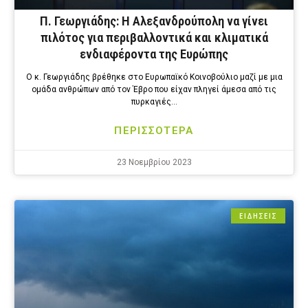
Π. Γεωργιάδης: Η Αλεξανδρούπολη να γίνει
πιλότος για περιβαλλοντικά και κλιματικά
ενδιαφέροντα της Ευρώπης
Ο κ. Γεωργιάδης βρέθηκε στο Ευρωπαϊκό Κοινοβούλιο μαζί με μια
ομάδα ανθρώπων από τον Έβρο που είχαν πληγεί άμεσα από τις
πυρκαγιές…
ΠΕΡΙΣΣΟΤΕΡΑ
23 Νοεμβρίου 2023
ΕΙΔΗΣΕΙΣ