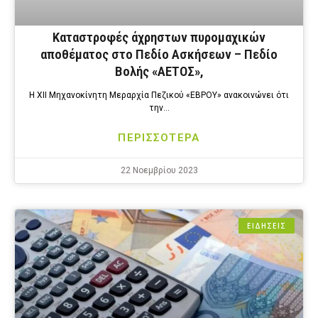
Καταστροφές άχρηστων πυρομαχικών
αποθέματος στο Πεδίο Ασκήσεων – Πεδίο
Βολής «ΑΕΤΟΣ»,
Η ΧΙΙ Μηχανοκίνητη Μεραρχία Πεζικού «ΕΒΡΟΥ» ανακοινώνει ότι
την…
ΠΕΡΙΣΣΟΤΕΡΑ
22 Νοεμβρίου 2023
ΕΙΔΗΣΕΙΣ