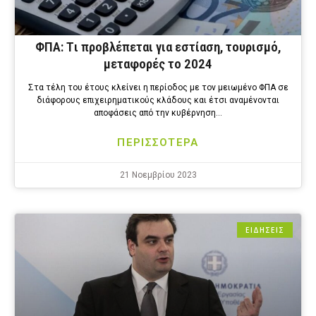
ΦΠΑ: Tι προβλέπεται για εστίαση, τουρισμό,
μεταφορές το 2024
Στα τέλη του έτους κλείνει η περίοδος με τον μειωμένο ΦΠΑ σε
διάφορους επιχειρηματικούς κλάδους και έτσι αναμένονται
αποφάσεις από την κυβέρνηση…
ΠΕΡΙΣΣΟΤΕΡΑ
21 Νοεμβρίου 2023
ΕΙΔΗΣΕΙΣ