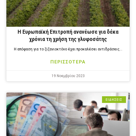
H Ευρωπαϊκή Επιτροπή ανανέωσε για δέκα
χρόνια τη χρήση της γλυφοσάτης
Η απόφαση για το ζιζανιοκτόνο έχει προκαλέσει αντιδράσεις…
ΠΕΡΙΣΣΟΤΕΡΑ
19 Νοεμβρίου 2023
ΕΙΔΗΣΕΙΣ