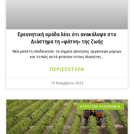
Ερευνητική ομάδα λέει ότι ανακάλυψε στο
Διάστημα τη «φάτνη» της ζωής
Νέα μελέτη υποδεικνύει τα σημεία γέννησης οργανικών μορίων
και το πώς αυτά φτάνουν στους πλανήτες…
ΠΕΡΙΣΣΟΤΕΡΑ
19 Νοεμβρίου 2023
ΑΓΡΟΤΙΚΗ ΟΙΚΟΝΟΜΙΑ