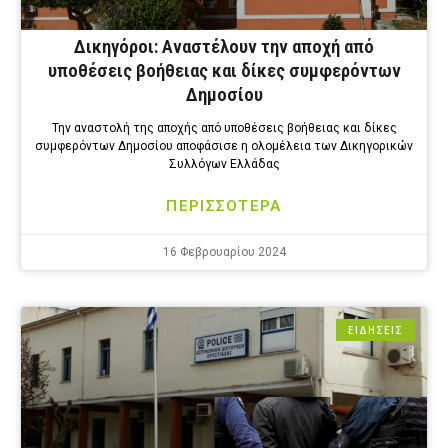
Δικηγόροι: Αναστέλουν την αποχή από
υποθέσεις βοήθειας και δίκες συμφερόντων
Δημοσίου
Την αναστολή της αποχής από υποθέσεις βοήθειας και δίκες
συμφερόντων Δημοσίου αποφάσισε η ολομέλεια των Δικηγορικών
Συλλόγων Ελλάδας
ΠΕΡΙΣΣΟΤΕΡΑ
16 Φεβρουαρίου 2024
ΕΙΔΗΣΕΙΣ