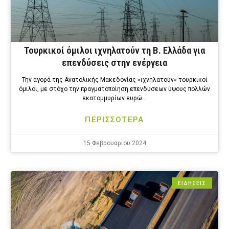
Τουρκικοί όμιλοι ιχνηλατούν τη Β. Ελλάδα για
επενδύσεις στην ενέργεια
Την αγορά της Ανατολικής Μακεδονίας «ιχνηλατούν» τουρκικοί
όμιλοι, με στόχο την πραγματοποίηση επενδύσεων ύψους πολλών
εκατομμυρίων ευρώ…
ΠΕΡΙΣΣΟΤΕΡΑ
15 Φεβρουαρίου 2024
ΕΙΔΗΣΕΙΣ