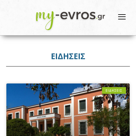
ΕΙΔΗΣΕΙΣ
ΕΙΔΗΣΕΙΣ