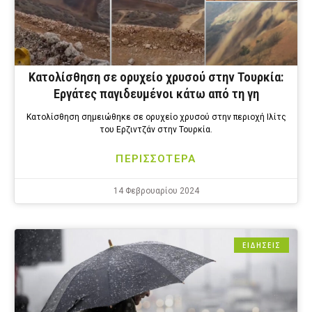
Κατολίσθηση σε ορυχείο χρυσού στην Τουρκία:
Εργάτες παγιδευμένοι κάτω από τη γη
Κατολίσθηση σημειώθηκε σε ορυχείο χρυσού στην περιοχή Ιλίτς
του Ερζιντζάν στην Τουρκία.
ΠΕΡΙΣΣΟΤΕΡΑ
14 Φεβρουαρίου 2024
ΕΙΔΗΣΕΙΣ