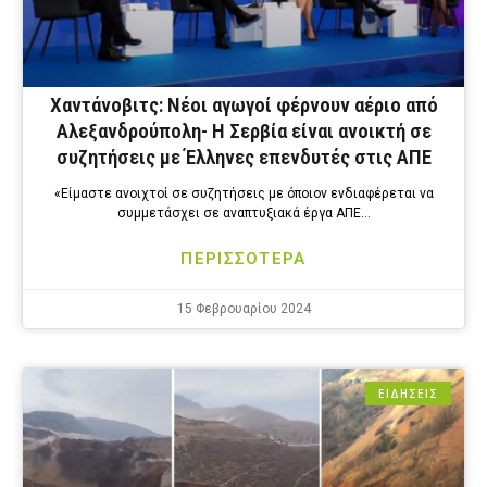
Χαντάνοβιτς: Νέοι αγωγοί φέρνουν αέριο από
Αλεξανδρούπολη- Η Σερβία είναι ανοικτή σε
συζητήσεις με Έλληνες επενδυτές στις ΑΠΕ
«Είμαστε ανοιχτοί σε συζητήσεις με όποιον ενδιαφέρεται να
συμμετάσχει σε αναπτυξιακά έργα ΑΠΕ…
ΠΕΡΙΣΣΟΤΕΡΑ
15 Φεβρουαρίου 2024
ΕΙΔΗΣΕΙΣ