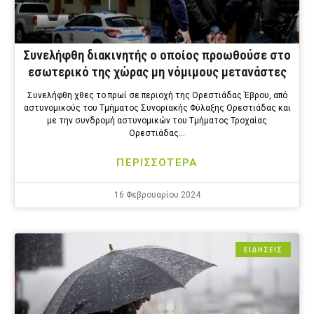
Συνελήφθη διακινητής ο οποίος προωθούσε στο
εσωτερικό της χώρας μη νόμιμους μετανάστες
Συνελήφθη χθες το πρωί σε περιοχή της Ορεστιάδας Έβρου, από
αστυνομικούς του Τμήματος Συνοριακής Φύλαξης Ορεστιάδας και
με την συνδρομή αστυνομικών του Τμήματος Τροχαίας
Ορεστιάδας…
ΠΕΡΙΣΣΟΤΕΡΑ
16 Φεβρουαρίου 2024
ΕΙΔΗΣΕΙΣ