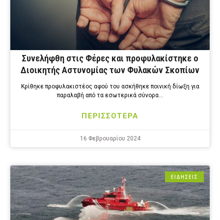
Συνελήφθη στις Φέρες και προφυλακίστηκε ο
Διοικητής Αστυνομίας των Φυλακών Σκοπίων
Κρίθηκε προφυλακιστέος αφού του ασκήθηκε ποινική δίωξη για
παραλαβή από τα εσωτερικά σύνορα…
ΠΕΡΙΣΣΟΤΕΡΑ
16 Φεβρουαρίου 2024
ΕΙΔΗΣΕΙΣ