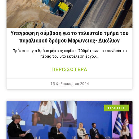
Υπεγράφη η σύμβαση για το τελευταίο τμήμα του
παραλιακού δρόμου Μαρώνειας- Δικέλων
Πρόκειται για δρόμο μήκους περίπου 700μέτρων που συνδέει το
πέρας του υπό εκτέλεση έργου…
ΠΕΡΙΣΣΟΤΕΡΑ
15 Φεβρουαρίου 2024
ΕΙΔΗΣΕΙΣ