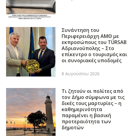
Συνάντηση του
Περιφερειάρχη ΑΜΘ με
εκπροσώπους του TÜRSAB
Αδριανούπολης – Στο
επίκεντρο ο τουρισμός και
οι συνοριακές υποδομές
8 Αυγούστου 2026
Τι ζητούν οι πολίτες από
τον Δήμο σύμφωνα με τις
δικές τους μαρτυρίες – η
καθημερινότητα
παραμένει η βασική
προτεραιότητα των
δημοτών