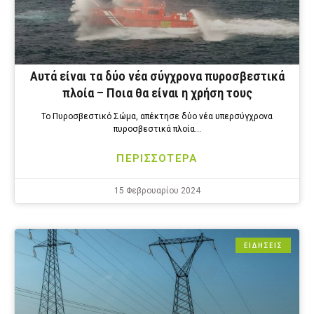
Αυτά είναι τα δύο νέα σύγχρονα πυροσβεστικά
πλοία – Ποια θα είναι η χρήση τους
Το Πυροσβεστικό Σώμα, απέκτησε δύο νέα υπερσύγχρονα
πυροσβεστικά πλοία…
ΠΕΡΙΣΣΟΤΕΡΑ
15 Φεβρουαρίου 2024
ΕΙΔΗΣΕΙΣ