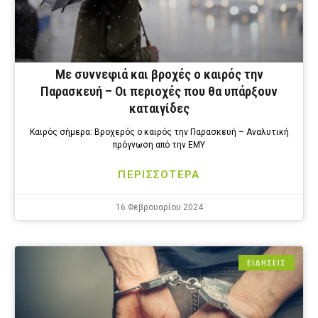
Με συννεφιά και βροχές ο καιρός την
Παρασκευή – Οι περιοχές που θα υπάρξουν
καταιγίδες
Καιρός σήμερα: Βροχερός ο καιρός την Παρασκευή – Αναλυτική
πρόγνωση από την EMY
ΠΕΡΙΣΣΟΤΕΡΑ
16 Φεβρουαρίου 2024
ΕΙΔΗΣΕΙΣ