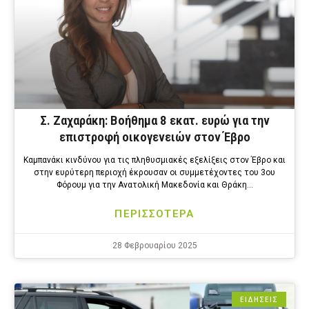
Σ. Ζαχαράκη: Βοήθημα 8 εκατ. ευρώ για την
επιστροφή οικογενειών στον Έβρο
Καμπανάκι κινδύνου για τις πληθυσμιακές εξελίξεις στον Έβρο και
στην ευρύτερη περιοχή έκρουσαν οι συμμετέχοντες του 3ου
Φόρουμ για την Ανατολική Μακεδονία και Θράκη…
ΠΕΡΙΣΣΟΤΕΡΑ
28 Φεβρουαρίου 2025
ΕΙΔΗΣΕΙΣ