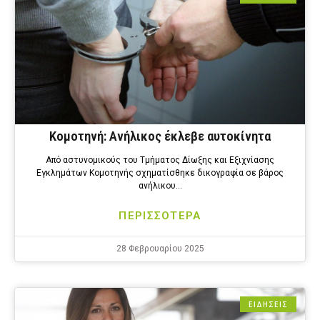
Κομοτηνή: Ανήλικος έκλεβε αυτοκίνητα
Από αστυνομικούς του Τμήματος Δίωξης και Εξιχνίασης
Εγκλημάτων Κομοτηνής σχηματίσθηκε δικογραφία σε βάρος
ανήλικου…
ΠΕΡΙΣΣΟΤΕΡΑ
28 Φεβρουαρίου 2025
ΕΙΔΗΣΕΙΣ