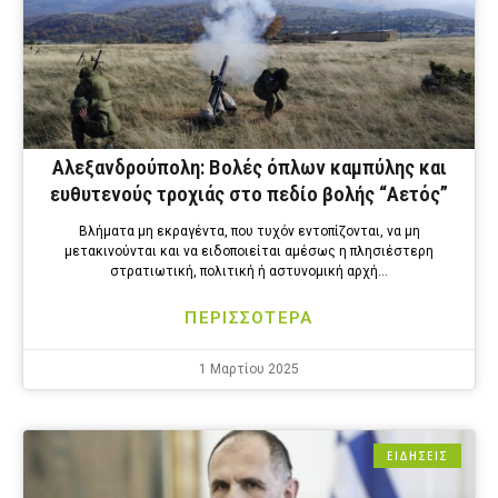
Αλεξανδρούπολη: Βολές όπλων καμπύλης και
ευθυτενούς τροχιάς στο πεδίο βολής “Αετός”
Βλήματα μη εκραγέντα, που τυχόν εντοπίζονται, να μη
μετακινούνται και να ειδοποιείται αμέσως η πλησιέστερη
στρατιωτική, πολιτική ή αστυνομική αρχή…
ΠΕΡΙΣΣΟΤΕΡΑ
1 Μαρτίου 2025
ΕΙΔΗΣΕΙΣ