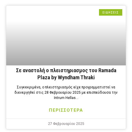
ΕΙΔΗΣΕΙΣ
Σε αναστολή o πλειστηριασμος του Ramada
Plaza by Wyndham Thraki
Συγκεκριμένα, ο πλειστηριασμός είχε προγραμματιστεί να
διενεργηθεί στις 28 Φεβρουαρίου 2025 με επισπεύδουσα την
Intrum Hellas…
ΠΕΡΙΣΣΟΤΕΡΑ
27 Φεβρουαρίου 2025