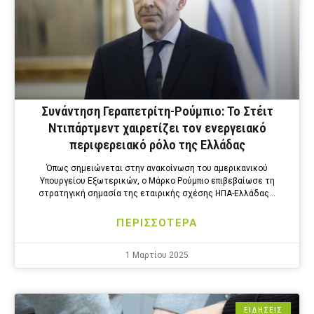
Συνάντηση Γεραπετρίτη-Ρούμπιο: To Στέιτ
Ντιπάρτμεντ χαιρετίζει τον ενεργειακό
περιφερειακό ρόλο της Ελλάδας
Όπως σημειώνεται στην ανακοίνωση του αμερικανικού
Υπουργείου Εξωτερικών, ο Μάρκο Ρούμπιο επιβεβαίωσε τη
στρατηγική σημασία της εταιρικής σχέσης ΗΠΑ-Ελλάδας…
ΠΕΡΙΣΣΟΤΕΡΑ
1 Μαρτίου 2025
ΕΙΔΗΣΕΙΣ