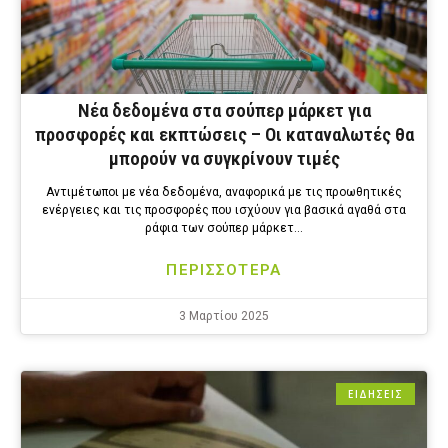
Νέα δεδομένα στα σούπερ μάρκετ για
προσφορές και εκπτώσεις – Οι καταναλωτές θα
μπορούν να συγκρίνουν τιμές
Αντιμέτωποι με νέα δεδομένα, αναφορικά με τις προωθητικές
ενέργειες και τις προσφορές που ισχύουν για βασικά αγαθά στα
ράφια των σούπερ μάρκετ…
ΠΕΡΙΣΣΟΤΕΡΑ
3 Μαρτίου 2025
ΕΙΔΗΣΕΙΣ