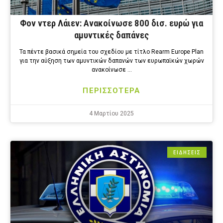
Φον ντερ Λάιεν: Ανακοίνωσε 800 δισ. ευρώ για
αμυντικές δαπάνες
Τα πέντε βασικά σημεία του σχεδίου με τίτλο Rearm Europe Plan
για την αύξηση των αμυντικών δαπανών των ευρωπαϊκών χωρών
ανακοίνωσε …
ΠΕΡΙΣΣΟΤΕΡΑ
4 Μαρτίου 2025
ΕΙΔΗΣΕΙΣ