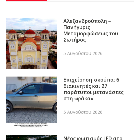
Αλεξανδρούπολη –
Πανήγυρις
Μεταμορφώσεως του
Σωτήρος
5 Αυγούστου 2026
Επιχείρηση-σκούπα: 6
διακινητές και 27
παράτυποι μετανάστες
στη «φάκα»
5 Αυγούστου 2026
Νέος φωτισμός LED στο