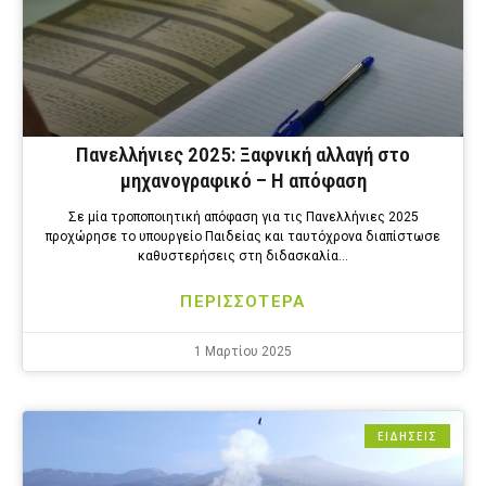
Πανελλήνιες 2025: Ξαφνική αλλαγή στο
μηχανογραφικό – Η απόφαση
Σε μία τροποποιητική απόφαση για τις Πανελλήνιες 2025
προχώρησε το υπουργείο Παιδείας και ταυτόχρονα διαπίστωσε
καθυστερήσεις στη διδασκαλία…
ΠΕΡΙΣΣΟΤΕΡΑ
1 Μαρτίου 2025
ΕΙΔΗΣΕΙΣ