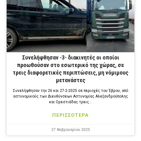
Συνελήφθησαν -3- διακινητές οι οποίοι
προωθούσαν στο εσωτερικό της χώρας, σε
τρεις διαφορετικές περιπτώσεις, μη νόμιμους
μετανάστες
Συνελήφθησαν την 26 και 27-2-2025 σε περιοχές του Έβρου, από
αστυνομικούς των Διευθύνσεων Αστυνομίας Αλεξανδρούπολης
και Ορεστιάδας τρεις…
ΠΕΡΙΣΣΟΤΕΡΑ
27 Φεβρουαρίου 2025