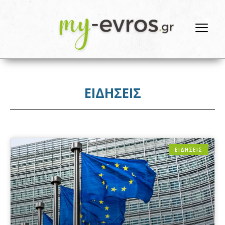
ΕΙΔΗΣΕΙΣ
ΕΙΔΗΣΕΙΣ