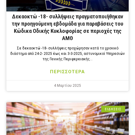
Δεκαοκτώ -18- συλλήψεις πραγματοποιήθηκαν
την προηγούμενη εβδομάδα για παραβάσεις του
Κώδικα Οδικής Κυκλοφορίας σε περιοχές της
ΑΜΘ
Σε δεκαοκτώ -18- συλλήψεις προχώρησαν κατά το χρονικό
διάστημα από 24-2- 2025 έως και 3-3-2025, αστυνομικοί Υπηρεσιών
της Γενικής Περιφερειακής…
ΠΕΡΙΣΣΟΤΕΡΑ
4 Μαρτίου 2025
ΕΙΔΗΣΕΙΣ