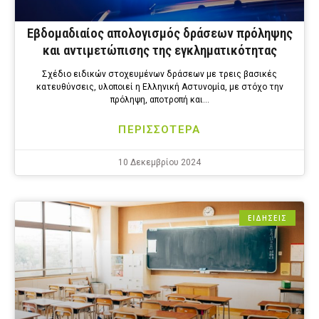
Εβδομαδιαίος απολογισμός δράσεων πρόληψης
και αντιμετώπισης της εγκληματικότητας
Σχέδιο ειδικών στοχευμένων δράσεων με τρεις βασικές
κατευθύνσεις, υλοποιεί η Ελληνική Αστυνομία, με στόχο την
πρόληψη, αποτροπή και…
ΠΕΡΙΣΣΟΤΕΡΑ
10 Δεκεμβρίου 2024
ΕΙΔΗΣΕΙΣ