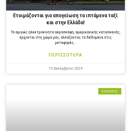
Ετοιμάζονται για απογείωση τα ιπτάμενα ταξί
και στην Ελλάδα!
Τα αμιγώς ηλεκτροκίνητα αεροσκάφη, αμερικανικής κατασκευής,
έρχονται στη χώρα μας, αλλάζοντας τα δεδομένα στις
μεταφορές…
ΠΕΡΙΣΣΟΤΕΡΑ
10 Δεκεμβρίου 2024
ΕΙΔΗΣΕΙΣ