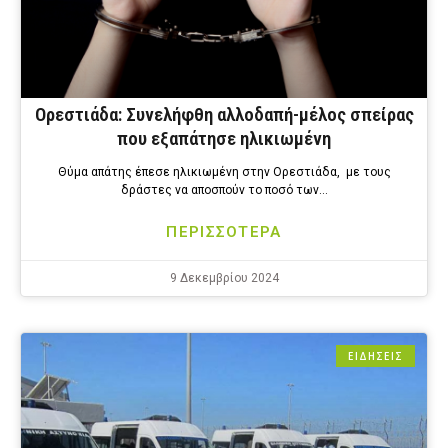
Ορεστιάδα: Συνελήφθη αλλοδαπή-μέλος σπείρας
που εξαπάτησε ηλικιωμένη
Θύμα απάτης έπεσε ηλικιωμένη στην Ορεστιάδα, με τους
δράστες να αποσπούν το ποσό των…
ΠΕΡΙΣΣΟΤΕΡΑ
9 Δεκεμβρίου 2024
ΕΙΔΗΣΕΙΣ