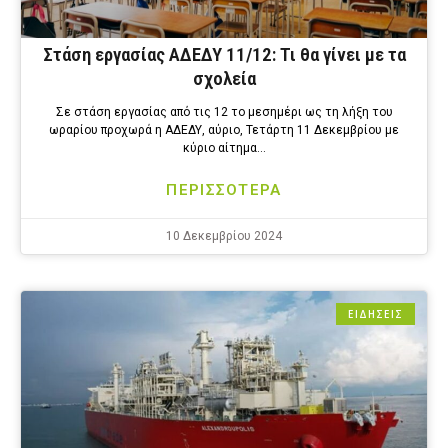
Στάση εργασίας ΑΔΕΔΥ 11/12: Τι θα γίνει με τα
σχολεία
Σε στάση εργασίας από τις 12 το μεσημέρι ως τη λήξη του
ωραρίου προχωρά η ΑΔΕΔΥ, αύριο, Τετάρτη 11 Δεκεμβρίου με
κύριο αίτημα…
ΠΕΡΙΣΣΟΤΕΡΑ
10 Δεκεμβρίου 2024
ΕΙΔΗΣΕΙΣ