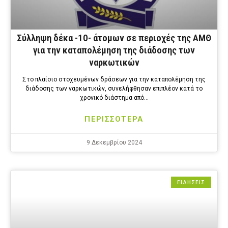
Σύλληψη δέκα -10- άτομων σε περιοχές της ΑΜΘ
για την καταπολέμηση της διάδοσης των
ναρκωτικών
Στο πλαίσιο στοχευμένων δράσεων για την καταπολέμηση της
διάδοσης των ναρκωτικών, συνελήφθησαν επιπλέον κατά το
χρονικό διάστημα από…
ΠΕΡΙΣΣΟΤΕΡΑ
9 Δεκεμβρίου 2024
ΕΙΔΗΣΕΙΣ