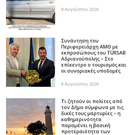
8 Αυγούστου 2026
Συνάντηση του
Περιφερειάρχη ΑΜΘ με
εκπροσώπους του TÜRSAB
Αδριανούπολης – Στο
επίκεντρο ο τουρισμός και
οι συνοριακές υποδομές
8 Αυγούστου 2026
Τι ζητούν οι πολίτες από
τον Δήμο σύμφωνα με τις
δικές τους μαρτυρίες – η
καθημερινότητα
παραμένει η βασική
προτεραιότητα των