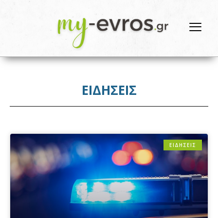
ΕΙΔΗΣΕΙΣ
ΕΙΔΗΣΕΙΣ