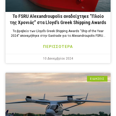
Το FSRU Alexandroupolis αναδείχτηκε “Πλοίο
της Χρονιάς” στα Lloyd’s Greek Shipping Awards
Το βραβείο των Lloyd’s Greek Shipping Awards “Ship of the Year
2024” απονεμήθηκε στην Gastrade για το Alexandroupolis FSRU…
ΠΕΡΙΣΣΟΤΕΡΑ
10 Δεκεμβρίου 2024
ΕΙΔΗΣΕΙΣ