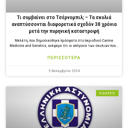
Τι συμβαίνει στο Τσέρνομπιλ; – Τα σκυλιά
αναπτύσσονται διαφορετικά σχεδόν 38 χρόνια
μετά την πυρηνική καταστροφή
Μελέτη, που δημοσιεύθηκε πρόσφατα στο περιοδικό Canine
Medicine and Genetics, ανέφερε ότι οι απόγονοι των σκυλιών που…
ΠΕΡΙΣΣΟΤΕΡΑ
9 Δεκεμβρίου 2024
ΕΙΔΗΣΕΙΣ