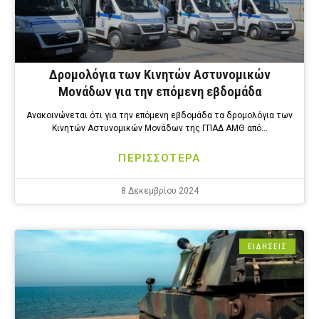
Δρομολόγια των Κινητών Αστυνομικών
Μονάδων για την επόμενη εβδομάδα
Ανακοινώνεται ότι για την επόμενη εβδομάδα τα δρομολόγια των
Κινητών Αστυνομικών Μονάδων της ΓΠΑΔ ΑΜΘ από…
ΠΕΡΙΣΣΟΤΕΡΑ
8 Δεκεμβρίου 2024
ΕΙΔΗΣΕΙΣ