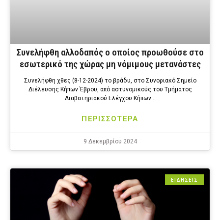
Συνελήφθη αλλοδαπός ο οποίος προωθούσε στο
εσωτερικό της χώρας μη νόμιμους μετανάστες
Συνελήφθη χθες (8-12-2024) το βράδυ, στο Συνοριακό Σημείο
Διέλευσης Κήπων Έβρου, από αστυνομικούς του Τμήματος
Διαβατηριακού Ελέγχου Κήπων…
ΠΕΡΙΣΣΟΤΕΡΑ
9 Δεκεμβρίου 2024
ΕΙΔΗΣΕΙΣ