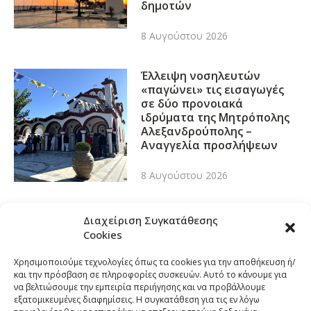
δημοτών
8 Αυγούστου 2026
Έλλειψη νοσηλευτών
«παγώνει» τις εισαγωγές
σε δύο προνοιακά
ιδρύματα της Μητρόπολης
Αλεξανδρούπολης –
Αναγγελία προσλήψεων
8 Αυγούστου 2026
Διαχείριση Συγκατάθεσης
Cookies
Χρησιμοποιούμε τεχνολογίες όπως τα cookies για την αποθήκευση ή/
και την πρόσβαση σε πληροφορίες συσκευών. Αυτό το κάνουμε για
να βελτιώσουμε την εμπειρία περιήγησης και να προβάλλουμε
εξατομικευμένες διαφημίσεις. Η συγκατάθεση για τις εν λόγω