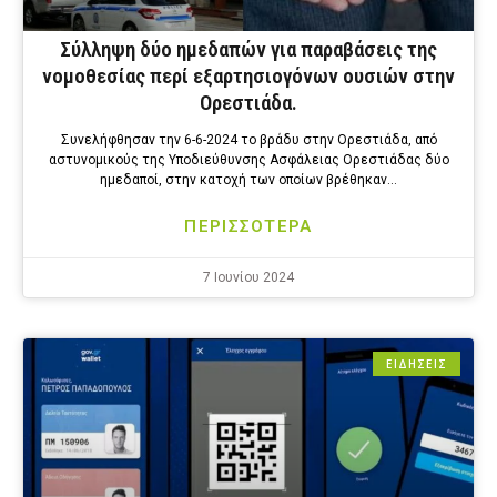
Σύλληψη δύο ημεδαπών για παραβάσεις της
νομοθεσίας περί εξαρτησιογόνων ουσιών στην
Ορεστιάδα.
Συνελήφθησαν την 6-6-2024 το βράδυ στην Ορεστιάδα, από
αστυνομικούς της Υποδιεύθυνσης Ασφάλειας Ορεστιάδας δύο
ημεδαποί, στην κατοχή των οποίων βρέθηκαν…
ΠΕΡΙΣΣΟΤΕΡΑ
7 Ιουνίου 2024
ΕΙΔΗΣΕΙΣ