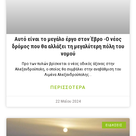
Αυτό είναι το μεγάλο έργο στον Έβρο -Ο νέος
δρόμος που θα αλλάξει τη μεγαλύτερη πόλη του
νομού
Προ των πυλών βρίσκεται ο νέος οδικός άξονας στην
Αλεξανδρούπολη, ο οποίος θα συμβάλει στην αναβάθμιση του
Λιμένα Αλεξανδρούπολης…
ΠΕΡΙΣΣΟΤΕΡΑ
22 Μαΐου 2024
ΕΙΔΗΣΕΙΣ