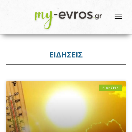
ΕΙΔΗΣΕΙΣ
ΕΙΔΗΣΕΙΣ