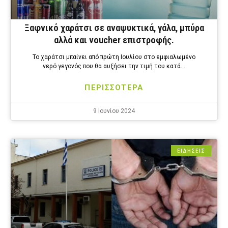
Ξαφνικό χαράτσι σε αναψυκτικά, γάλα, μπύρα
αλλά και voucher επιστροφής.
Το χαράτσι μπαίνει από πρώτη Ιουλίου στο εμφιαλωμένο
νερό γεγονός που θα αυξήσει την τιμή του κατά…
ΠΕΡΙΣΣΟΤΕΡΑ
9 Ιουνίου 2024
ΕΙΔΗΣΕΙΣ