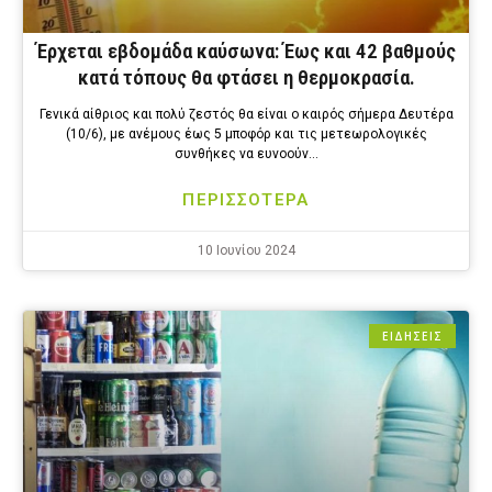
Έρχεται εβδομάδα καύσωνα: Έως και 42 βαθμούς
κατά τόπους θα φτάσει η θερμοκρασία.
Γενικά αίθριος και πολύ ζεστός θα είναι ο καιρός σήμερα Δευτέρα
(10/6), με ανέμους έως 5 μποφόρ και τις μετεωρολογικές
συνθήκες να ευνοούν…
ΠΕΡΙΣΣΟΤΕΡΑ
10 Ιουνίου 2024
ΕΙΔΗΣΕΙΣ