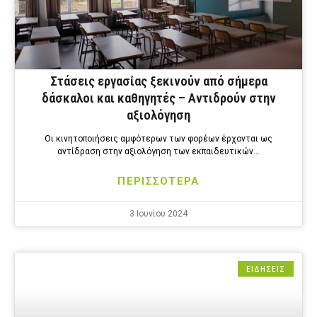
Στάσεις εργασίας ξεκινούν από σήμερα
δάσκαλοι και καθηγητές – Αντιδρούν στην
αξιολόγηση
Οι κινητοποιήσεις αμφότερων των φορέων έρχονται ως
αντίδραση στην αξιολόγηση των εκπαιδευτικών…
ΠΕΡΙΣΣΟΤΕΡΑ
3 Ιουνίου 2024
ΕΙΔΗΣΕΙΣ