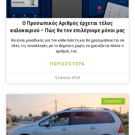
Ο Προσωπικός Αριθμός έρχεται τέλος
καλοκαιριού – Πώς θα τον επιλέγουμε μόνοι μας
Θα είναι μοναδικός για τον κάθε πολίτη και θα χρησιμοποιείται σε
όλες τις συναλλαγές με το Δημόσιο χωρίς να χρειάζεται πλέον ο
αριθμός του…
ΠΕΡΙΣΣΟΤΕΡΑ
5 Ιουνίου 2024
ΕΙΔΗΣΕΙΣ