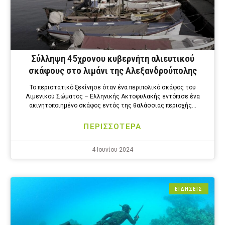
Σύλληψη 45χρονου κυβερνήτη αλιευτικού
σκάφους στο λιμάνι της Αλεξανδρούπολης
Το περιστατικό ξεκίνησε όταν ένα περιπολικό σκάφος του
Λιμενικού Σώματος – Ελληνικής Ακτοφυλακής εντόπισε ένα
ακινητοποιημένο σκάφος εντός της θαλάσσιας περιοχής…
ΠΕΡΙΣΣΟΤΕΡΑ
4 Ιουνίου 2024
ΕΙΔΗΣΕΙΣ