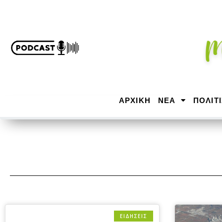
ΑΡΧΙΚΉ
ΝΕΑ
ΠΟΛΙΤ
ΕΙΔΗΣΕΙΣ