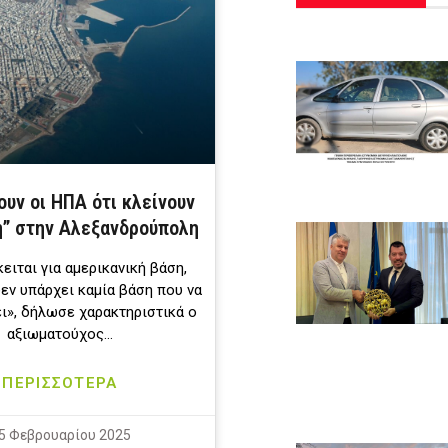
υν οι ΗΠΑ ότι κλείνουν
η” στην Αλεξανδρούπολη
ειται για αμερικανική βάση,
εν υπάρχει καμία βάση που να
ει», δήλωσε χαρακτηριστικά ο
αξιωματούχος…
ΠΕΡΙΣΣΟΤΕΡΑ
5 Φεβρουαρίου 2025