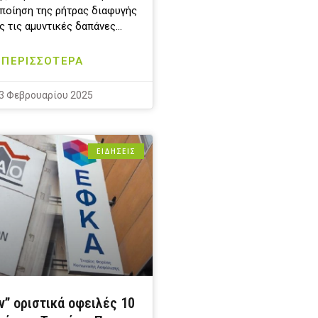
οποίηση της ρήτρας διαφυγής
ς τις αμυντικές δαπάνες…
ΠΕΡΙΣΣΟΤΕΡΑ
3 Φεβρουαρίου 2025
ΕΙΔΗΣΕΙΣ
ν” οριστικά οφειλές 10