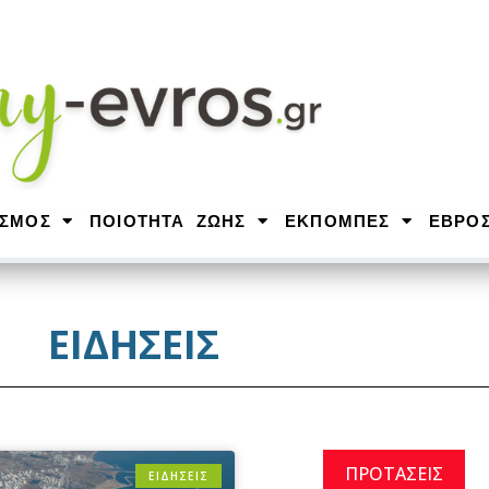
ΙΣΜΟΣ
ΠΟΙΟΤΗΤΑ ΖΩΗΣ
ΕΚΠΟΜΠΕΣ
ΕΒΡΟ
ΕΙΔΗΣΕΙΣ
ΠΡΟΤΑΣΕΙΣ
ΕΙΔΗΣΕΙΣ