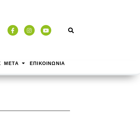
Σ ΜΕΤΑ
ΕΠΙΚΟΙΝΩΝΙΑ