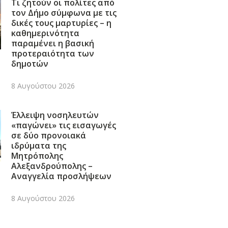
Τι ζητούν οι πολίτες από
τον Δήμο σύμφωνα με τις
δικές τους μαρτυρίες – η
καθημερινότητα
παραμένει η βασική
προτεραιότητα των
δημοτών
8 Αυγούστου 2026
Έλλειψη νοσηλευτών
«παγώνει» τις εισαγωγές
σε δύο προνοιακά
ιδρύματα της
Μητρόπολης
Αλεξανδρούπολης –
Αναγγελία προσλήψεων
8 Αυγούστου 2026