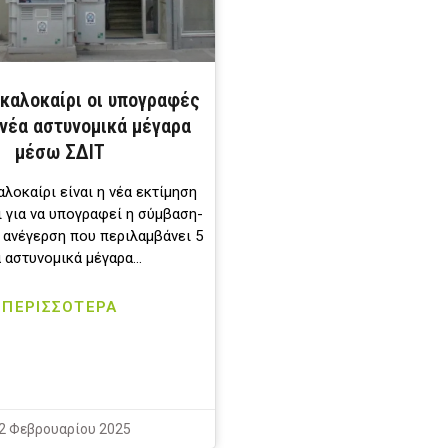
 καλοκαίρι οι υπογραφές
 νέα αστυνομικά μέγαρα
μέσω ΣΔΙΤ
αλοκαίρι είναι η νέα εκτίμηση
 για να υπογραφεί η σύμβαση-
ν ανέγερση που περιλαμβάνει 5
α αστυνομικά μέγαρα…
ΠΕΡΙΣΣΟΤΕΡΑ
2 Φεβρουαρίου 2025