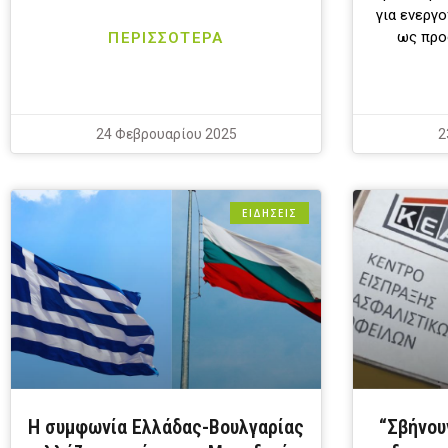
για ενεργ
ως προ
ΠΕΡΙΣΣΟΤΕΡΑ
24 Φεβρουαρίου 2025
2
ΕΙΔΗΣΕΙΣ
Η συμφωνία Ελλάδας-Βουλγαρίας
“Σβήνου