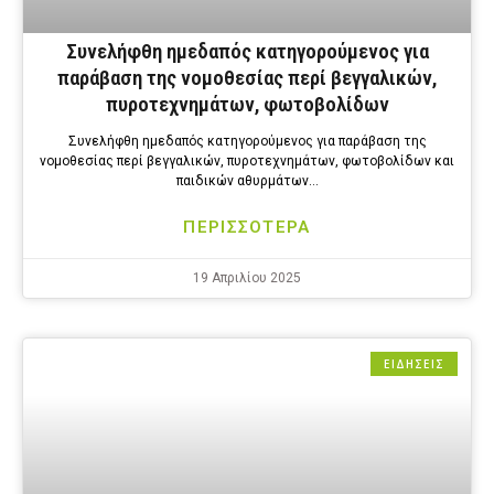
Συνελήφθη ημεδαπός κατηγορούμενος για
παράβαση της νομοθεσίας περί βεγγαλικών,
πυροτεχνημάτων, φωτοβολίδων
Συνελήφθη ημεδαπός κατηγορούμενος για παράβαση της
νομοθεσίας περί βεγγαλικών, πυροτεχνημάτων, φωτοβολίδων και
παιδικών αθυρμάτων…
ΠΕΡΙΣΣΟΤΕΡΑ
19 Απριλίου 2025
ΕΙΔΗΣΕΙΣ