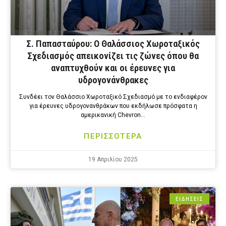
Σ. Παπασταύρου: Ο Θαλάσσιος Χωροταξικός
Σχεδιασμός απεικονίζει τις ζώνες όπου θα
αναπτυχθούν και οι έρευνες για
υδρογονάνθρακες
Συνδέει τον Θαλάσσιο Χωροταξικό Σχεδιασμό με το ενδιαφέρον
για έρευνες υδρογονανθράκων που εκδήλωσε πρόσφατα η
αμερικανική Chevron…
ΠΕΡΙΣΣΟΤΕΡΑ
19 Απριλίου 2025
ΕΙΔΗΣΕΙΣ