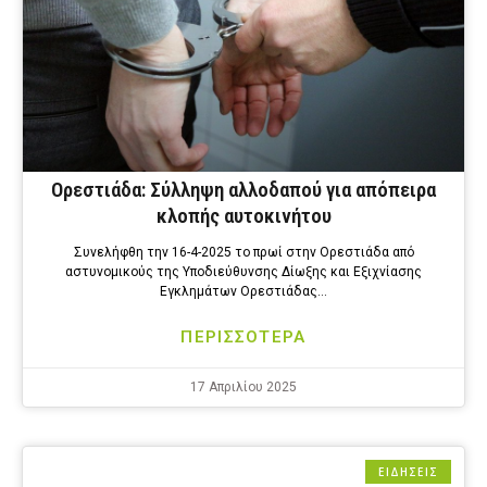
Ορεστιάδα: Σύλληψη αλλοδαπού για απόπειρα
κλοπής αυτοκινήτου
Συνελήφθη την 16-4-2025 το πρωί στην Ορεστιάδα από
αστυνομικούς της Υποδιεύθυνσης Δίωξης και Εξιχνίασης
Εγκλημάτων Ορεστιάδας…
ΠΕΡΙΣΣΟΤΕΡΑ
17 Απριλίου 2025
ΕΙΔΗΣΕΙΣ