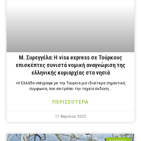
Μ. Συρεγγέλα: Η visa express σε Τούρκους
επισκέπτες συνιστά νομική αναγνώριση της
ελληνικής κυριαρχίας στα νησιά
«Η Ελλάδα υπέγραψε με την Τουρκία μια ιδιαίτερα σημαντική
συμφωνία, που επιτρέπει την ταχεία έκδοση…
ΠΕΡΙΣΣΟΤΕΡΑ
17 Απριλίου 2025