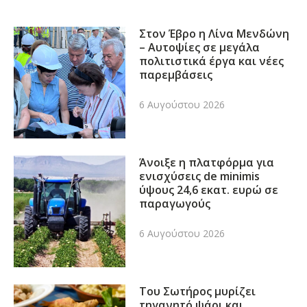
Στον Έβρο η Λίνα Μενδώνη
– Αυτοψίες σε μεγάλα
πολιτιστικά έργα και νέες
παρεμβάσεις
6 Αυγούστου 2026
Άνοιξε η πλατφόρμα για
ενισχύσεις de minimis
ύψους 24,6 εκατ. ευρώ σε
παραγωγούς
6 Αυγούστου 2026
Του Σωτήρος μυρίζει
τηγανητό ψάρι και