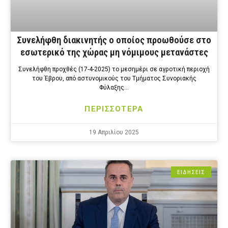
Συνελήφθη διακινητής ο οποίος προωθούσε στο
εσωτερικό της χώρας μη νόμιμους μετανάστες
Συνελήφθη προχθές (17-4-2025) το μεσημέρι σε αγροτική περιοχή
του Έβρου, από αστυνομικούς του Τμήματος Συνοριακής
Φύλαξης…
ΠΕΡΙΣΣΟΤΕΡΑ
19 Απριλίου 2025
ΕΙΔΗΣΕΙΣ