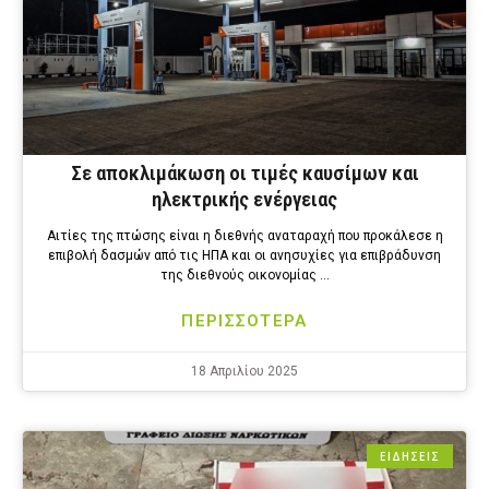
Σε αποκλιμάκωση οι τιμές καυσίμων και
ηλεκτρικής ενέργειας
Αιτίες της πτώσης είναι η διεθνής αναταραχή που προκάλεσε η
επιβολή δασμών από τις ΗΠΑ και οι ανησυχίες για επιβράδυνση
της διεθνούς οικονομίας …
ΠΕΡΙΣΣΟΤΕΡΑ
18 Απριλίου 2025
ΕΙΔΗΣΕΙΣ