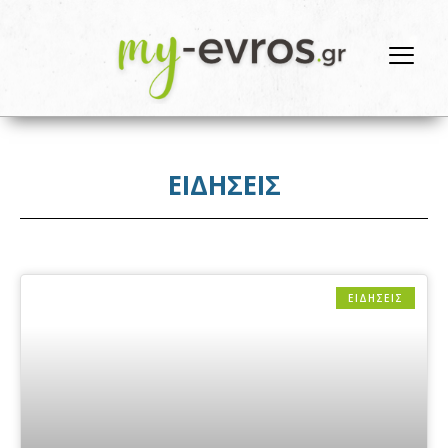
ΕΙΔΗΣΕΙΣ
ΕΙΔΗΣΕΙΣ