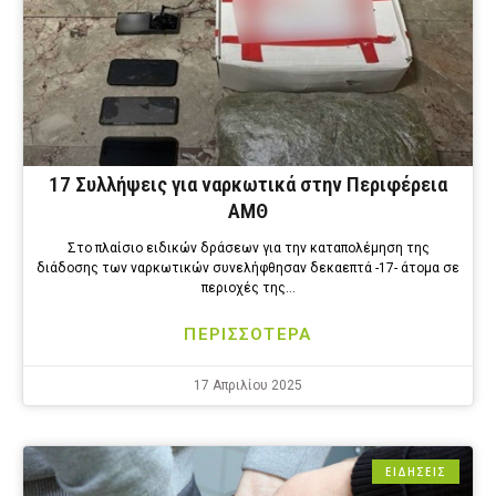
17 Συλλήψεις για ναρκωτικά στην Περιφέρεια
ΑΜΘ
Στο πλαίσιο ειδικών δράσεων για την καταπολέμηση της
διάδοσης των ναρκωτικών συνελήφθησαν δεκαεπτά -17- άτομα σε
περιοχές της…
ΠΕΡΙΣΣΟΤΕΡΑ
17 Απριλίου 2025
ΕΙΔΗΣΕΙΣ