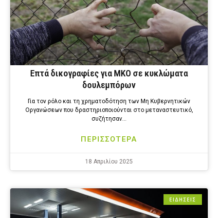
Επτά δικογραφίες για ΜΚΟ σε κυκλώματα
δουλεμπόρων
Για τον ρόλο και τη χρηματοδότηση των Μη Κυβερνητικών
Οργανώσεων που δραστηριοποιούνται στο μεταναστευτικό,
συζήτησαν…
ΠΕΡΙΣΣΟΤΕΡΑ
18 Απριλίου 2025
ΕΙΔΗΣΕΙΣ