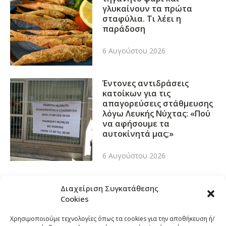
γλυκαίνουν τα πρώτα
σταφύλια. Τι λέει η
παράδοση
6 Αυγούστου 2026
Έντονες αντιδράσεις
κατοίκων για τις
απαγορεύσεις στάθμευσης
λόγω Λευκής Νύχτας: «Πού
να αφήσουμε τα
αυτοκίνητά μας;»
6 Αυγούστου 2026
Διαχείριση Συγκατάθεσης
Cookies
Χρησιμοποιούμε τεχνολογίες όπως τα cookies για την αποθήκευση ή/