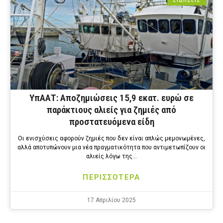
ΕΙΔΗΣΕΙΣ
ΥπΑΑΤ: Αποζημιώσεις 15,9 εκατ. ευρώ σε
παράκτιους αλιείς για ζημιές από
προστατευόμενα είδη
Οι ενισχύσεις αφορούν ζημιές που δεν είναι απλώς μεμονωμένες,
αλλά αποτυπώνουν μια νέα πραγματικότητα που αντιμετωπίζουν οι
αλιείς λόγω της…
ΠΕΡΙΣΣΟΤΕΡΑ
17 Απριλίου 2025