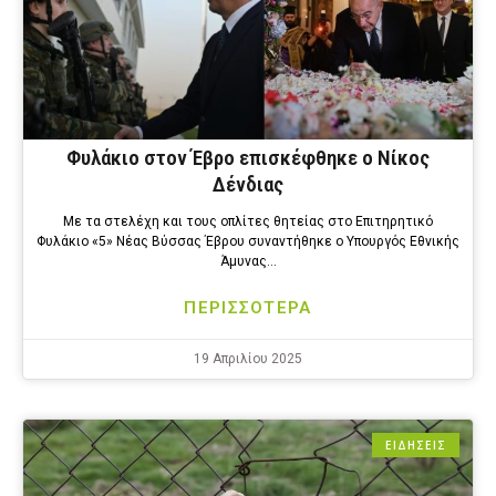
Φυλάκιο στον Έβρο επισκέφθηκε ο Νίκος
Δένδιας
Με τα στελέχη και τους οπλίτες θητείας στο Επιτηρητικό
Φυλάκιο «5» Νέας Βύσσας Έβρου συναντήθηκε ο Υπουργός Εθνικής
Άμυνας…
ΠΕΡΙΣΣΟΤΕΡΑ
19 Απριλίου 2025
ΕΙΔΗΣΕΙΣ