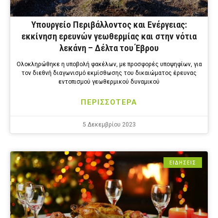
Υπουργείο Περιβάλλοντος και Ενέργειας:
εκκίνηση ερευνών γεωθερμίας και στην νότια
λεκάνη – Δέλτα του Έβρου
Ολοκληρώθηκε η υποβολή φακέλων, με προσφορές υποψηφίων, για
τον διεθνή διαγωνισμό εκμίσθωσης του δικαιώματος έρευνας
εντοπισμού γεωθερμικού δυναμικού
ΠΕΡΙΣΣΟΤΕΡΑ
5 Δεκεμβρίου 2023
ΕΙΔΗΣΕΙΣ