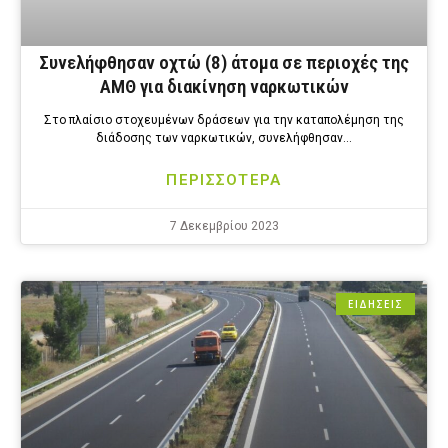
Συνελήφθησαν οχτώ (8) άτομα σε περιοχές της
ΑΜΘ για διακίνηση ναρκωτικών
Στο πλαίσιο στοχευμένων δράσεων για την καταπολέμηση της
διάδοσης των ναρκωτικών, συνελήφθησαν…
ΠΕΡΙΣΣΟΤΕΡΑ
7 Δεκεμβρίου 2023
ΕΙΔΗΣΕΙΣ