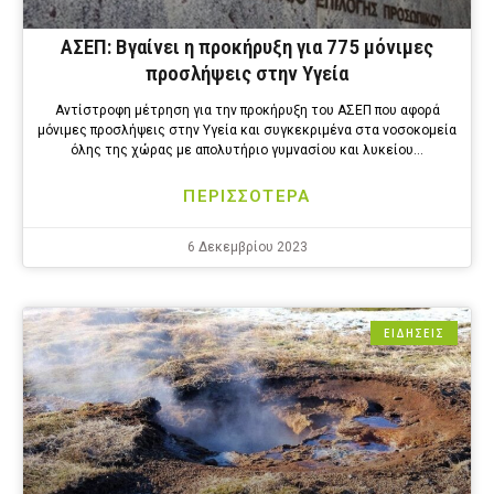
ΑΣΕΠ: Βγαίνει η προκήρυξη για 775 μόνιμες
προσλήψεις στην Υγεία
Αντίστροφη μέτρηση για την προκήρυξη του ΑΣΕΠ που αφορά
μόνιμες προσλήψεις στην Υγεία και συγκεκριμένα στα νοσοκομεία
όλης της χώρας με απολυτήριο γυμνασίου και λυκείου…
ΠΕΡΙΣΣΟΤΕΡΑ
6 Δεκεμβρίου 2023
ΕΙΔΗΣΕΙΣ