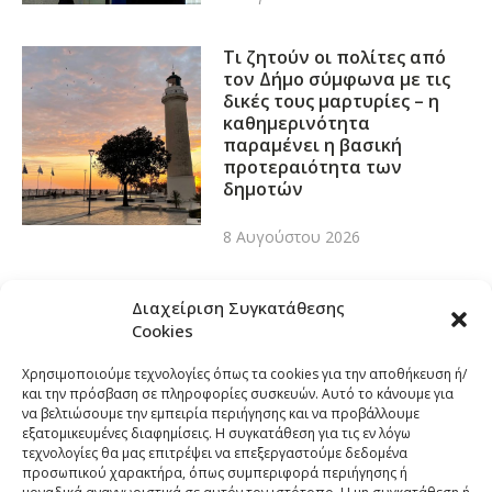
Τι ζητούν οι πολίτες από
τον Δήμο σύμφωνα με τις
δικές τους μαρτυρίες – η
καθημερινότητα
παραμένει η βασική
προτεραιότητα των
δημοτών
8 Αυγούστου 2026
Διαχείριση Συγκατάθεσης
Cookies
Χρησιμοποιούμε τεχνολογίες όπως τα cookies για την αποθήκευση ή/
και την πρόσβαση σε πληροφορίες συσκευών. Αυτό το κάνουμε για
να βελτιώσουμε την εμπειρία περιήγησης και να προβάλλουμε
εξατομικευμένες διαφημίσεις. Η συγκατάθεση για τις εν λόγω
τεχνολογίες θα μας επιτρέψει να επεξεργαστούμε δεδομένα
προσωπικού χαρακτήρα, όπως συμπεριφορά περιήγησης ή