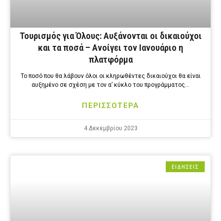
Τουρισμός για Όλους: Αυξάνονται οι δικαιούχοι
και τα ποσά – Ανοίγει τον Ιανουάριο η
πλατφόρμα
Το ποσό που θα λάβουν όλοι οι κληρωθέντες δικαιούχοι θα είναι
αυξημένο σε σχέση με τον α’ κύκλο του προγράμματος…
ΠΕΡΙΣΣΟΤΕΡΑ
4 Δεκεμβρίου 2023
ΕΙΔΗΣΕΙΣ