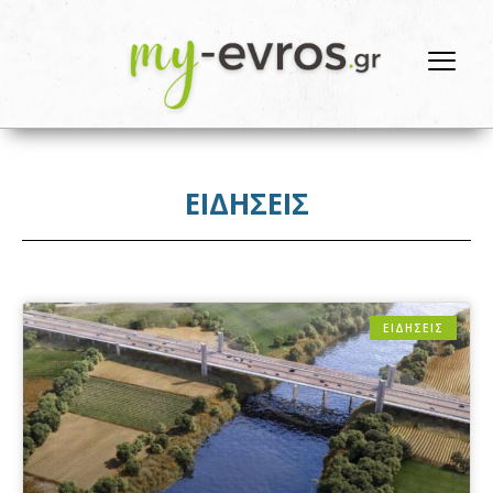
ΕΙΔΗΣΕΙΣ
ΕΙΔΗΣΕΙΣ