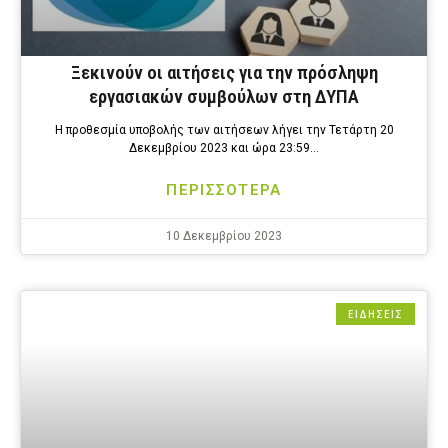
Ξεκινούν οι αιτήσεις για την πρόσληψη
εργασιακών συμβούλων στη ΔΥΠΑ
Η προθεσμία υποβολής των αιτήσεων λήγει την Τετάρτη 20
Δεκεμβρίου 2023 και ώρα 23:59…
ΠΕΡΙΣΣΟΤΕΡΑ
10 Δεκεμβρίου 2023
ΕΙΔΗΣΕΙΣ