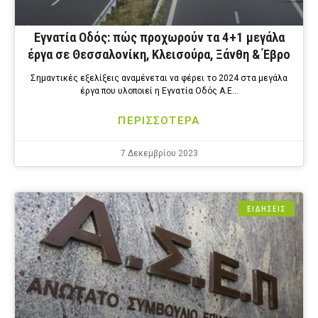
Εγνατία Οδός: πώς προχωρούν τα 4+1 μεγάλα
έργα σε Θεσσαλονίκη, Κλεισούρα, Ξάνθη & Έβρο
Σημαντικές εξελίξεις αναμένεται να φέρει το 2024 στα μεγάλα
έργα που υλοποιεί η Εγνατία Οδός Α.Ε…
ΠΕΡΙΣΣΟΤΕΡΑ
7 Δεκεμβρίου 2023
ΕΙΔΗΣΕΙΣ