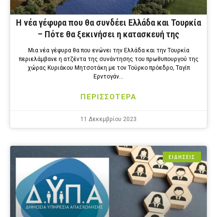
H νέα γέφυρα που θα συνδέει Ελλάδα και Τουρκία
– Πότε θα ξεκινήσει η κατασκευή της
Μια νέα γέφυρα θα που ενώνει την Ελλάδα και την Τουρκία
περιελάμβανε η ατζέντα της συνάντησης του πρωθυπουργού της
χώρας Κυριάκου Μητσοτάκη με τον Τούρκο πρόεδρο, Ταγίπ
Ερντογάν…
ΠΕΡΙΣΣΟΤΕΡΑ
11 Δεκεμβρίου 2023
ΕΙΔΗΣΕΙΣ