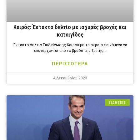
Καιρός: Έκτακτο δελτίο με ισχυρές βροχές και
καταιγίδες
Έκτακτο Δελτίο Επιδείνωσης Καιρού με τα ακραία φαινόμενα να
επανέρχονται από το βράδυ της Τρίτης…
ΠΕΡΙΣΣΟΤΕΡΑ
4 Δεκεμβρίου 2023
ΕΙΔΗΣΕΙΣ