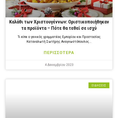
Καλάθι των Χριστουγέννων: Οριστικοποιήθηκαν
τα προϊόντα – Πότε θα τεθεί σε ισχύ
Τι είπε ο γενικός γραμματέας Εμπορίου και Προστασίας
Καταναλωτή Σωτήρης Αναγνωστόπουλος…
ΠΕΡΙΣΣΟΤΕΡΑ
4 Δεκεμβρίου 2023
ΕΙΔΗΣΕΙΣ