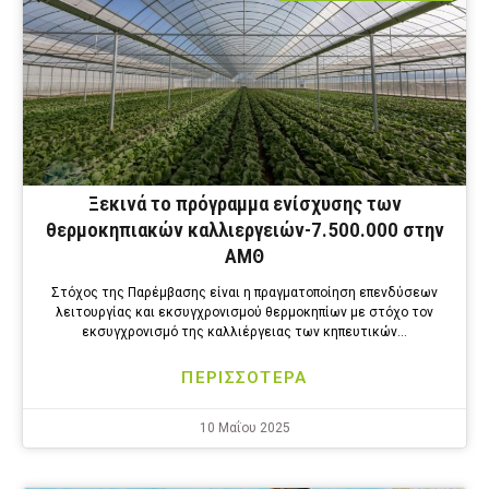
Ξεκινά το πρόγραμμα ενίσχυσης των
θερμοκηπιακών καλλιεργειών-7.500.000 στην
ΑΜΘ
Στόχος της Παρέμβασης είναι η πραγματοποίηση επενδύσεων
λειτουργίας και εκσυγχρονισμού θερμοκηπίων με στόχο τον
εκσυγχρονισμό της καλλιέργειας των κηπευτικών…
ΠΕΡΙΣΣΟΤΕΡΑ
10 Μαΐου 2025