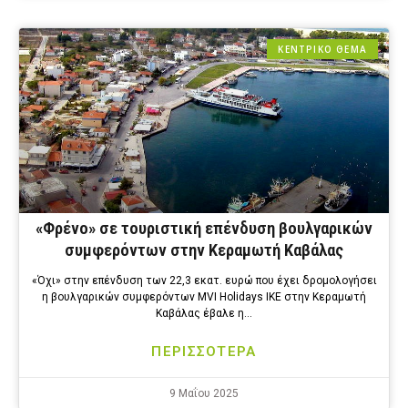
ΚΕΝΤΡΙΚΟ ΘΕΜΑ
«Φρένο» σε τουριστική επένδυση βουλγαρικών
συμφερόντων στην Κεραμωτή Καβάλας
«Όχι» στην επένδυση των 22,3 εκατ. ευρώ που έχει δρομολογήσει
η βουλγαρικών συμφερόντων MVI Holidays ΙΚΕ στην Κεραμωτή
Καβάλας έβαλε η…
ΠΕΡΙΣΣΟΤΕΡΑ
9 Μαΐου 2025