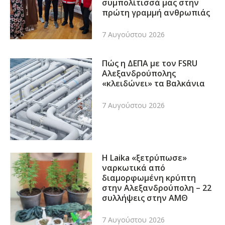
συμπολίτισσά μας στην
πρώτη γραμμή ανθρωπιάς
7 Αυγούστου 2026
Πώς η ΔΕΠΑ με τον FSRU
Αλεξανδρούπολης
«κλειδώνει» τα Βαλκάνια
7 Αυγούστου 2026
Η Laika «ξετρύπωσε»
ναρκωτικά από
διαμορφωμένη κρύπτη
στην Αλεξανδρούπολη – 22
συλλήψεις στην ΑΜΘ
7 Αυγούστου 2026