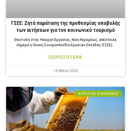
ΓΣΕΕ: Ζητά παράταση της προθεσμίας υποβολής
των αιτήσεων για τον κοινωνικό τουρισμό
Επιστολή στην Υπουργό Εργασίας, Νίκη Κεραμέως, απέστειλε
σήμερα η Γενική Συνομοσπονδία Εργατών Ελλάδας (ΓΣΕΕ)…
ΠΕΡΙΣΣΟΤΕΡΑ
15 Μαΐου 2025
ΑΓΡΟΤΙΚΗ ΟΙΚΟΝΟΜΙΑ