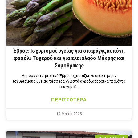
Έβρος: Ισχυρισμοί υγείας για σπαράγγι,πεπόνι,
φασόλι Τυχερού και για ελαιόλαδο Μάκρης και
Σαμοθράκης
Δημοσυνεταιριστική Έβρου σχεδιάζει να αποκτήσουν
ισχυρισμούς υγείας τέσσερα γνωστά αγροδιατροφικά προϊόντα
του νομού…
ΠΕΡΙΣΣΟΤΕΡΑ
12 Μαΐου 2025