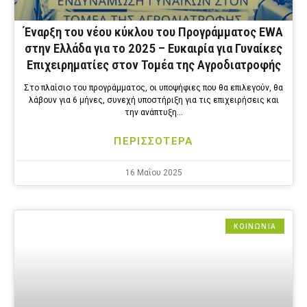
Έναρξη τoυ νέου κύκλου του Προγράμματος EWA
στην Ελλάδα για το 2025 – Ευκαιρία για Γυναίκες
Επιχειρηματίες στον Τομέα της Αγροδιατροφής
Στο πλαίσιο του προγράμματος, οι υποψήφιες που θα επιλεγούν, θα
λάβουν για 6 μήνες, συνεχή υποστήριξη για τις επιχειρήσεις και
την ανάπτυξη…
ΠΕΡΙΣΣΟΤΕΡΑ
16 Μαΐου 2025
ΚΟΙΝΩΝΙΑ