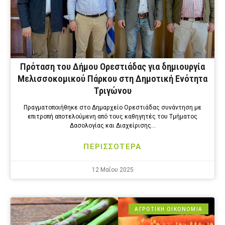
Πρόταση του Δήμου Ορεστιάδας για δημιουργία
Μελισσοκομικού Πάρκου στη Δημοτική Ενότητα
Τριγώνου
Πραγματοποιήθηκε στο Δημαρχείο Ορεστιάδας συνάντηση με
επιτροπή αποτελούμενη από τους καθηγητές του Τμήματος
Δασολογίας και Διαχείρισης…
ΠΕΡΙΣΣΟΤΕΡΑ
12 Μαΐου 2025
ΑΓΡΟΤΙΚΗ ΟΙΚΟΝΟΜΙΑ