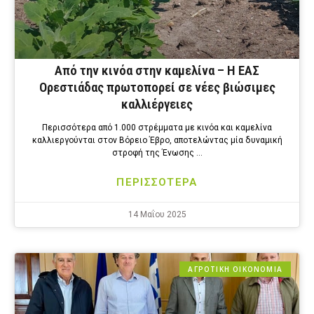
Από την κινόα στην καμελίνα – Η ΕΑΣ
Ορεστιάδας πρωτοπορεί σε νέες βιώσιμες
καλλιέργειες
Περισσότερα από 1.000 στρέμματα με κινόα και καμελίνα
καλλιεργούνται στον Βόρειο Έβρο, αποτελώντας μία δυναμική
στροφή της Ένωσης …
ΠΕΡΙΣΣΟΤΕΡΑ
14 Μαΐου 2025
ΑΓΡΟΤΙΚΗ ΟΙΚΟΝΟΜΙΑ