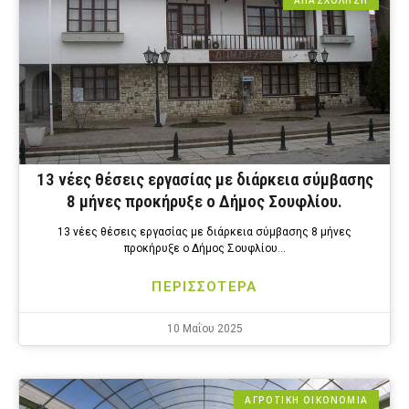
ΑΠΑΣΧΟΛΗΣΗ
13 νέες θέσεις εργασίας με διάρκεια σύμβασης
8 μήνες προκήρυξε ο Δήμος Σουφλίου.
13 νέες θέσεις εργασίας με διάρκεια σύμβασης 8 μήνες
προκήρυξε ο Δήμος Σουφλίου…
ΠΕΡΙΣΣΟΤΕΡΑ
10 Μαΐου 2025
ΑΓΡΟΤΙΚΗ ΟΙΚΟΝΟΜΙΑ