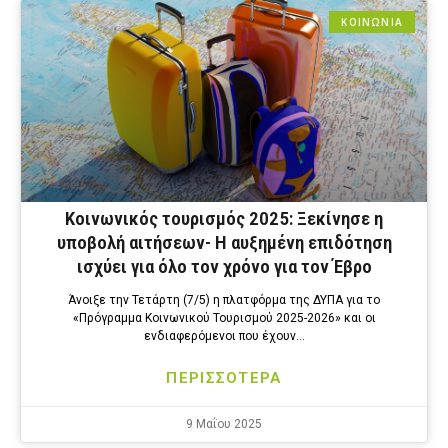
ΚΟΙΝΩΝΙΑ
Κοινωνικός τουρισμός 2025: Ξεκίνησε η
υποβολή αιτήσεων- Η αυξημένη επιδότηση
ισχύει για όλο τον χρόνο για τον Έβρο
Άνοιξε την Τετάρτη (7/5) η πλατφόρμα της ΔΥΠΑ για το
«Πρόγραμμα Κοινωνικού Τουρισμού 2025-2026» και οι
ενδιαφερόμενοι που έχουν…
ΠΕΡΙΣΣΟΤΕΡΑ
9 Μαΐου 2025