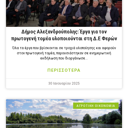
Δήμος Αλεξανδρούπολης: Έργα για τον
πρωτογενή τομέα υλοποιούνται στη Δ.Ε Φερών
Όλα τα έργα που βρίσκονται σε τροχιά υλοποίησης και αφορούν
στον πρωτογενή τομέα, παρουσιάστηκαν σε ενημερωτική
εκδήλωση που διοργάνωσε…
ΠΕΡΙΣΣΟΤΕΡΑ
30 Ιανουαρίου 2025
ΑΓΡΟΤΙΚΗ ΟΙΚΟΝΟΜΙΑ