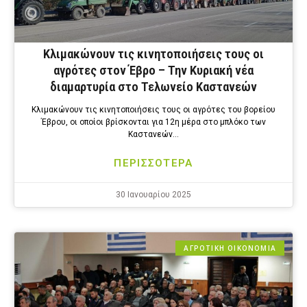
Κλιμακώνουν τις κινητοποιήσεις τους οι
αγρότες στον Έβρο – Την Κυριακή νέα
διαμαρτυρία στο Τελωνείο Καστανεών
Κλιμακώνουν τις κινητοποιήσεις τους οι αγρότες του βορείου
Έβρου, οι οποίοι βρίσκονται για 12η μέρα στο μπλόκο των
Καστανεών…
ΠΕΡΙΣΣΟΤΕΡΑ
30 Ιανουαρίου 2025
ΑΓΡΟΤΙΚΗ ΟΙΚΟΝΟΜΙΑ