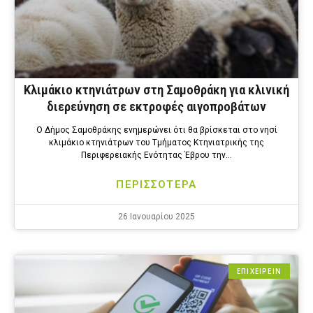
Κλιμάκιο κτηνιάτρων στη Σαμοθράκη για κλινική
διερεύνηση σε εκτροφές αιγοπροβάτων
Ο Δήμος Σαμοθράκης ενημερώνει ότι θα βρίσκεται στο νησί
κλιμάκιο κτηνιάτρων του Τμήματος Κτηνιατρικής της
Περιφερειακής Ενότητας Έβρου την…
ΠΕΡΙΣΣΟΤΕΡΑ
26 Ιανουαρίου 2025
ΕΠΙΧΕΙΡΕΙΝ