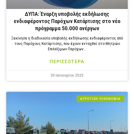
ΔΥΠΑ: Έναρξη υποβολής εκδήλωσης
ενδιαφέροντος Παρόχων Κατάρτισης στο νέο
πρόγραμμα 50.000 ανέργων
Ξεκίνησε η διαδικασία υποβολής εκδήλωσης ενδιαφέροντος από
τους Παρόχους Κατάρτισης, που έχουν ενταχθεί στο Μητρώο
Επιλέξιμων Παρόχων…
ΠΕΡΙΣΣΟΤΕΡΑ
30 Ιανουαρίου 2025
ΑΓΡΟΤΙΚΗ ΟΙΚΟΝΟΜΙΑ