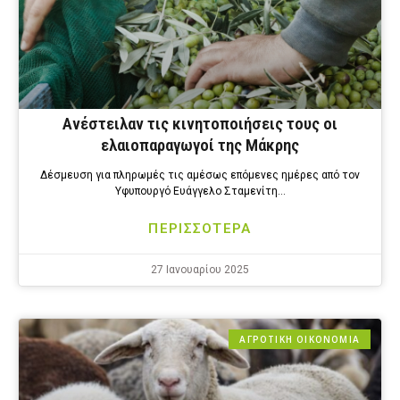
Ανέστειλαν τις κινητοποιήσεις τους οι
ελαιοπαραγωγοί της Μάκρης
Δέσμευση για πληρωμές τις αμέσως επόμενες ημέρες από τον
Υφυπουργό Ευάγγελο Σταμενίτη…
ΠΕΡΙΣΣΟΤΕΡΑ
27 Ιανουαρίου 2025
ΑΓΡΟΤΙΚΗ ΟΙΚΟΝΟΜΙΑ