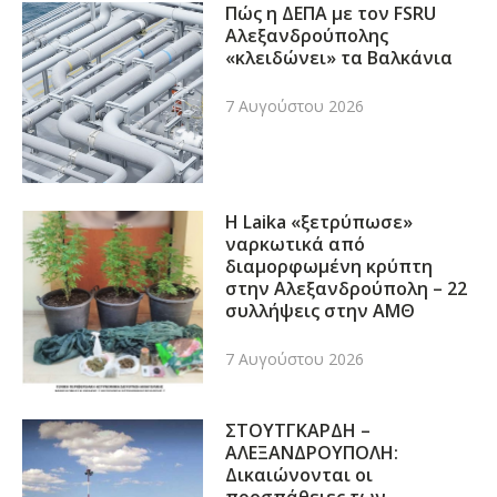
Πώς η ΔΕΠΑ με τον FSRU
Αλεξανδρούπολης
«κλειδώνει» τα Βαλκάνια
7 Αυγούστου 2026
Η Laika «ξετρύπωσε»
ναρκωτικά από
διαμορφωμένη κρύπτη
στην Αλεξανδρούπολη – 22
συλλήψεις στην ΑΜΘ
7 Αυγούστου 2026
ΣΤΟΥΤΓΚΑΡΔΗ –
ΑΛΕΞΑΝΔΡΟΥΠΟΛΗ:
Δικαιώνονται οι