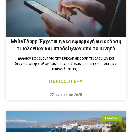
MyDATAapp: Έρχεται η νέα εφαρμογή για έκδοση
τιμολογίων και αποδείξεων από το κινητό
Δωρεάν εφαρμογή για την εύκολη έκδοση τιμολογίων και
διαχείριση φορολογικών υποχρεώσεων από επιχειρήσεις και
επαγγελματίες…
ΠΕΡΙΣΣΟΤΕΡΑ
27 Ιανουαρίου 2025
ΕΛΛΑΔΑ