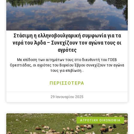
Στάσιμη η ελληνοβουλγαρική συμφωνία για τα
νερά του Άρδα – Συνεχίζουν τον αγώνα τους οι
αγρότες
Με επίδοση των αιτημάτων τους στο διευθυντή του ΓΟΕΒ
Ορεστιάδας, οι αγρότες του Βορείου Έβρου συνεχίζουν τον αγώνα
τους για επιβίωση…
ΠΕΡΙΣΣΟΤΕΡΑ
29 Ιανουαρίου 2025
ΑΓΡΟΤΙΚΗ ΟΙΚΟΝΟΜΙΑ