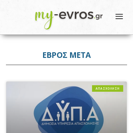
ΕΒΡΟΣ ΜΕΤΑ
ΑΠΑΣΧΟΛΗΣΗ