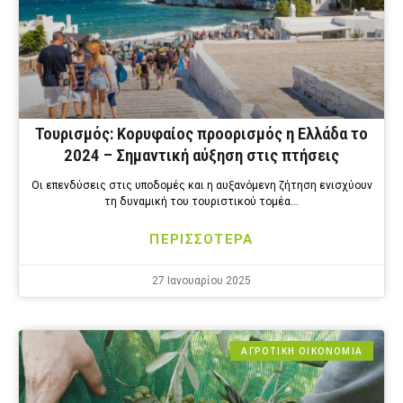
Τουρισμός: Κορυφαίος προορισμός η Ελλάδα το
2024 – Σημαντική αύξηση στις πτήσεις
Οι επενδύσεις στις υποδομές και η αυξανόμενη ζήτηση ενισχύουν
τη δυναμική του τουριστικού τομέα…
ΠΕΡΙΣΣΟΤΕΡΑ
27 Ιανουαρίου 2025
ΑΓΡΟΤΙΚΗ ΟΙΚΟΝΟΜΙΑ