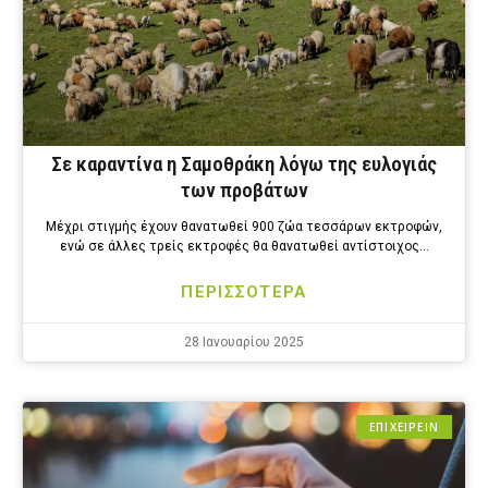
Σε καραντίνα η Σαμοθράκη λόγω της ευλογιάς
των προβάτων
Μέχρι στιγμής έχουν θανατωθεί 900 ζώα τεσσάρων εκτροφών,
ενώ σε άλλες τρείς εκτροφές θα θανατωθεί αντίστοιχος…
ΠΕΡΙΣΣΟΤΕΡΑ
28 Ιανουαρίου 2025
ΕΠΙΧΕΙΡΕΙΝ