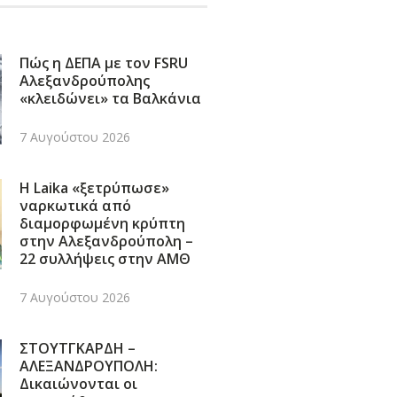
Πώς η ΔΕΠΑ με τον FSRU
Αλεξανδρούπολης
«κλειδώνει» τα Βαλκάνια
7 Αυγούστου 2026
Η Laika «ξετρύπωσε»
ναρκωτικά από
διαμορφωμένη κρύπτη
στην Αλεξανδρούπολη –
22 συλλήψεις στην ΑΜΘ
7 Αυγούστου 2026
ΣΤΟΥΤΓΚΑΡΔΗ –
ΑΛΕΞΑΝΔΡΟΥΠΟΛΗ:
Δικαιώνονται οι