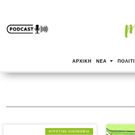
ΑΡΧΙΚΉ
ΝΕΑ
ΠΟΛΙΤ
ΑΓΡΟΤΙΚΗ ΟΙΚΟΝΟΜΙΑ