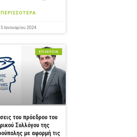
ΠΕΡΙΣΣΟΤΕΡΑ
5 Ιανουαρίου 2024
ΕΠΙΧΕΙΡΕΙΝ
σεις του πρόεδρου του
ρικού Συλλόγου της
ούπολης με αφορμή τις