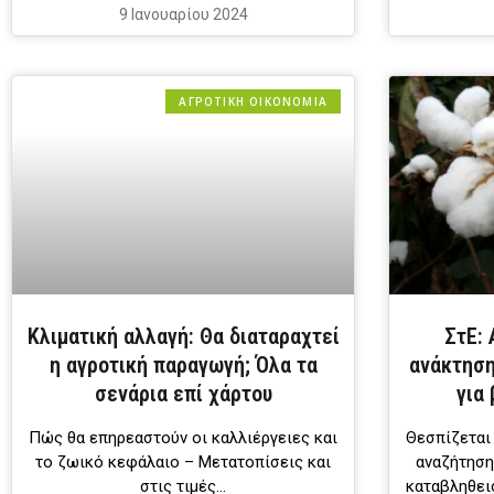
9 Ιανουαρίου 2024
ΑΓΡΟΤΙΚΗ ΟΙΚΟΝΟΜΙΑ
Κλιματική αλλαγή: Θα διαταραχτεί
ΣτΕ:
η αγροτική παραγωγή; Όλα τα
ανάκτηση
σενάρια επί χάρτου
για
Πώς θα επηρεαστούν οι καλλιέργειες και
Θεσπίζεται
το ζωικό κεφάλαιο – Μετατοπίσεις και
αναζήτησ
στις τιμές…
καταβληθει