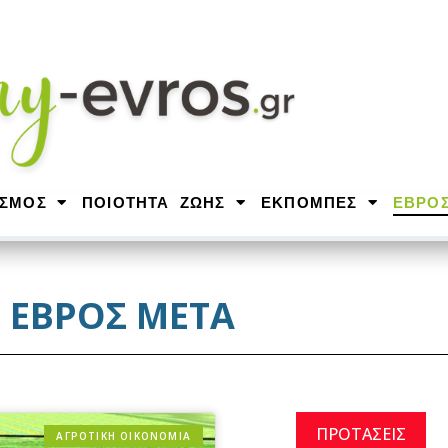
ΙΣΜΟΣ
ΠΟΙΟΤΗΤΑ ΖΩΗΣ
ΕΚΠΟΜΠΕΣ
ΕΒΡΟ
ΕΒΡΟΣ ΜΕΤΑ
ΠΡΟΤΑΣΕΙΣ
ΑΓΡΟΤΙΚΗ ΟΙΚΟΝΟΜΙΑ