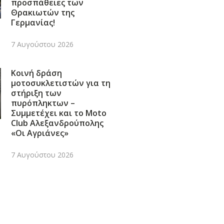
προσπάθειες των
Θρακιωτών της
Γερμανίας!
7 Αυγούστου 2026
Κοινή δράση
μοτοσυκλετιστών για τη
στήριξη των
πυρόπληκτων –
Συμμετέχει και το Moto
Club Αλεξανδρούπολης
«Οι Αγριάνες»
7 Αυγούστου 2026