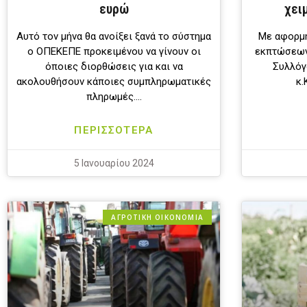
ευρώ
χει
Αυτό τον μήνα θα ανοίξει ξανά το σύστηµα
Με αφορμή
ο ΟΠΕΚΕΠΕ προκειµένου να γίνουν οι
εκπτώσεων
όποιες διορθώσεις για και να
Συλλόγ
ακολουθήσουν κάποιες συμπληρωματικές
κ.
πληρωµές….
ΠΕΡΙΣΣΟΤΕΡΑ
5 Ιανουαρίου 2024
ΑΓΡΟΤΙΚΗ ΟΙΚΟΝΟΜΙΑ