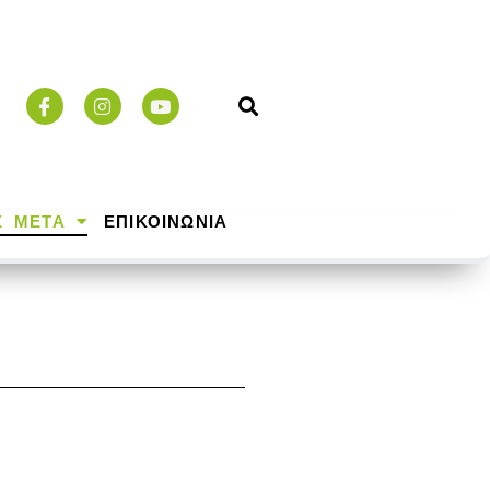
Σ ΜΕΤΑ
ΕΠΙΚΟΙΝΩΝΙΑ