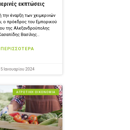
μερινές εκπτώσεις
 την έναρξη των χειμερινών
, ο πρόεδρος του Εμπορικού
ου της Αλεξανδρούπολης
Κασαπίδης Βασίλης…
ΠΕΡΙΣΣΟΤΕΡΑ
5 Ιανουαρίου 2024
ΑΓΡΟΤΙΚΗ ΟΙΚΟΝΟΜΙΑ