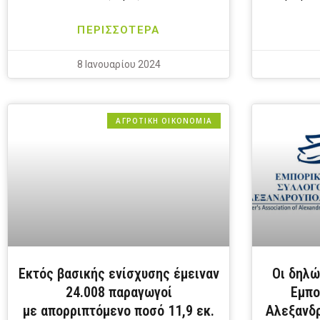
ΠΕΡΙΣΣΟΤΕΡΑ
8 Ιανουαρίου 2024
ΑΓΡΟΤΙΚΗ ΟΙΚΟΝΟΜΙΑ
Εκτός βασικής ενίσχυσης έμειναν
Οι δηλώ
24.008 παραγωγοί
Εμπο
με απορριπτόμενο ποσό 11,9 εκ.
Αλεξανδρ