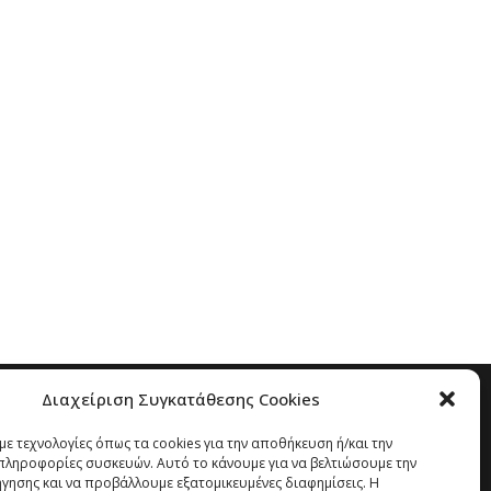
Διαχείριση Συγκατάθεσης Cookies
ε τεχνολογίες όπως τα cookies για την αποθήκευση ή/και την
ληροφορίες συσκευών. Αυτό το κάνουμε για να βελτιώσουμε την
ήγησης και να προβάλλουμε εξατομικευμένες διαφημίσεις. Η