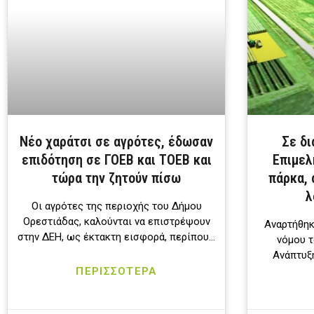
Νέο χαράτσι σε αγρότες, έδωσαν
Σε δ
επιδότηση σε ΓΟΕΒ και ΤΟΕΒ και
Επιμελ
τώρα την ζητούν πίσω
πάρκα, 
λ
Οι αγρότες της περιοχής του Δήμου
Ορεστιάδας, καλούνται να επιστρέψουν
Αναρτήθηκ
στην ΔΕΗ, ως έκτακτη εισφορά, περίπου…
νόμου τ
Ανάπτυξ
ΠΕΡΙΣΣΟΤΕΡΑ