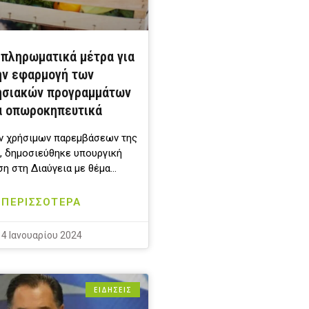
πληρωματικά μέτρα για
ην εφαρμογή των
ησιακών προγραμμάτων
α οπωροκηπευτικά
ν χρήσιμων παρεμβάσεων της
., δημοσιεύθηκε υπουργική
η στη Διαύγεια με θέμα…
ΠΕΡΙΣΣΟΤΕΡΑ
4 Ιανουαρίου 2024
ΕΙΔΗΣΕΙΣ