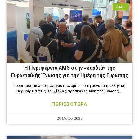
ΑΜΘ
Η Περιφέρεια ΑΜΘ στην «καρδιά» της
Ευρωπαϊκής Ένωσης για την Ημέρα της Ευρώπης
Τουρισμός, πολιτισμός, γαστρονομία από τη μοναδική ελληνική
Περιφέρεια στις Βρυξέλλες, προσκεκλημένη της Ένωσης …
ΠΕΡΙΣΣΟΤΕΡΑ
20 Μαΐου 2025