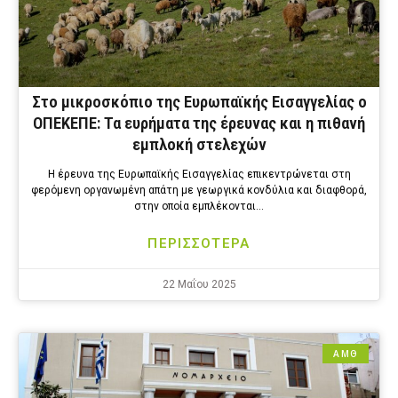
Στο μικροσκόπιο της Ευρωπαϊκής Εισαγγελίας ο
ΟΠΕΚΕΠΕ: Τα ευρήματα της έρευνας και η πιθανή
εμπλοκή στελεχών
Η έρευνα της Ευρωπαϊκής Εισαγγελίας επικεντρώνεται στη
φερόμενη οργανωμένη απάτη με γεωργικά κονδύλια και διαφθορά,
στην οποία εμπλέκονται…
ΠΕΡΙΣΣΟΤΕΡΑ
22 Μαΐου 2025
ΑΜΘ