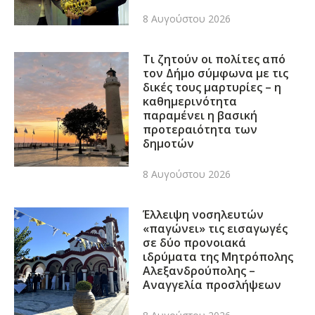
8 Αυγούστου 2026
Τι ζητούν οι πολίτες από
τον Δήμο σύμφωνα με τις
δικές τους μαρτυρίες – η
καθημερινότητα
παραμένει η βασική
προτεραιότητα των
δημοτών
8 Αυγούστου 2026
Έλλειψη νοσηλευτών
«παγώνει» τις εισαγωγές
σε δύο προνοιακά
ιδρύματα της Μητρόπολης
Αλεξανδρούπολης –
Αναγγελία προσλήψεων