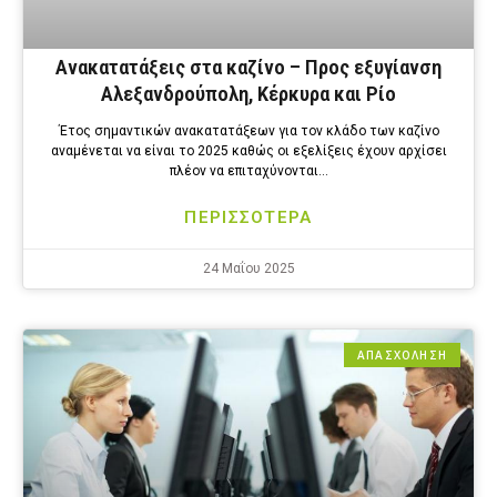
Ανακατατάξεις στα καζίνο – Προς εξυγίανση
Αλεξανδρούπολη, Κέρκυρα και Ρίο
Έτος σημαντικών ανακατατάξεων για τον κλάδο των καζίνο
αναμένεται να είναι το 2025 καθώς οι εξελίξεις έχουν αρχίσει
πλέον να επιταχύνονται…
ΠΕΡΙΣΣΟΤΕΡΑ
24 Μαΐου 2025
ΑΠΑΣΧΟΛΗΣΗ