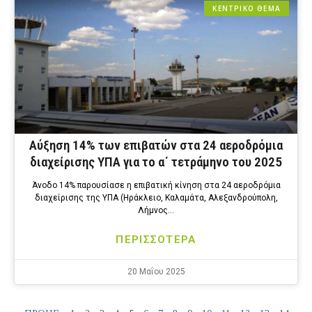
ΚΕΝΤΡΙΚΟ ΘΕΜΑ
Αύξηση 14% των επιβατών στα 24 αεροδρόμια
διαχείρισης ΥΠΑ για το α΄ τετράμηνο του 2025
Άνοδο 14% παρουσίασε η επιβατική κίνηση στα 24 αεροδρόμια
διαχείρισης της ΥΠΑ (Ηράκλειο, Καλαμάτα, Αλεξανδρούπολη,
Λήμνος…
ΠΕΡΙΣΣΟΤΕΡΑ
20 Μαΐου 2025