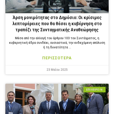
Άρση μονιμότητας στο Δημόσιο: Οι κρίσιμες
λεπτομέρειες που θα θέσει η κυβέρνηση στο
τραπέζι της Συνταγματικής Αναθεώρησης
Μέσα από την αλλαγή του άρθρου 103 του Συντάγματος, η
κυβερνητική έδρα συνδέει, ουσιαστικά, την ενδεχόμενη απόλυση
ή τη δυνατότητα …
ΠΕΡΙΣΣΟΤΕΡΑ
23 Μαΐου 2025
ΕΠΙΧΕΙΡΕΙΝ