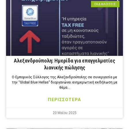
ΕΚΔΗΛΩΣΕΙΣ
Αλεξανδρούπολη: Ημερίδα για επαγγελματίες
λιανικής πώλησης
Ο Εμπορικός Σύλλογος της Αλεξανδρούπολης σε συνεργασία με
την “Global Blue Hellas” διοργανώνει ενημερωτική εκδήλωση με
θέμα…
ΠΕΡΙΣΣΟΤΕΡΑ
20 Μαΐου 2025