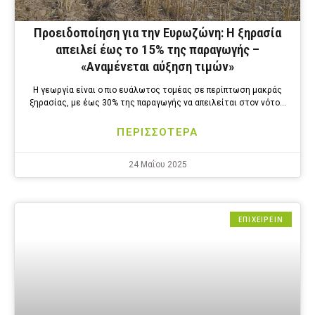
Προειδοποίηση για την Ευρωζώνη: Η ξηρασία
απειλεί έως το 15% της παραγωγής –
«Αναμένεται αύξηση τιμών»
Η γεωργία είναι ο πιο ευάλωτος τομέας σε περίπτωση μακράς
ξηρασίας, με έως 30% της παραγωγής να απειλείται στον νότο…
ΠΕΡΙΣΣΟΤΕΡΑ
24 Μαΐου 2025
ΕΠΙΧΕΙΡΕΙΝ