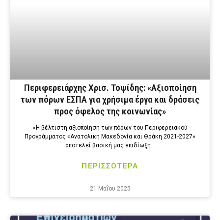
Περιφερειάρχης Χρισ. Τοψίδης: «Αξιοποίηση
των πόρων ΕΣΠΑ για χρήσιμα έργα και δράσεις
προς όφελος της κοινωνίας»
«Η βέλτιστη αξιοποίηση των πόρων του Περιφερειακού
Προγράμματος «Ανατολική Μακεδονία και Θράκη 2021-2027»
αποτελεί βασική μας επιδίωξη…
ΠΕΡΙΣΣΟΤΕΡΑ
21 Μαΐου 2025