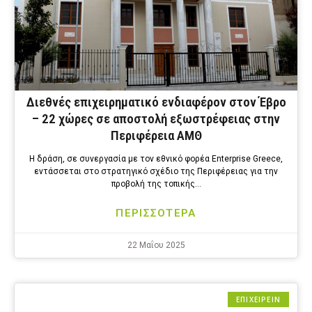
Διεθνές επιχειρηματικό ενδιαφέρον στον Έβρο
– 22 χώρες σε αποστολή εξωστρέφειας στην
Περιφέρεια ΑΜΘ
Η δράση, σε συνεργασία με τον εθνικό φορέα Enterprise Greece,
εντάσσεται στο στρατηγικό σχέδιο της Περιφέρειας για την
προβολή της τοπικής…
ΠΕΡΙΣΣΟΤΕΡΑ
22 Μαΐου 2025
ΕΠΙΧΕΙΡΕΙΝ