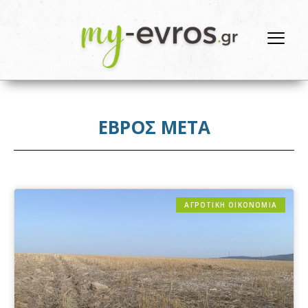
ΕΒΡΟΣ ΜΕΤΑ
ΑΓΡΟΤΙΚΗ ΟΙΚΟΝΟΜΙΑ