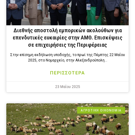
Διεθνής αποστολή εμπορικών ακολούθων για
επενδυτικές ευκαιρίες στην ΑΜΘ. Επισκέψεις
σε επιχειρήσεις της Περιφέρειας
Στην επίσημη εκδήλωση υποδοχής, το πρωί της Πέμπτης 22 Μαΐου
2025, στο Νομαρχείο, στην Αλεξανδρούπολη…
ΠΕΡΙΣΣΟΤΕΡΑ
23 Μαΐου 2025
ΑΓΡΟΤΙΚΗ ΟΙΚΟΝΟΜΙΑ