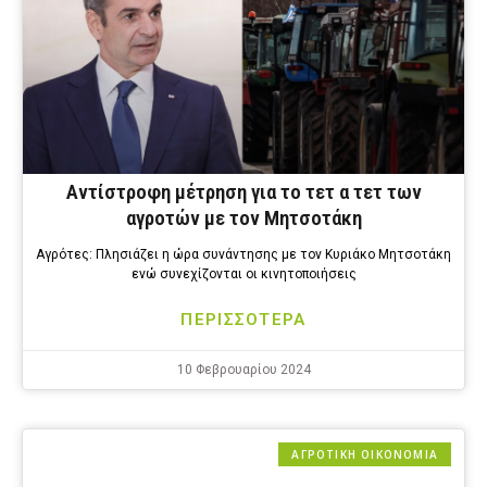
Αντίστροφη μέτρηση για το τετ α τετ των
αγροτών με τον Μητσοτάκη
Αγρότες: Πλησιάζει η ώρα συνάντησης με τον Κυριάκο Μητσοτάκη
ενώ συνεχίζονται οι κινητοποιήσεις
ΠΕΡΙΣΣΟΤΕΡΑ
10 Φεβρουαρίου 2024
ΑΓΡΟΤΙΚΗ ΟΙΚΟΝΟΜΙΑ