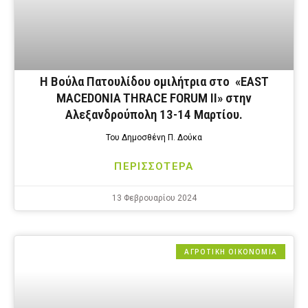
Η Βούλα Πατουλίδου ομιλήτρια στο «EAST
MACEDONIA THRACE FORUM II» στην
Αλεξανδρούπολη 13-14 Μαρτίου.
Του Δημοσθένη Π. Δούκα
ΠΕΡΙΣΣΟΤΕΡΑ
13 Φεβρουαρίου 2024
ΑΓΡΟΤΙΚΗ ΟΙΚΟΝΟΜΙΑ