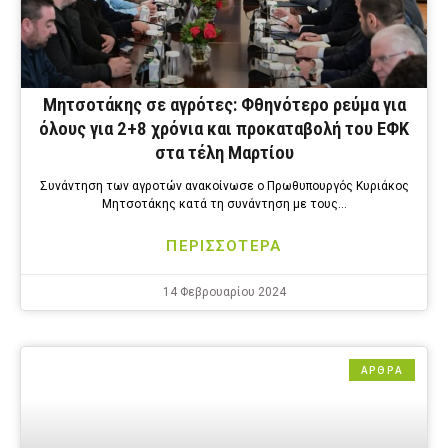
Μητσοτάκης σε αγρότες: Φθηνότερο ρεύμα για
όλους για 2+8 χρόνια και προκαταβολή του ΕΦΚ
στα τέλη Μαρτίου
Συνάντηση των αγροτών ανακοίνωσε ο Πρωθυπουργός Κυριάκος
Μητσοτάκης κατά τη συνάντηση με τους…
ΠΕΡΙΣΣΟΤΕΡΑ
14 Φεβρουαρίου 2024
ΑΡΘΡΑ