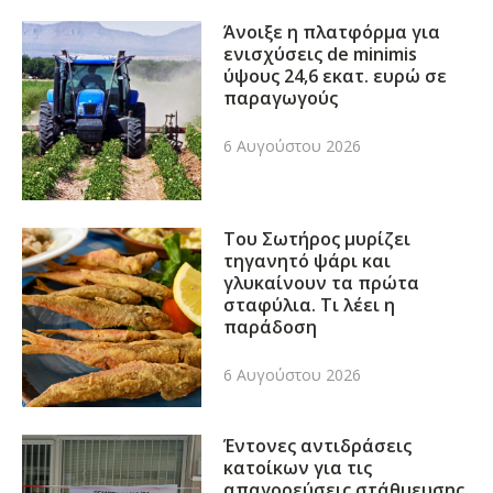
Άνοιξε η πλατφόρμα για
ενισχύσεις de minimis
ύψους 24,6 εκατ. ευρώ σε
παραγωγούς
6 Αυγούστου 2026
Του Σωτήρος μυρίζει
τηγανητό ψάρι και
γλυκαίνουν τα πρώτα
σταφύλια. Τι λέει η
παράδοση
6 Αυγούστου 2026
Έντονες αντιδράσεις
κατοίκων για τις
απαγορεύσεις στάθμευσης