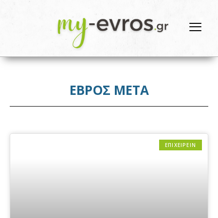
ΕΒΡΟΣ ΜΕΤΑ
ΕΠΙΧΕΙΡΕΙΝ