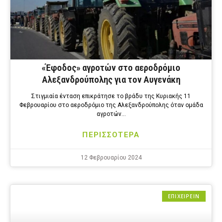
«Έφοδος» αγροτών στο αεροδρόμιο
Αλεξανδρούπολης για τον Αυγενάκη
Στιγμιαία ένταση επικράτησε το βράδυ της Κυριακής 11
Φεβρουαρίου στο αεροδρόμιο της Αλεξανδρούπολης όταν ομάδα
αγροτών…
ΠΕΡΙΣΣΟΤΕΡΑ
12 Φεβρουαρίου 2024
ΕΠΙΧΕΙΡΕΙΝ