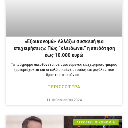
«Εξοικονομώ- Αλλάζω συσκευή για
επιχειρήσεις»: Πώς “κλειδώνει” η επιδότηση
έως 10.000 ευρώ
Το πρόγραμμα απευθύνεται σε υφιστάμενες επιχειρήσεις -μικρές
(εμπεριέχονται και οι πολύ μικρές), μεσαίες και μεγάλες- που
δραστηριοποιούνται…
ΠΕΡΙΣΣΟΤΕΡΑ
11 Φεβρουαρίου 2024
ΑΓΡΟΤΙΚΗ ΟΙΚΟΝΟΜΙΑ