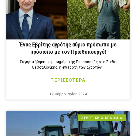
Ένας Εβρίτης αγρότης αύριο πρόσωπο με
πρόσωπο με τον Πρωθυπουργό!
Συγκροτήθηκε το μεσημέρι της Παρασκευής στη Σίνδο
Θεσσαλονίκης, η επιτροπή των αγροτών…
ΠΕΡΙΣΣΟΤΕΡΑ
12 Φεβρουαρίου 2024
ΑΓΡΟΤΙΚΗ ΟΙΚΟΝΟΜΙΑ