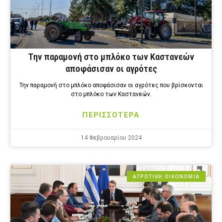
Την παραμονή στο μπλόκο των Καστανεών
αποφάσισαν οι αγρότες
Την παραμονή στο μπλόκο αποφάσισαν οι αγρότες που βρίσκονται
στο μπλόκο των Καστανεών.
ΠΕΡΙΣΣΟΤΕΡΑ
14 Φεβρουαρίου 2024
ΑΓΡΟΤΙΚΗ ΟΙΚΟΝΟΜΙΑ