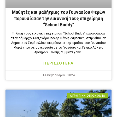
Μαθητές και μαθήτριες του Γυμνασίου Φερών
παρουσίασαν την εικονική τους επιχείρηση
“School Buddy”
Τη δική τους εικονική επιχείρηση “School Buddy” παρουσίασαν
στον Δήμαρχο Αλεξανδρούπολης Γιάννη Ζαμπούκη, στην αίθουσα
Δημοτικού Συμβουλίου, εκπρόσωποι της ομάδας του Γυμνασίου
Φερών που σε συνεργασία με το Γυμνάσιο και Γενικό Λύκειο
Αβδήρων Ξάνθης συμμετέχουν…
ΠΕΡΙΣΣΟΤΕΡΑ
14 Φεβρουαρίου 2024
ΑΓΡΟΤΙΚΗ ΟΙΚΟΝΟΜΙΑ