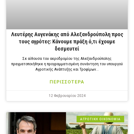
Λευτέρης Αυγενάκης από Αλεξανδρούπολη προς
τους αγρότες: Κάνουμε πράξη ό,τι έχουμε
δεσμευτεί
Σε αίθουσα του αεροδρομίου της Αλεξανδρούπολης
πραγματοποιήθηκε η προγραμματισμένη συνάντηση του υπουργού
Αγροτικής Ανάπτυξης και Τροφίμων…
ΠΕΡΙΣΣΟΤΕΡΑ
12 Φεβρουαρίου 2024
ΑΓΡΟΤΙΚΗ ΟΙΚΟΝΟΜΙΑ