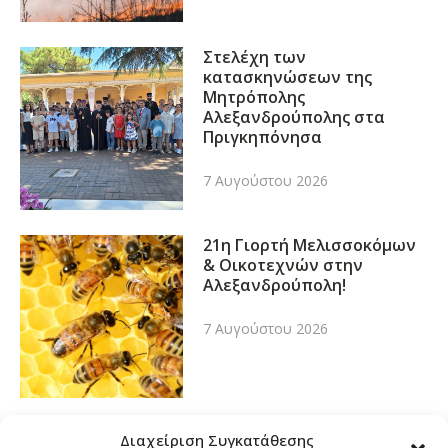
Στελέχη των
κατασκηνώσεων της
Μητρόπολης
Αλεξανδρούπολης στα
Πριγκηπόνησα
7 Αυγούστου 2026
21η Γιορτή Μελισσοκόμων
& Οικοτεχνών στην
Αλεξανδρούπολη!
7 Αυγούστου 2026
Διαχείριση Συγκατάθεσης