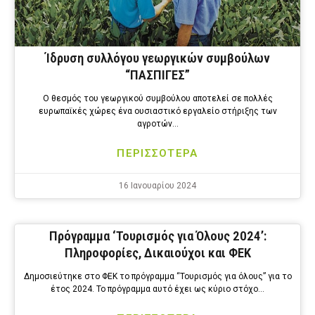
Ίδρυση συλλόγου γεωργικών συμβούλων
“ΠΑΣΠΙΓΕΣ”
Ο θεσμός του γεωργικού συμβούλου αποτελεί σε πολλές
ευρωπαϊκές χώρες ένα ουσιαστικό εργαλείο στήριξης των
αγροτών…
ΠΕΡΙΣΣΟΤΕΡΑ
16 Ιανουαρίου 2024
Πρόγραμμα ‘Τουρισμός για Όλους 2024’:
Πληροφορίες, Δικαιούχοι και ΦΕΚ
Δημοσιεύτηκε στο ΦΕΚ το πρόγραμμα “Τουρισμός για όλους” για το
έτος 2024. Το πρόγραμμα αυτό έχει ως κύριο στόχο…