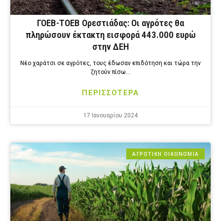
ΓΟΕΒ-ΤΟΕΒ Ορεστιάδας: Οι αγρότες θα
πληρώσουν έκτακτη εισφορά 443.000 ευρώ
στην ΔΕΗ
Νέο χαράτσι σε αγρότες, τους έδωσαν επιδότηση και τώρα την
ζητούν πίσω…
ΠΕΡΙΣΣΟΤΕΡΑ
17 Ιανουαρίου 2024
ΑΓΡΟΤΙΚΗ ΟΙΚΟΝΟΜΙΑ