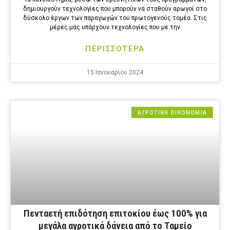
δημιουργούν τεχνολογίες που μπορούν να σταθούν αρωγοί στο
δύσκολο έργων των παραγωγών του πρωτογενούς τομέα. Στις
μέρες μας υπάρχουν τεχνολογίες που με την
ΠΕΡΙΣΣΟΤΕΡΑ
15 Ιανουαρίου 2024
ΑΓΡΟΤΙΚΗ ΟΙΚΟΝΟΜΙΑ
Πενταετή επιδότηση επιτοκίου έως 100% για
μεγάλα αγροτικά δάνεια από το Ταμείο