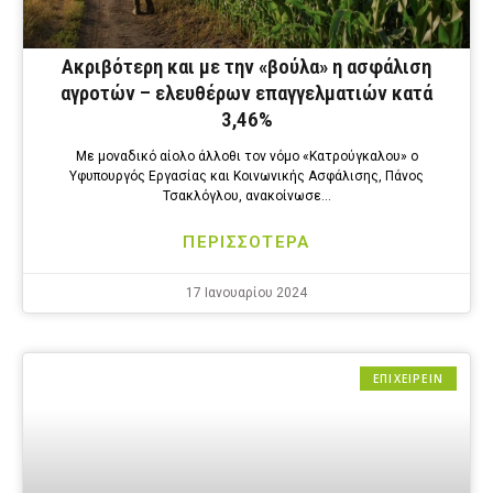
Ακριβότερη και με την «βούλα» η ασφάλιση
αγροτών – ελευθέρων επαγγελματιών κατά
3,46%
Με μοναδικό αίολο άλλοθι τον νόμο «Κατρούγκαλου» ο
Υφυπουργός Εργασίας και Κοινωνικής Ασφάλισης, Πάνος
Τσακλόγλου, ανακοίνωσε…
ΠΕΡΙΣΣΟΤΕΡΑ
17 Ιανουαρίου 2024
ΕΠΙΧΕΙΡΕΙΝ