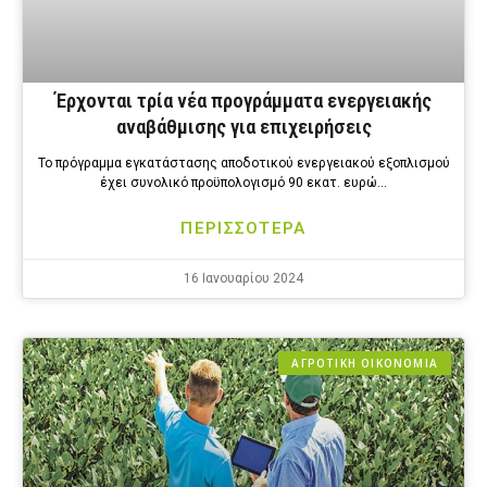
Έρχονται τρία νέα προγράμματα ενεργειακής
αναβάθμισης για επιχειρήσεις
Το πρόγραμμα εγκατάστασης αποδοτικού ενεργειακού εξοπλισμού
έχει συνολικό προϋπολογισμό 90 εκατ. ευρώ…
ΠΕΡΙΣΣΟΤΕΡΑ
16 Ιανουαρίου 2024
ΑΓΡΟΤΙΚΗ ΟΙΚΟΝΟΜΙΑ