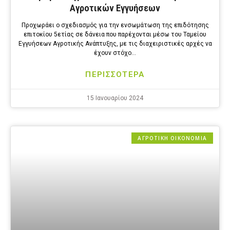
Αγροτικών Εγγυήσεων
Προχωράει ο σχεδιασµός για την ενσωµάτωση της επιδότησης
επιτοκίου 5ετίας σε δάνεια που παρέχονται µέσω του Ταµείου
Εγγυήσεων Αγροτικής Ανάπτυξης, µε τις διαχειριστικές αρχές να
έχουν στόχο…
ΠΕΡΙΣΣΟΤΕΡΑ
15 Ιανουαρίου 2024
ΑΓΡΟΤΙΚΗ ΟΙΚΟΝΟΜΙΑ