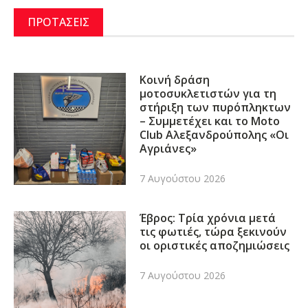
ΠΡΟΤΑΣΕΙΣ
Κοινή δράση
μοτοσυκλετιστών για τη
στήριξη των πυρόπληκτων
– Συμμετέχει και το Moto
Club Αλεξανδρούπολης «Οι
Αγριάνες»
7 Αυγούστου 2026
Έβρος: Τρία χρόνια μετά
τις φωτιές, τώρα ξεκινούν
οι οριστικές αποζημιώσεις
7 Αυγούστου 2026