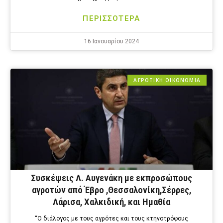
ΠΕΡΙΣΣΟΤΕΡΑ
16 Ιανουαρίου 2024
ΑΓΡΟΤΙΚΗ ΟΙΚΟΝΟΜΙΑ
Συσκέψεις Λ. Αυγενάκη με εκπροσώπους
αγροτών από Έβρο ,Θεσσαλονίκη,Σέρρες,
Λάρισα, Χαλκιδική, και Ημαθία
“Ο διάλογος με τους αγρότες και τους κτηνοτρόφους