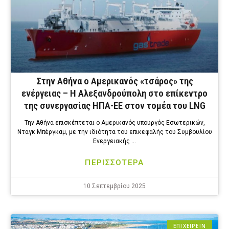
Στην Αθήνα ο Αμερικανός «τσάρος» της
ενέργειας – Η Αλεξανδρούπολη στο επίκεντρο
της συνεργασίας ΗΠΑ-ΕΕ στον τομέα του LNG
Την Αθήνα επισκέπτεται ο Αμερικανός υπουργός Εσωτερικών,
Νταγκ Μπέργκαμ, με την ιδιότητα του επικεφαλής του Συμβουλίου
Ενεργειακής …
ΠΕΡΙΣΣΟΤΕΡΑ
10 Σεπτεμβρίου 2025
ΕΠΙΧΕΙΡΕΙΝ