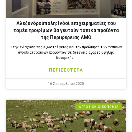
Αλεξανδρούπολη: Ινδοί επιχειρηματίες του
τομέα τροφίμων θα γευτούν τοπικά προϊόντα
της Περιφέρειας ΑΜΘ
Στην ενίσχυση της εξωστρέφειας και την προώθηση των τοπικών
αγροδιατροφικών προϊόντων σε διεθνείς αγορές υψηλής
δυναμικής…
ΠΕΡΙΣΣΟΤΕΡΑ
16 Σεπτεμβρίου 2025
ΑΓΡΟΤΙΚΗ ΟΙΚΟΝΟΜΙΑ