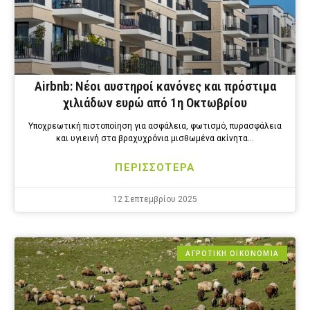
Airbnb: Νέοι αυστηροί κανόνες και πρόστιμα
χιλιάδων ευρώ από 1η Οκτωβρίου
Υποχρεωτική πιστοποίηση για ασφάλεια, φωτισμό, πυρασφάλεια
και υγιεινή στα βραχυχρόνια μισθωμένα ακίνητα…
ΠΕΡΙΣΣΟΤΕΡΑ
12 Σεπτεμβρίου 2025
ΑΓΡΟΤΙΚΗ ΟΙΚΟΝΟΜΙΑ