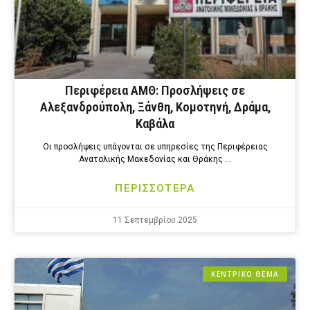
Περιφέρεια ΑΜΘ: Προσλήψεις σε
Αλεξανδρούπολη, Ξάνθη, Κομοτηνή, Δράμα,
Καβάλα
Οι προσλήψεις υπάγονται σε υπηρεσίες της Περιφέρειας
Ανατολικής Μακεδονίας και Θράκης …
ΠΕΡΙΣΣΟΤΕΡΑ
11 Σεπτεμβρίου 2025
ΚΕΝΤΡΙΚΟ ΘΕΜΑ