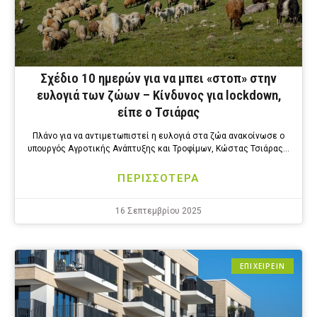
Σχέδιο 10 ημερών για να μπει «στοπ» στην
ευλογιά των ζώων – Κίνδυνος για lockdown,
είπε ο Τσιάρας
Πλάνο για να αντιμετωπιστεί η ευλογιά στα ζώα ανακοίνωσε ο
υπουργός Αγροτικής Ανάπτυξης και Τροφίμων, Κώστας Τσιάρας…
ΠΕΡΙΣΣΟΤΕΡΑ
16 Σεπτεμβρίου 2025
ΕΠΙΧΕΙΡΕΙΝ