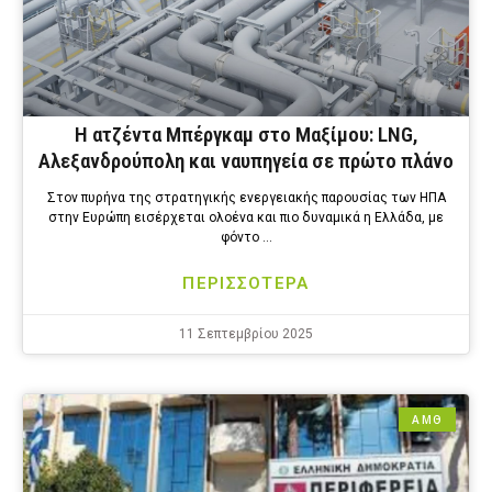
Η ατζέντα Μπέργκαμ στο Μαξίμου: LNG,
Αλεξανδρούπολη και ναυπηγεία σε πρώτο πλάνο
Στον πυρήνα της στρατηγικής ενεργειακής παρουσίας των ΗΠΑ
στην Ευρώπη εισέρχεται ολοένα και πιο δυναμικά η Ελλάδα, με
φόντο …
ΠΕΡΙΣΣΟΤΕΡΑ
11 Σεπτεμβρίου 2025
ΑΜΘ