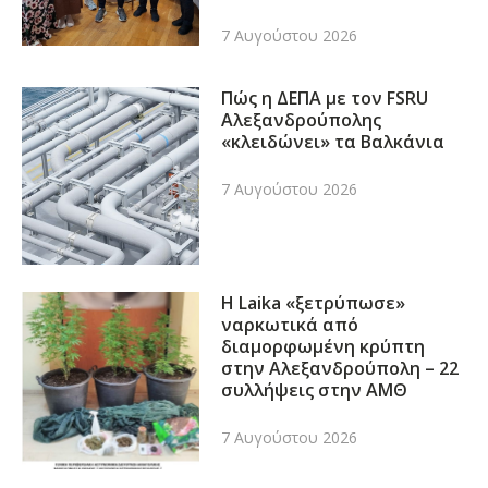
7 Αυγούστου 2026
Πώς η ΔΕΠΑ με τον FSRU
Αλεξανδρούπολης
«κλειδώνει» τα Βαλκάνια
7 Αυγούστου 2026
Η Laika «ξετρύπωσε»
ναρκωτικά από
διαμορφωμένη κρύπτη
στην Αλεξανδρούπολη – 22
συλλήψεις στην ΑΜΘ
7 Αυγούστου 2026