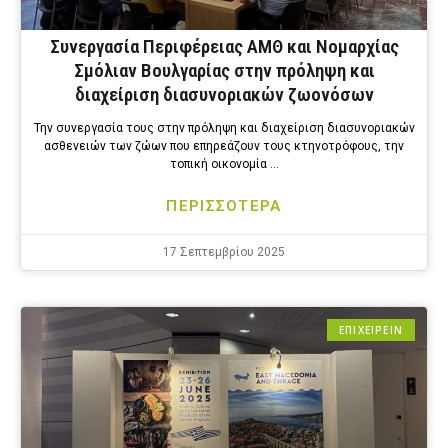
Συνεργασία Περιφέρειας ΑΜΘ και Νομαρχίας
Σμόλιαν Βουλγαρίας στην πρόληψη και
διαχείριση διασυνοριακών ζωονόσων
Την συνεργασία τους στην πρόληψη και διαχείριση διασυνοριακών
ασθενειών των ζώων που επηρεάζουν τους κτηνοτρόφους, την
τοπική οικονομία …
ΠΕΡΙΣΣΟΤΕΡΑ
17 Σεπτεμβρίου 2025
ΕΠΙΧΕΙΡΕΙΝ