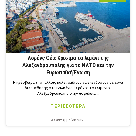
Λοράνς Οέρ: Κρίσιμο το λιμάνι της
Αλεξανδρούπολης για το ΝΑΤΟ και την
Ευρωπαϊκή Ένωση
Η πρέσβειρα της Γαλλίας καλεί ομίλους να επενδύσουν σε έργα
διασύνδεσης στα Βαλκάνια. Ο ρόλος του λιμανιού
Αλεξανδρούπολης στην ασφάλεια …
ΠΕΡΙΣΣΟΤΕΡΑ
9 Σεπτεμβρίου 2025