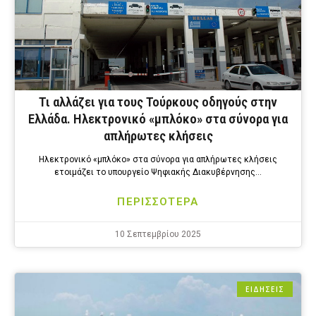
Τι αλλάζει για τους Τούρκους οδηγούς στην
Ελλάδα. Ηλεκτρονικό «μπλόκο» στα σύνορα για
απλήρωτες κλήσεις
Ηλεκτρονικό «μπλόκο» στα σύνορα για απλήρωτες κλήσεις
ετοιμάζει το υπουργείο Ψηφιακής Διακυβέρνησης…
ΠΕΡΙΣΣΟΤΕΡΑ
10 Σεπτεμβρίου 2025
ΕΙΔΗΣΕΙΣ