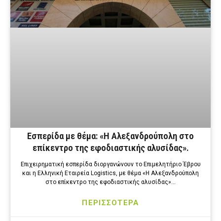
Εσπερίδα με θέμα: «Η Αλεξανδρούπολη στο
επίκεντρο της εφοδιαστικής αλυσίδας».
Επιχειρηματική εσπερίδα διοργανώνουν το Επιμελητήριο Έβρου
και η Ελληνική Εταιρεία Logistics, με θέμα «Η Αλεξανδρούπολη
στο επίκεντρο της εφοδιαστικής αλυσίδας»…
ΠΕΡΙΣΣΟΤΕΡΑ