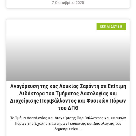
7 Οκτωβρίου 2025
ΕΚΠΑΙΔΕΥΣΗ
Αναγόρευση της κας Λουκίας Σαράντη σε Επίτιμη
Διδάκτορα του Τμήματος Δασολογίας και
Διαχείρισης Περιβάλλοντος και Φυσικών Πόρων
του ΔΠΘ
Το Τμήμα Δασολογίας και Διαχείρισης Περιβάλλοντος και Φυσικών
Πόρων της Σχολής Επιστημών Γεωπονίας και Δασολογίας του
Δημοκριτείου …