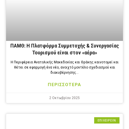
ΠΑΜΘ: H Πλατφόρμα Συμμετοχής & Συνεργασίας
Τουρισμού είναι στον «αέρα»
Η Περιφέρεια Ανατολικής Μακεδονίας και Θράκης καινοτομεί και
θέτει σε εφαρμογή ένα νέο, ανοιχτό μοντέλο σχεδιασμού και
διακυβέρνησης…
ΠΕΡΙΣΣΟΤΕΡΑ
2 Οκτωβρίου 2025
ΕΠΙΧΕΙΡΕΙΝ