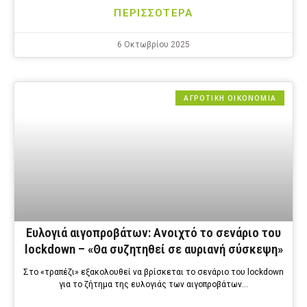
ΠΕΡΙΣΣΟΤΕΡΑ
6 Οκτωβρίου 2025
ΑΓΡΟΤΙΚΗ ΟΙΚΟΝΟΜΙΑ
Ευλογιά αιγοπροβάτων: Ανοιχτό το σενάριο του
lockdown – «Θα συζητηθεί σε αυριανή σύσκεψη»
Στο «τραπέζι» εξακολουθεί να βρίσκεται το σενάριο του lockdown
για το ζήτημα της ευλογιάς των αιγοπροβάτων…