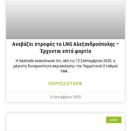
Ανεβάζει στροφές το LNG Αλεξανδρούπολης –
Έρχονται επτά φορτία
Η Gastrade ανακοίνωσε ότι, από τις 12 Σεπτεμβρίου 2025, η
μέγιστη δυναμικότητα αεριοποίησης του Τερματικού Σταθμού
ΥΦΑ …
ΠΕΡΙΣΣΟΤΕΡΑ
3 Οκτωβρίου 2025
ΑΜΘ