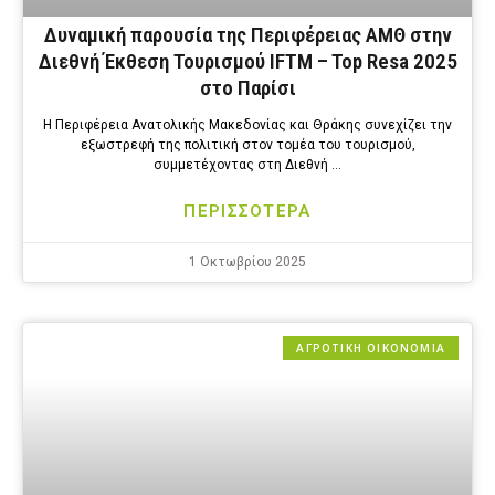
Δυναμική παρουσία της Περιφέρειας ΑΜΘ στην
Διεθνή Έκθεση Τουρισμού IFTM – Top Resa 2025
στο Παρίσι
Η Περιφέρεια Ανατολικής Μακεδονίας και Θράκης συνεχίζει την
εξωστρεφή της πολιτική στον τομέα του τουρισμού,
συμμετέχοντας στη Διεθνή …
ΠΕΡΙΣΣΟΤΕΡΑ
1 Οκτωβρίου 2025
ΑΓΡΟΤΙΚΗ ΟΙΚΟΝΟΜΙΑ