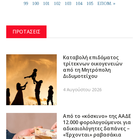
99
100
101
102
103
104
105
ΕΠΟΜ. »
ΠΡΟΤΑΣΕΙΣ
Καταβολή επιδόματος
τρίτεκνων οικογενειών
από τη Μητρόπολη
Διδυμοτείχου
4 Αυγούστου 2026
Από το «κόσκινο» της ΑΑΔΕ
12.000 φορολογούμενοι για
αδικαιολόγητες δαπάνες –
«Έρχονται» ραβασάκια