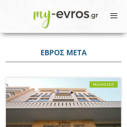
ΕΒΡΟΣ ΜΕΤΑ
ΕΚΔΗΛΩΣΕΙΣ