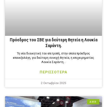
Πρόεδρος του ΣΒΕ για δεύτερη θητεία η Λουκία
Σαράντη.
Τη νέα διοικητική του επιτροπή, στην οποία πρόεδρος
επανεξελέγη, για δεύτερη συνεχή θητεία, η επιχειρηματίας
Λουκία Σαράντη…
ΠΕΡΙΣΣΟΤΕΡΑ
2 Οκτωβρίου 2025
ΑΜΘ