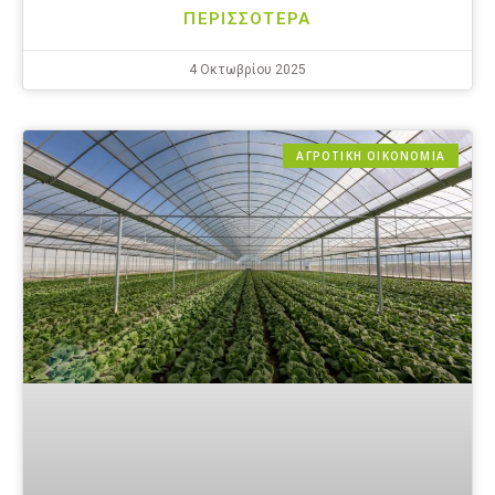
ΠΕΡΙΣΣΟΤΕΡΑ
4 Οκτωβρίου 2025
ΑΓΡΟΤΙΚΗ ΟΙΚΟΝΟΜΙΑ