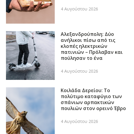
4 Αυγούστου 2026
Αλεξανδρούπολη: Δύο
ανήλικοι πίσω από τις
κλοπές ηλεκτρικών
πατινιών – Πρόλαβαν και
πούλησαν το ένα
4 Αυγούστου 2026
Κοιλάδα Δερείου: Το
πολύτιμο καταφύγιο των
σπάνιων αρπακτικών
πουλιών στον ορεινό Έβρο
4 Αυγούστου 2026