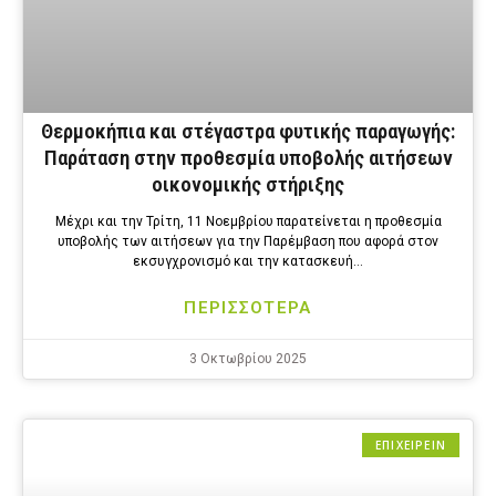
Θερμοκήπια και στέγαστρα φυτικής παραγωγής:
Παράταση στην προθεσμία υποβολής αιτήσεων
οικονομικής στήριξης
Μέχρι και την Τρίτη, 11 Νοεμβρίου παρατείνεται η προθεσμία
υποβολής των αιτήσεων για την Παρέμβαση που αφορά στον
εκσυγχρονισμό και την κατασκευή…
ΠΕΡΙΣΣΟΤΕΡΑ
3 Οκτωβρίου 2025
ΕΠΙΧΕΙΡΕΙΝ