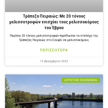
Τράπεζα Πειραιώς: Με 20 τόνους
μελισσοτροφών ενισχύει τους μελισσοκόμους
του Έβρου
Περίπου 20 τόνους μελισσοτροφών παρέδωσαν τα στελέχη της
Τράπεζας Πειραιώς στο Σουφλί σε μελισσοκόμους
ΠΕΡΙΣΣΟΤΕΡΑ
13 Δεκεμβρίου 2023
ΑΓΡΟΤΙΚΗ ΟΙΚΟΝΟΜΙΑ