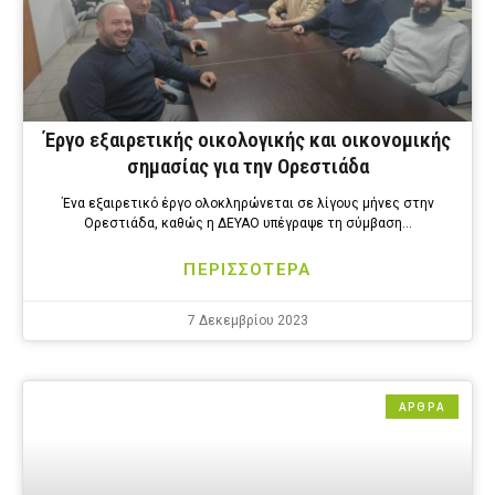
Έργο εξαιρετικής οικολογικής και οικονομικής
σημασίας για την Ορεστιάδα
Ένα εξαιρετικό έργο ολοκληρώνεται σε λίγους μήνες στην
Ορεστιάδα, καθώς η ΔΕΥΑΟ υπέγραψε τη σύμβαση…
ΠΕΡΙΣΣΟΤΕΡΑ
7 Δεκεμβρίου 2023
ΑΡΘΡΑ