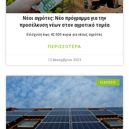
Νέοι αγρότες: Νέο πρόγραμμα για την
προσέλκυση νέων στον αγροτικό τομέα
Ενίσχυση έως 42.500 ευρώ για νέους αγρότες
ΠΕΡΙΣΣΟΤΕΡΑ
13 Δεκεμβρίου 2023
ΕΙΔΗΣΕΙΣ