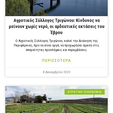
Αγροτικός Σύλλογος Τριγώνου: Κίνδυνος να
μείνουν χωρίς νερό, οι αρδευτικές εκτάσεις του
Έβρου
Ο Αγροτικός Σύλλογος Τριγώνου, καλεί την Διοίκηση της
Περιφέρειας, πριν να είναι αργά, να προχωρήσει άμεσα στις
απαραίτητες προσλήψεις και παρεμβάσεις.
ΠΕΡΙΣΣΟΤΕΡΑ
8 Δεκεμβρίου 2023
ΑΓΡΟΤΙΚΗ ΟΙΚΟΝΟΜΙΑ