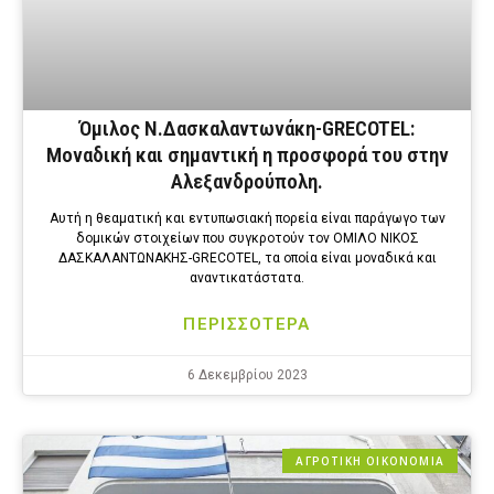
Όμιλος Ν.Δασκαλαντωνάκη-GRECOTEL:
Μοναδική και σημαντική η προσφορά του στην
Αλεξανδρούπολη.
Αυτή η θεαματική και εντυπωσιακή πορεία είναι παράγωγο των
δομικών στοιχείων που συγκροτούν τον ΟΜΙΛΟ ΝΙΚΟΣ
ΔΑΣΚΑΛΑΝΤΩΝΑΚΗΣ-GRECOTEL, τα οποία είναι μοναδικά και
αναντικατάστατα.
ΠΕΡΙΣΣΟΤΕΡΑ
6 Δεκεμβρίου 2023
ΑΓΡΟΤΙΚΗ ΟΙΚΟΝΟΜΙΑ