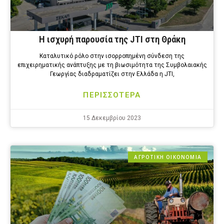
Η ισχυρή παρουσία της JTI στη Θράκη
Καταλυτικό ρόλο στην ισορροπημένη σύνδεση της
επιχειρηματικής ανάπτυξης με τη βιωσιμότητα της Συμβολαιακής
Γεωργίας διαδραματίζει στην Ελλάδα η JTI,
ΠΕΡΙΣΣΟΤΕΡΑ
15 Δεκεμβρίου 2023
ΑΓΡΟΤΙΚΗ ΟΙΚΟΝΟΜΙΑ