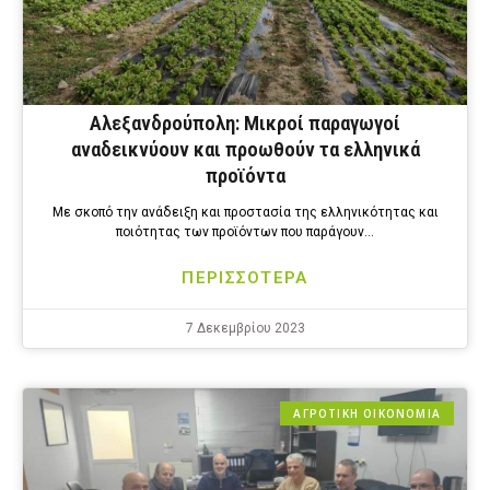
Αλεξανδρούπολη: Mικροί παραγωγοί
αναδεικνύουν και προωθούν τα ελληνικά
προϊόντα
Με σκοπό την ανάδειξη και προστασία της ελληνικότητας και
ποιότητας των προϊόντων που παράγουν…
ΠΕΡΙΣΣΟΤΕΡΑ
7 Δεκεμβρίου 2023
ΑΓΡΟΤΙΚΗ ΟΙΚΟΝΟΜΙΑ