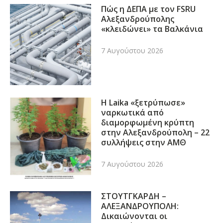
Πώς η ΔΕΠΑ με τον FSRU
Αλεξανδρούπολης
«κλειδώνει» τα Βαλκάνια
7 Αυγούστου 2026
Η Laika «ξετρύπωσε»
ναρκωτικά από
διαμορφωμένη κρύπτη
στην Αλεξανδρούπολη – 22
συλλήψεις στην ΑΜΘ
7 Αυγούστου 2026
ΣΤΟΥΤΓΚΑΡΔΗ –
ΑΛΕΞΑΝΔΡΟΥΠΟΛΗ:
Δικαιώνονται οι