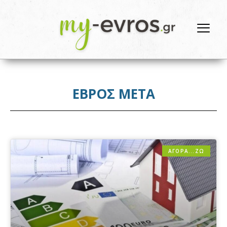
ΕΒΡΟΣ ΜΕΤΑ
ΑΓΟΡΑ...ΖΩ