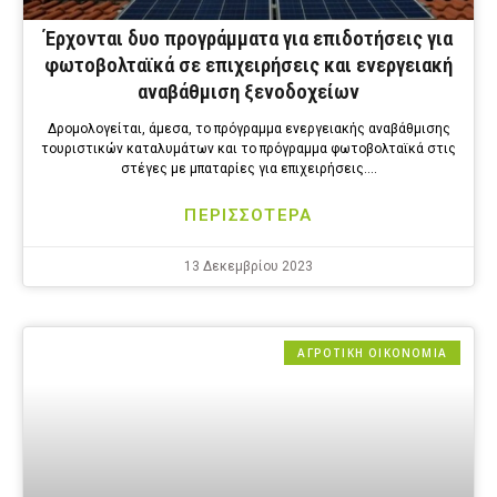
Έρχονται δυο προγράμματα για επιδοτήσεις για
φωτοβολταϊκά σε επιχειρήσεις και ενεργειακή
αναβάθμιση ξενοδοχείων
Δρομολογείται, άμεσα, το πρόγραμμα ενεργειακής αναβάθμισης
τουριστικών καταλυμάτων και το πρόγραμμα φωτοβολταϊκά στις
στέγες με μπαταρίες για επιχειρήσεις….
ΠΕΡΙΣΣΟΤΕΡΑ
13 Δεκεμβρίου 2023
ΑΓΡΟΤΙΚΗ ΟΙΚΟΝΟΜΙΑ