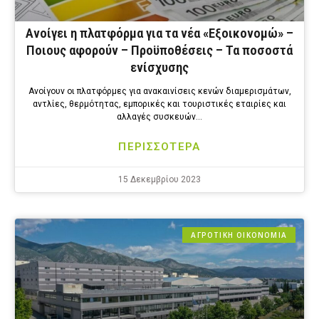
Ανοίγει η πλατφόρμα για τα νέα «Εξοικονομώ» –
Ποιους αφορούν – Προϋποθέσεις – Τα ποσοστά
ενίσχυσης
Ανοίγουν οι πλατφόρμες για ανακαινίσεις κενών διαμερισμάτων,
αντλίες, θερμότητας, εμπορικές και τουριστικές εταιρίες και
αλλαγές συσκευών…
ΠΕΡΙΣΣΟΤΕΡΑ
15 Δεκεμβρίου 2023
ΑΓΡΟΤΙΚΗ ΟΙΚΟΝΟΜΙΑ