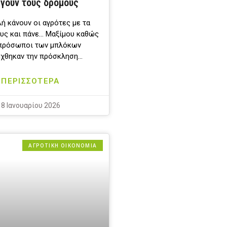
ίγουν τους δρόμους
ή κάνουν οι αγρότες με τα
ους και πάνε… Μαξίμου καθώς
κπρόσωποι των μπλόκων
χθηκαν την πρόσκληση…
ΠΕΡΙΣΣΟΤΕΡΑ
8 Ιανουαρίου 2026
ΑΓΡΟΤΙΚΗ ΟΙΚΟΝΟΜΙΑ