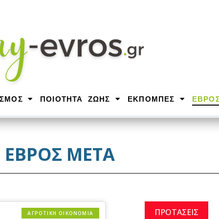
ΙΣΜΟΣ
ΠΟΙΟΤΗΤΑ ΖΩΗΣ
ΕΚΠΟΜΠΕΣ
ΕΒΡΟ
ΕΒΡΟΣ ΜΕΤΑ
ΠΡΟΤΑΣΕΙΣ
ΑΓΡΟΤΙΚΗ ΟΙΚΟΝΟΜΙΑ