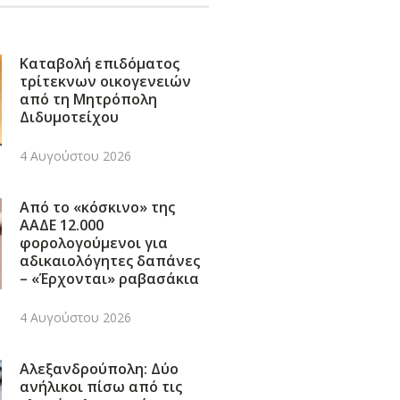
Καταβολή επιδόματος
τρίτεκνων οικογενειών
από τη Μητρόπολη
Διδυμοτείχου
4 Αυγούστου 2026
Από το «κόσκινο» της
ΑΑΔΕ 12.000
φορολογούμενοι για
αδικαιολόγητες δαπάνες
– «Έρχονται» ραβασάκια
4 Αυγούστου 2026
Αλεξανδρούπολη: Δύο
ανήλικοι πίσω από τις