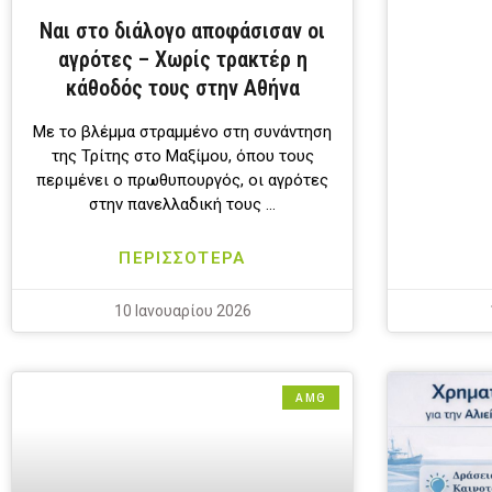
Ναι στο διάλογο αποφάσισαν οι
αγρότες – Χωρίς τρακτέρ η
κάθοδός τους στην Αθήνα
Με το βλέμμα στραμμένο στη συνάντηση
της Τρίτης στο Μαξίμου, όπου τους
περιμένει ο πρωθυπουργός, οι αγρότες
στην πανελλαδική τους …
ΠΕΡΙΣΣΟΤΕΡΑ
10 Ιανουαρίου 2026
ΑΜΘ