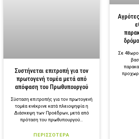
Αγρότες
ε
παρακ
δρόμο
Σε 48ωρο
βασ
παρακα
Συστήνεται επιτροπή για τον
προχωρο
πρωτογενή τομέα μετά από
απόφαση του Πρωθυπουργού
Σύσταση επιτροπής για τον πρωτογενή
τομέα ενέκρινε κατά πλειοψηφία η
Διάσκεψη των Προέδρων, μετά από
πρόταση του πρωθυπουργού…
ΠΕΡΙΣΣΟΤΕΡΑ