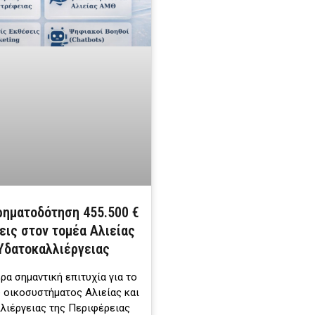
ηματοδότηση 455.500 €
εις στον τομέα Αλιείας
 Υδατοκαλλιέργειας
ερα σημαντική επιτυχία για το
 οικοσυστήματος Αλιείας και
λιέργειας της Περιφέρειας