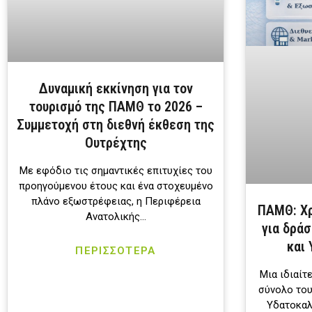
Δυναμική εκκίνηση για τον
τουρισμό της ΠΑΜΘ το 2026 –
Συμμετοχή στη διεθνή έκθεση της
Ουτρέχτης
Με εφόδιο τις σημαντικές επιτυχίες του
προηγούμενου έτους και ένα στοχευμένο
πλάνο εξωστρέφειας, η Περιφέρεια
ΠΑΜΘ: Χρ
Ανατολικής…
για δράσ
και
ΠΕΡΙΣΣΟΤΕΡΑ
Μια ιδιαίτ
σύνολο του
Υδατοκαλ