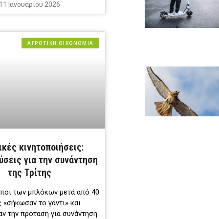
11 Ιανουαρίου 2026
ΑΓΡΟΤΙΚΗ ΟΙΚΟΝΟΜΙΑ
ικές κινητοποιήσεις:
ύσεις για την συνάντηση
της Τρίτης
ποι των μπλόκων μετά από 40
 «σήκωσαν το γάντι» και
ν την πρόταση για συνάντηση