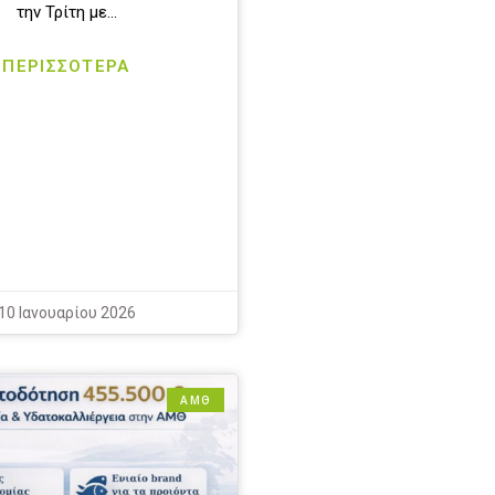
την Τρίτη με…
ΠΕΡΙΣΣΟΤΕΡΑ
10 Ιανουαρίου 2026
ΑΜΘ