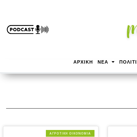
ΑΡΧΙΚΉ
ΝΕΑ
ΠΟΛΙΤ
ΑΓΡΟΤΙΚΗ ΟΙΚΟΝΟΜΙΑ