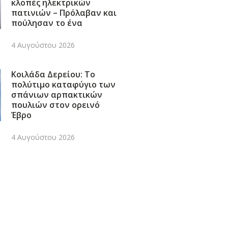
κλοπές ηλεκτρικών
πατινιών – Πρόλαβαν και
πούλησαν το ένα
4 Αυγούστου 2026
Κοιλάδα Δερείου: Το
πολύτιμο καταφύγιο των
σπάνιων αρπακτικών
πουλιών στον ορεινό
Έβρο
4 Αυγούστου 2026