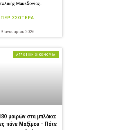
τολικής Μακεδονίας…
ΠΕΡΙΣΣΟΤΕΡΑ
9 Ιανουαρίου 2026
ΑΓΡΟΤΙΚΗ ΟΙΚΟΝΟΜΙΑ
80 μοιρών στα μπλόκα:
ες πάνε Μαξίμου – Πότε