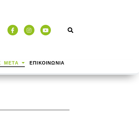
Σ ΜΕΤΑ
ΕΠΙΚΟΙΝΩΝΙΑ