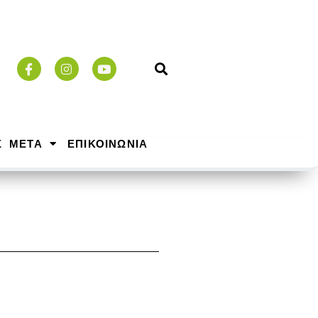
Σ ΜΕΤΑ
ΕΠΙΚΟΙΝΩΝΙΑ