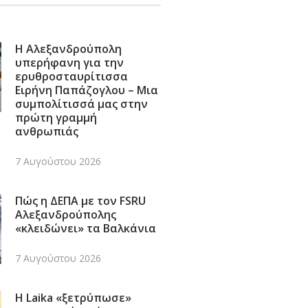
Η Αλεξανδρούπολη
υπερήφανη για την
ερυθροσταυρίτισσα
Ειρήνη Παπάζογλου – Μια
συμπολίτισσά μας στην
πρώτη γραμμή
ανθρωπιάς
7 Αυγούστου 2026
Πώς η ΔΕΠΑ με τον FSRU
Αλεξανδρούπολης
«κλειδώνει» τα Βαλκάνια
7 Αυγούστου 2026
Η Laika «ξετρύπωσε»