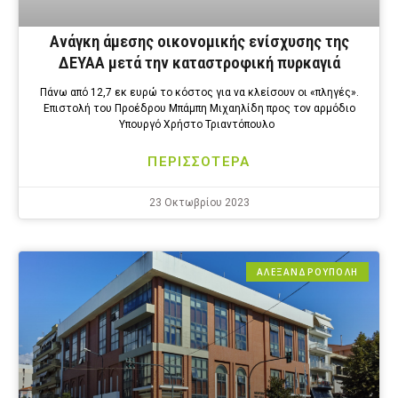
Ανάγκη άμεσης οικονομικής ενίσχυσης της
ΔΕΥΑΑ μετά την καταστροφική πυρκαγιά
Πάνω από 12,7 εκ ευρώ το κόστος για να κλείσουν οι «πληγές».
Επιστολή του Προέδρου Μπάμπη Μιχαηλίδη προς τον αρμόδιο
Υπουργό Χρήστο Τριαντόπουλο
ΠΕΡΙΣΣΟΤΕΡΑ
23 Οκτωβρίου 2023
ΑΛΕΞΑΝΔΡΟΎΠΟΛΗ