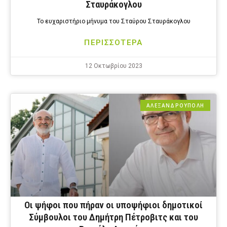
Σταυράκογλου
Το ευχαριστήριο μήνυμα του Σταύρου Σταυράκογλου
ΠΕΡΙΣΣΟΤΕΡΑ
12 Οκτωβρίου 2023
ΑΛΕΞΑΝΔΡΟΎΠΟΛΗ
Οι ψήφοι που πήραν οι υποψήφιοι δημοτικοί
Σύμβουλοι του Δημήτρη Πέτροβιτς και του