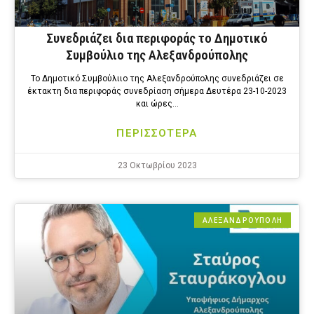
Συνεδριάζει δια περιφοράς το Δημοτικό
Συμβούλιο της Αλεξανδρούπολης
Το Δημοτικό Συμβούλιιο της Αλεξανδρούπολης συνεδριάζει σε
έκτακτη δια περιφοράς συνεδρίαση σήμερα Δευτέρα 23-10-2023
και ώρες…
ΠΕΡΙΣΣΟΤΕΡΑ
23 Οκτωβρίου 2023
ΑΛΕΞΑΝΔΡΟΎΠΟΛΗ