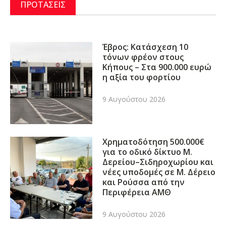
ΠΡΟΤΑΣΕΙΣ
Έβρος: Κατάσχεση 10
τόνων φρέον στους
Κήπους – Στα 900.000 ευρώ
η αξία του φορτίου
9 Αυγούστου 2026
Χρηματοδότηση 500.000€
για το οδικό δίκτυο Μ.
Δερείου–Σιδηροχωρίου και
νέες υποδομές σε Μ. Δέρειο
και Ρούσσα από την
Περιφέρεια ΑΜΘ
9 Αυγούστου 2026