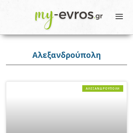
Αλεξανδρούπολη
ΑΛΕΞΑΝΔΡΟΎΠΟΛΗ