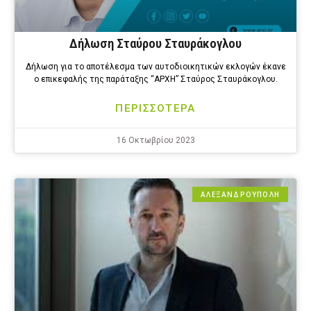
Δήλωση Σταύρου Σταυράκογλου
Δήλωση για το αποτέλεσμα των αυτοδιοικητικών εκλογών έκανε
ο επικεφαλής της παράταξης “ΑΡΧΗ” Σταύρος Σταυράκογλου.
ΠΕΡΙΣΣΟΤΕΡΑ
16 Οκτωβρίου 2023
ΑΛΕΞΑΝΔΡΟΎΠΟΛΗ