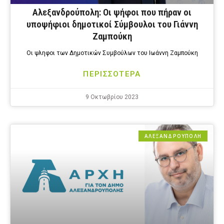
Αλεξανδρούπολη: Οι ψήφοι που πήραν οι
υποψήφιοι δημοτικοί Σύμβουλοι του Γιάννη
Ζαμπούκη
Οι ψληφοι των Δημοτικών Συμβούλων του Ιωάννη Ζαμπούκη
ΠΕΡΙΣΣΟΤΕΡΑ
9 Οκτωβρίου 2023
ΑΛΕΞΑΝΔΡΟΎΠΟΛΗ