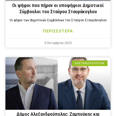
Οι ψήφοι που πήραν οι υποψήφιοι Δημοτικοί
Σύμβουλοι του Σταύρου Σταυράκογλου
Οι ψήφοι των Δημοτικών Συμβούλων του Σταύρου Σταυράκογλου
ΠΕΡΙΣΣΟΤΕΡΑ
9 Οκτωβρίου 2023
ΑΛΕΞΑΝΔΡΟΎΠΟΛΗ
Δήμος Αλεξανδρούπολης: Ζαμπούκης και