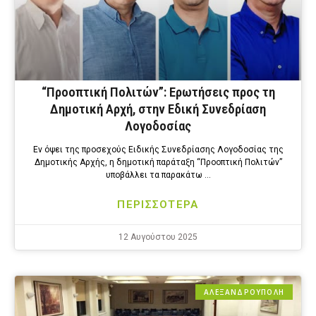
“Προοπτική Πολιτών”: Ερωτήσεις προς τη
Δημοτική Αρχή, στην Εδική Συνεδρίαση
Λογοδοσίας
Εν όψει της προσεχούς Ειδικής Συνεδρίασης Λογοδοσίας της
Δημοτικής Αρχής, η δημοτική παράταξη “Προοπτική Πολιτών”
υποβάλλει τα παρακάτω …
ΠΕΡΙΣΣΟΤΕΡΑ
12 Αυγούστου 2025
ΑΛΕΞΑΝΔΡΟΎΠΟΛΗ