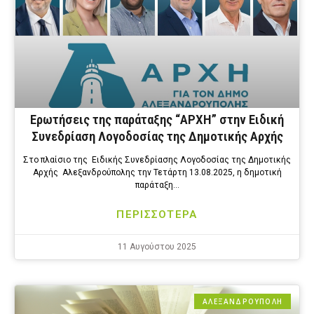
Ερωτήσεις της παράταξης “ΑΡΧΗ” στην Ειδική
Συνεδρίαση Λογοδοσίας της Δημοτικής Αρχής
Στο πλαίσιο της Ειδικής Συνεδρίασης Λογοδοσίας της Δημοτικής
Αρχής Αλεξανδρούπολης την Τετάρτη 13.08.2025, η δημοτική
παράταξη…
ΠΕΡΙΣΣΟΤΕΡΑ
11 Αυγούστου 2025
ΑΛΕΞΑΝΔΡΟΎΠΟΛΗ