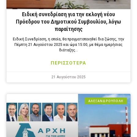
Ειδική συνεδρίαση για την εκλογή νέου
Πρόεδρου του Δημοτικού Συμβουλίου, λόγω
παραίτησης
Ειδική Συνεδρίαση, η οποία, θα πραγματοποιηθεί δια ζώσης, την
Πέμπτη 21 Αυγούστου 2025 και ώρα 15:00, με θέμα ημερήσιας
διάταξης…
ΠΕΡΙΣΣΟΤΕΡΑ
21 Αυγούστου 2025
ΑΛΕΞΑΝΔΡΟΎΠΟΛΗ