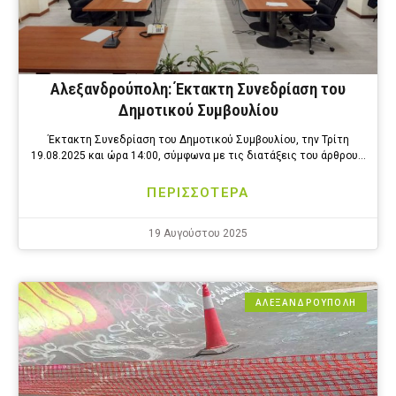
Αλεξανδρούπολη: Έκτακτη Συνεδρίαση του
Δημοτικού Συμβουλίου
Έκτακτη Συνεδρίαση του Δημοτικού Συμβουλίου, την Τρίτη
19.08.2025 και ώρα 14:00, σύμφωνα με τις διατάξεις του άρθρου…
ΠΕΡΙΣΣΟΤΕΡΑ
19 Αυγούστου 2025
ΑΛΕΞΑΝΔΡΟΎΠΟΛΗ