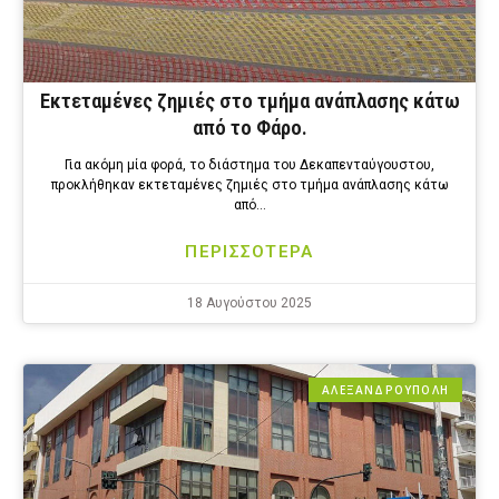
Εκτεταμένες ζημιές στο τμήμα ανάπλασης κάτω
από το Φάρο.
Για ακόμη μία φορά, το διάστημα του Δεκαπενταύγουστου,
προκλήθηκαν εκτεταμένες ζημιές στο τμήμα ανάπλασης κάτω
από…
ΠΕΡΙΣΣΟΤΕΡΑ
18 Αυγούστου 2025
ΑΛΕΞΑΝΔΡΟΎΠΟΛΗ