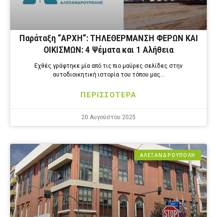
Παράταξη “ΑΡΧΗ”: ΤΗΛΕΘΕΡΜΑΝΣΗ ΦΕΡΩΝ ΚΑΙ
ΟΙΚΙΣΜΩΝ: 4 Ψέματα και 1 Αλήθεια
Εχθές γράφτηκε μία από τις πιο μαύρες σελίδες στην
αυτοδιοικητική ιστορία του τόπου μας…
ΠΕΡΙΣΣΟΤΕΡΑ
20 Αυγούστου 2025
ΑΛΕΞΑΝΔΡΟΎΠΟΛΗ