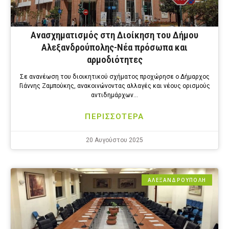
Ανασχηματισμός στη Διοίκηση του Δήμου
Αλεξανδρούπολης-Νέα πρόσωπα και
αρμοδιότητες
Σε ανανέωση του διοικητικού σχήματος προχώρησε ο Δήμαρχος
Γιάννης Ζαμπούκης, ανακοινώνοντας αλλαγές και νέους ορισμούς
αντιδημάρχων…
ΠΕΡΙΣΣΟΤΕΡΑ
20 Αυγούστου 2025
ΑΛΕΞΑΝΔΡΟΎΠΟΛΗ