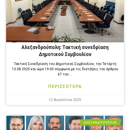
Αλεξανδρούπολη: Τακτική συνεδρίαση
Δημοτικού Συμβουλίου
Τακτική Συνεδρίαση του Δημοτικού Συμβουλίου, την Τετάρτη
13.08.2025 και ώρα 19:00 σύμφωνα με τις διατάξεις του άρθρου
67 του …
ΠΕΡΙΣΣΟΤΕΡΑ
12 Αυγούστου 2025
ΑΛΕΞΑΝΔΡΟΎΠΟΛΗ