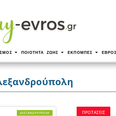
ΙΣΜΟΣ
ΠΟΙΟΤΗΤΑ ΖΩΗΣ
ΕΚΠΟΜΠΕΣ
ΕΒΡΟ
λεξανδρούπολη
ΠΡΟΤΑΣΕΙΣ
ΑΛΕΞΑΝΔΡΟΎΠΟΛΗ