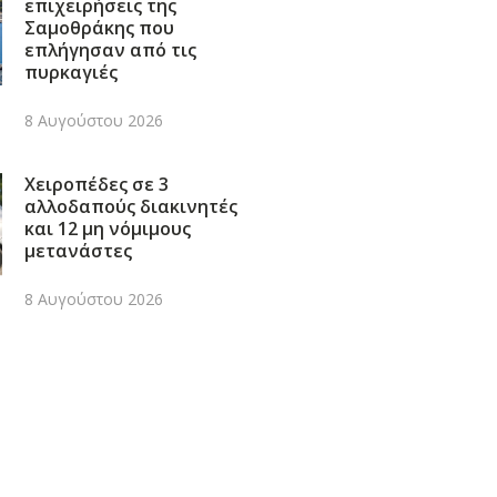
επιχειρήσεις της
Σαμοθράκης που
επλήγησαν από τις
πυρκαγιές
8 Αυγούστου 2026
Χειροπέδες σε 3
αλλοδαπούς διακινητές
και 12 μη νόμιμους
μετανάστες
8 Αυγούστου 2026