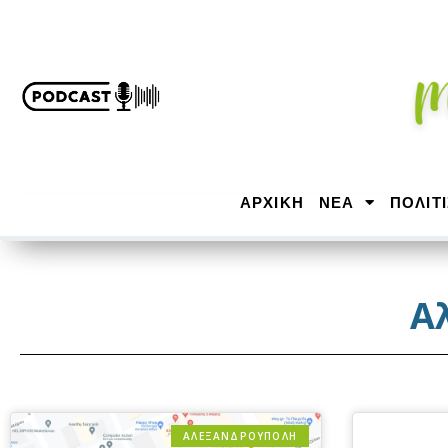
ΑΡΧΙΚΉ
ΝΕΑ
ΠΟΛΙΤ
Α
ΑΛΕΞΑΝΔΡΟΎΠΟΛΗ