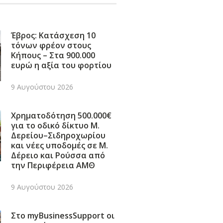
Έβρος: Κατάσχεση 10
τόνων φρέον στους
Κήπους – Στα 900.000
ευρώ η αξία του φορτίου
9 Αυγούστου 2026
Χρηματοδότηση 500.000€
για το οδικό δίκτυο Μ.
Δερείου–Σιδηροχωρίου
και νέες υποδομές σε Μ.
Δέρειο και Ρούσσα από
την Περιφέρεια ΑΜΘ
9 Αυγούστου 2026
Στο myBusinessSupport οι