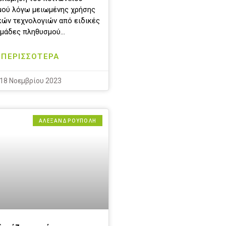
μού λόγω μειωμένης χρήσης
ών τεχνολογιών από ειδικές
μάδες πληθυσμού…
ΠΕΡΙΣΣΟΤΕΡΑ
18 Νοεμβρίου 2023
ΑΛΕΞΑΝΔΡΟΎΠΟΛΗ