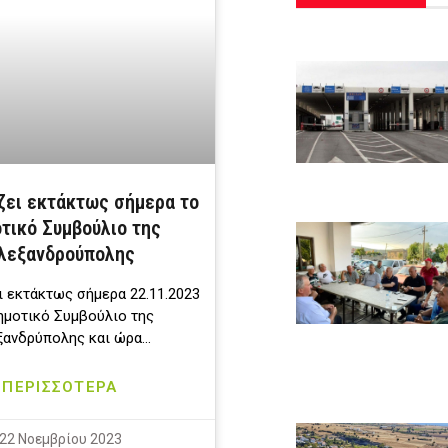
ζει εκτάκτως σήμερα το
τικό Συμβούλιο της
λεξανδρούπολης
ι εκτάκτως σήμερα 22.11.2023
ημοτικό Συμβούλιο της
ξανδρύπολης και ώρα…
ΠΕΡΙΣΣΟΤΕΡΑ
22 Νοεμβρίου 2023