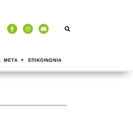
Σ ΜΕΤΑ
ΕΠΙΚΟΙΝΩΝΙΑ