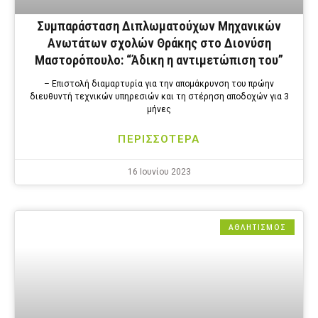
Συμπαράσταση Διπλωματούχων Μηχανικών
Ανωτάτων σχολών Θράκης στο Διονύση
Μαστορόπουλο: “Άδικη η αντιμετώπιση του”
– Επιστολή διαμαρτυρία για την απομάκρυνση του πρώην
διευθυντή τεχνικών υπηρεσιών και τη στέρηση αποδοχών για 3
μήνες
ΠΕΡΙΣΣΟΤΕΡΑ
16 Ιουνίου 2023
ΑΘΛΗΤΙΣΜΟΣ