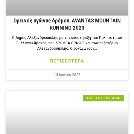
Ορεινός αγώνας δρόμου, AVANTAS MOUNTAIN
RUNNING 2023
Ο Δήμος Αλεξανδρούπολης με την υποστήριξη του Πολιτιστικού
Συλλόγου Άβαντα, του ΔΡΟΜΕΑ ΘΡΑΚΗΣ και των πεζοπόρων
Αλεξανδρούπολης, διοργανώνουν…
ΠΕΡΙΣΣΟΤΕΡΑ
14 Ιουνίου 2023
ΑΛΕΞΑΝΔΡΟΎΠΟΛΗ