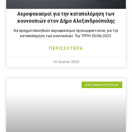
Αεροψεκασμοί για την καταπολέμηση των
κουνουπιών στον Δήμο Αλεξανδρούπολης
Θα πραγματοποιηθούν αεροψεκασμοί προνυμφοκτονίας για την
καταπολέμηση των κουνουπιών: Την ΤΡΙΤΗ 20/06/2023.
ΠΕΡΙΣΣΟΤΕΡΑ
16 Ιουνίου 2023
ΑΛΕΞΑΝΔΡΟΎΠΟΛΗ