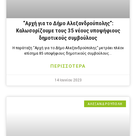
“Αρχή για το Δήμο Αλεξανδρούπολης”:
Καλωσορίζουμε τους 35 νέους υποψήφιους
δημοτικούς συμβούλους
Η παράταξη “Αρχή για το Δήμο Αλεξανδρούπολης” μετράει πλέον
επίσημα 85 υποψήφιους δημοτικούς συμβούλους…
ΠΕΡΙΣΣΟΤΕΡΑ
14 Ιουνίου 2023
ΑΛΕΞΑΝΔΡΟΎΠΟΛΗ