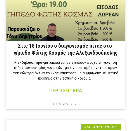
Στις 18 Ιουνίου ο διαγωνισμός πίτας στο
γήπεδο Φώτης Κοσμάς της Αλεξανδρούπολης
Η εκδήλωση πραγματοποιείται με επιπλέον στόχο τη γέννηση
ιδέας συνεργασίας γυναικών, για σχηματισμό συνεταιρισμών
τοπικών προϊόντων που κατ’ επέκταση θα συμβάλουν με θετικό
πρόσημο στην τοπική οικονομία…
ΠΕΡΙΣΣΟΤΕΡΑ
10 Ιουνίου 2023
ΑΛΕΞΑΝΔΡΟΎΠΟΛΗ