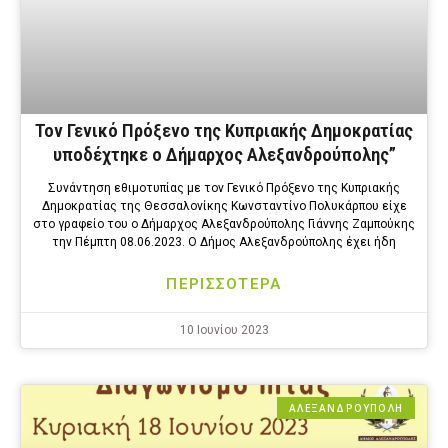
Τον Γενικό Πρόξενο της Κυπριακής Δημοκρατίας
υποδέχτηκε ο Δήμαρχος Αλεξανδρούπολης”
Συνάντηση εθιμοτυπίας με τον Γενικό Πρόξενο της Κυπριακής
Δημοκρατίας της Θεσσαλονίκης Κωνσταντίνο Πολυκάρπου είχε
στο γραφείο του ο Δήμαρχος Αλεξανδρούπολης Γιάννης Ζαμπούκης
την Πέμπτη 08.06.2023. Ο Δήμος Αλεξανδρούπολης έχει ήδη
ΠΕΡΙΣΣΟΤΕΡΑ
10 Ιουνίου 2023
ΑΛΕΞΑΝΔΡΟΎΠΟΛΗ