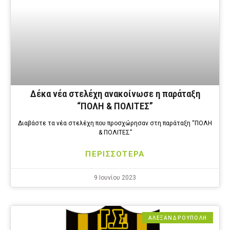
Δέκα νέα στελέχη ανακοίνωσε η παράταξη
“ΠΟΛΗ & ΠΟΛΙΤΕΣ”
Διαβάστε τα νέα στελέχη που προσχώρησαν στη παράταξη “ΠΟΛΗ
& ΠΟΛΙΤΕΣ”
ΠΕΡΙΣΣΟΤΕΡΑ
9 Ιουνίου 2023
ΑΛΕΞΑΝΔΡΟΎΠΟΛΗ