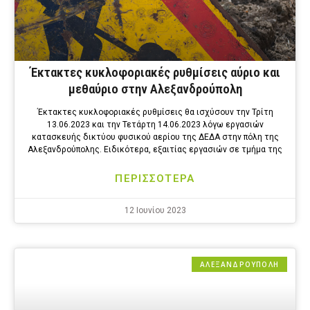
Έκτακτες κυκλοφοριακές ρυθμίσεις αύριο και
μεθαύριο στην Αλεξανδρούπολη
Έκτακτες κυκλοφοριακές ρυθμίσεις θα ισχύσουν την Τρίτη
13.06.2023 και την Τετάρτη 14.06.2023 λόγω εργασιών
κατασκευής δικτύου φυσικού αερίου της ΔΕΔΑ στην πόλη της
Αλεξανδρούπολης. Ειδικότερα, εξαιτίας εργασιών σε τμήμα της
ΠΕΡΙΣΣΟΤΕΡΑ
12 Ιουνίου 2023
ΑΛΕΞΑΝΔΡΟΎΠΟΛΗ