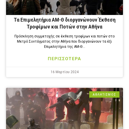
Τα Επιμελητήρια ΑΜ-Θ διοργανώνουν Έκθεση
Τροφίμων και Ποτών στην Αθήνα
Πρόσκληση συμμετοχής σε έκθεση τροφίμων και ποτών στο
Μετρό Συντάγματος στην Αθήνα που διοργανώνουν τα έξι
Επιμελητήρια της ΑΜ-Θ…
ΠΕΡΙΣΣΟΤΕΡΑ
16 Μαρτίου 2024
ΑΘΛΗΤΙΣΜΟΣ