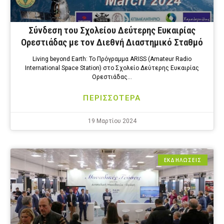
Σύνδεση του Σχολείου Δεύτερης Ευκαιρίας
Ορεστιάδας με τον Διεθνή Διαστημικό Σταθμό
Living beyond Earth: Το Πρόγραμμα ARISS (Amateur Radio
International Space Station) στο Σχολείο Δεύτερης Ευκαιρίας
Ορεστιάδας…
ΠΕΡΙΣΣΟΤΕΡΑ
19 Μαρτίου 2024
ΕΚΔΗΛΩΣΕΙΣ