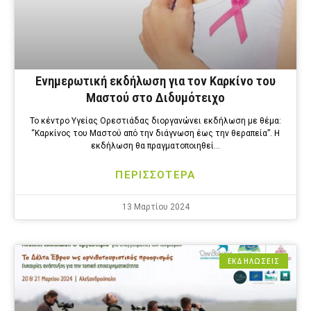
Ενημερωτική εκδήλωση για τον Καρκίνο του
Μαστού στο Διδυμότειχο
Το κέντρο Υγείας Ορεστιάδας διοργανώνει εκδήλωση με θέμα:
“Καρκίνος του Μαστού από την διάγνωση έως την θεραπεία”. Η
εκδήλωση θα πραγματοποιηθεί…
ΠΕΡΙΣΣΟΤΕΡΑ
13 Μαρτίου 2024
ΕΚΔΗΛΩΣΕΙΣ