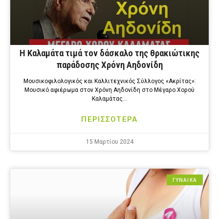
Η Καλαμάτα τιμά τον δάσκαλο της θρακιώτικης
παράδοσης Χρόνη Αηδονίδη
Μουσικοφιλολογικός και Καλλιτεχνικός Σύλλογος «Ακρίτας»:
Μουσικό αφιέρωμα στον Χρόνη Αηδονίδη στο Μέγαρο Χορού
Καλαμάτας…
ΠΕΡΙΣΣΟΤΕΡΑ
15 Μαρτίου 2024
ΓΥΝΑΙΚΑ