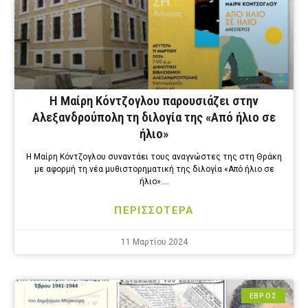
Η Μαίρη Κόντζογλου παρουσιάζει στην
Αλεξανδρούπολη τη διλογία της «Από ήλιο σε
ήλιο»
Η Μαίρη Κόντζογλου συναντάει τους αναγνώστες της στη Θράκη
με αφορμή τη νέα μυθιστορηματική της διλογία «Από ήλιο σε
ήλιο»….
ΠΕΡΙΣΣΟΤΕΡΑ
11 Μαρτίου 2024
ΕΒΡΟΣ