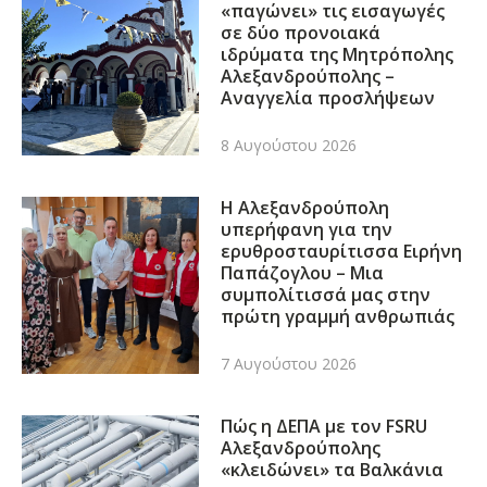
«παγώνει» τις εισαγωγές
σε δύο προνοιακά
ιδρύματα της Μητρόπολης
Αλεξανδρούπολης –
Αναγγελία προσλήψεων
8 Αυγούστου 2026
Η Αλεξανδρούπολη
υπερήφανη για την
ερυθροσταυρίτισσα Ειρήνη
Παπάζογλου – Μια
συμπολίτισσά μας στην
πρώτη γραμμή ανθρωπιάς
7 Αυγούστου 2026
Πώς η ΔΕΠΑ με τον FSRU
Αλεξανδρούπολης
«κλειδώνει» τα Βαλκάνια