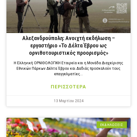
Αλεξανδρούπολη: Ανοιχτή εκδήλωση –
εργαστήριο «Το Δέλτα Έβρου ως
ορνιθοτουριστικός προορισμός»
Η Ελληνική ΟΡΝΙΘΟΛΟΓΙΚΗ Εταιρεία και η Μονάδα Διαχείρισης
Εθνικών Πάρκων Δέλτα Έβρου και Δαδιάς προσκαλούν τους
επαγγελματίες…
ΠΕΡΙΣΣΟΤΕΡΑ
13 Μαρτίου 2024
ΕΚΔΗΛΩΣΕΙΣ