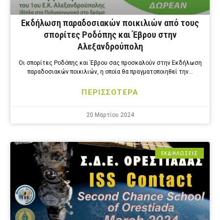
Εκδήλωση παραδοσιακών ποικιλιών από τους
σπορίτες Ροδόπης και Έβρου στην
Αλεξανδρούπολη
Οι σπορίτες Ροδόπης και Έβρου σας προσκαλούν στην Εκδήλωση
παραδοσιακών ποικιλιών, η οποία θα πραγματοποιηθεί την…
ΠΕΡΙΣΣΟΤΕΡΑ
20 Μαρτίου 2024
ΕΚΔΗΛΩΣΕΙΣ