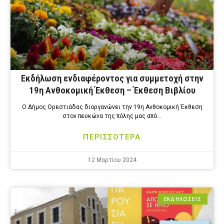
Εκδήλωση ενδιαφέροντος για συμμετοχή στην
19η Ανθοκομική Έκθεση – Έκθεση Βιβλίου
Ο Δήμος Ορεστιάδας διοργανώνει την 19η Ανθοκομική Έκθεση
στον πευκώνα της πόλης μας από…
ΠΕΡΙΣΣΟΤΕΡΑ
12 Μαρτίου 2024
ΕΚΔΗΛΩΣΕΙΣ