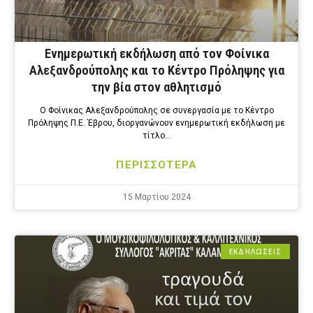
Ενημερωτική εκδήλωση από τον Φοίνικα
Αλεξανδρούπολης και το Κέντρο Πρόληψης για
την βία στον αθλητισμό
Ο Φοίνικας Αλεξανδρούπολης σε συνεργασία με το Κέντρο
Πρόληψης Π.Ε. Έβρου, διοργανώνουν ενημερωτική εκδήλωση με
τίτλο…
ΠΕΡΙΣΣΟΤΕΡΑ
15 Μαρτίου 2024
ΕΚΔΗΛΩΣΕΙΣ