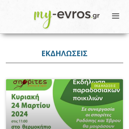
ΕΚΔΗΛΩΣΕΙΣ
ΕΚΔΗΛΩΣΕΙΣ