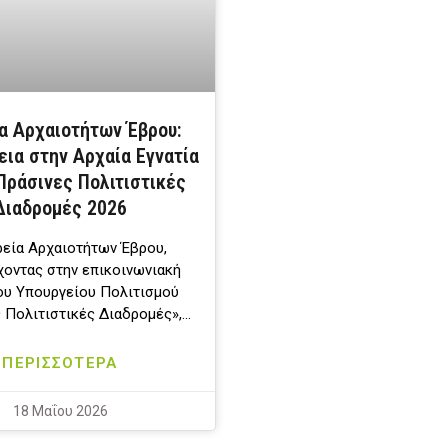
α Αρχαιοτήτων Έβρου:
εια στην Αρχαία Εγνατία
Πράσινες Πολιτιστικές
Διαδρομές 2026
εία Αρχαιοτήτων Έβρου,
οντας στην επικοινωνιακή
ου Υπουργείου Πολιτισμού
 Πολιτιστικές Διαδρομές»,…
ΠΕΡΙΣΣΟΤΕΡΑ
18 Μαΐου 2026