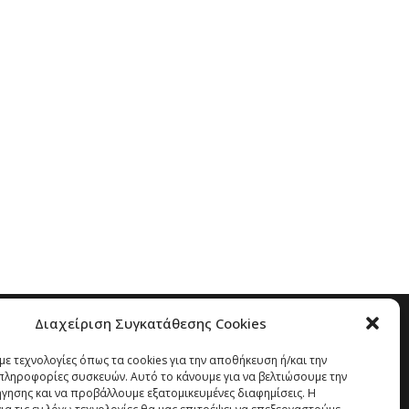
Διαχείριση Συγκατάθεσης Cookies
ε τεχνολογίες όπως τα cookies για την αποθήκευση ή/και την
ληροφορίες συσκευών. Αυτό το κάνουμε για να βελτιώσουμε την
ήγησης και να προβάλλουμε εξατομικευμένες διαφημίσεις. Η