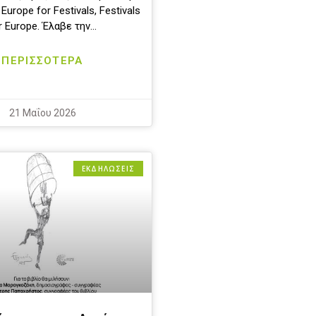
Europe for Festivals, Festivals
r Europe. Έλαβε την…
ΠΕΡΙΣΣΟΤΕΡΑ
21 Μαΐου 2026
ΕΚΔΗΛΩΣΕΙΣ