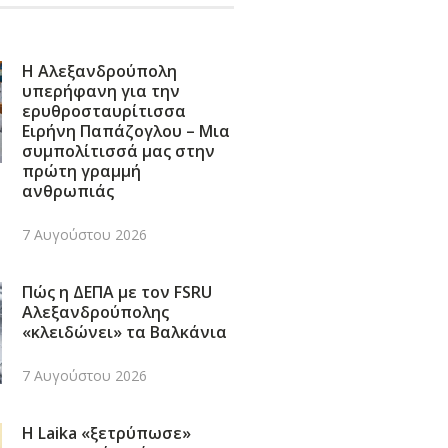
Η Αλεξανδρούπολη
υπερήφανη για την
ερυθροσταυρίτισσα
Ειρήνη Παπάζογλου – Μια
συμπολίτισσά μας στην
πρώτη γραμμή
ανθρωπιάς
7 Αυγούστου 2026
Πώς η ΔΕΠΑ με τον FSRU
Αλεξανδρούπολης
«κλειδώνει» τα Βαλκάνια
7 Αυγούστου 2026
Η Laika «ξετρύπωσε»