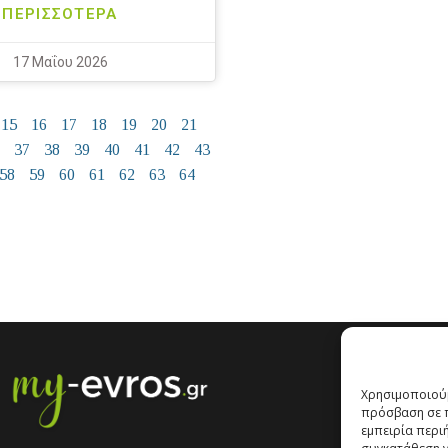
ΠΕΡΙΣΣΟΤΕΡΑ
17 Μαΐου 2026
15
16
17
18
19
20
21
37
38
39
40
41
42
43
58
59
60
61
62
63
64
Χρησιμοποιούμ
πρόσβαση σε π
εμπειρία περι