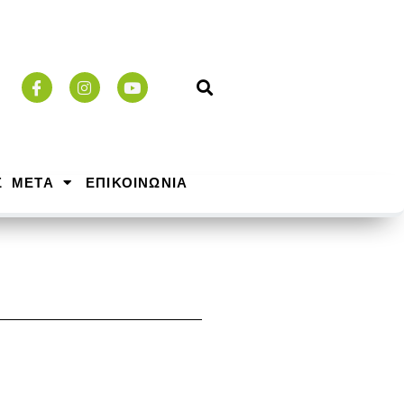
Σ ΜΕΤΑ
ΕΠΙΚΟΙΝΩΝΙΑ