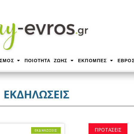
ΙΣΜΟΣ
ΠΟΙΟΤΗΤΑ ΖΩΗΣ
ΕΚΠΟΜΠΕΣ
ΕΒΡΟ
ΕΚΔΗΛΩΣΕΙΣ
ΠΡΟΤΑΣΕΙΣ
ΕΚΔΗΛΩΣΕΙΣ