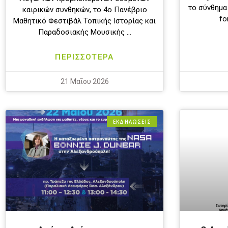
το σύνθημα 
καιρικών συνθηκών, το 4ο Πανέβριο
fo
Μαθητικό Φεστιβάλ Τοπικής Ιστορίας και
Παραδοσιακής Μουσικής …
ΠΕΡΙΣΣΟΤΕΡΑ
21 Μαΐου 2026
ΕΚΔΗΛΩΣΕΙΣ