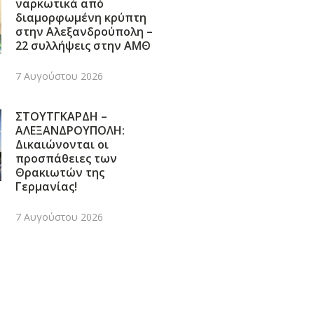
ναρκωτικά από
διαμορφωμένη κρύπτη
στην Αλεξανδρούπολη –
22 συλλήψεις στην ΑΜΘ
7 Αυγούστου 2026
ΣΤΟΥΤΓΚΑΡΔΗ –
ΑΛΕΞΑΝΔΡΟΥΠΟΛΗ:
Δικαιώνονται οι
προσπάθειες των
Θρακιωτών της
Γερμανίας!
7 Αυγούστου 2026