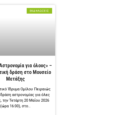
ΕΚΔΗΛΩΣΕΙΣ
Αστρονομία για όλους» –
τική δράση στο Μουσείο
Μετάξης
τικό Ίδρυμα Ομίλου Πειραιώς
 δράση αστρονομίας για όλες
ς, την Τετάρτη 20 Μαΐου 2026
(ώρα 16:00), στο…