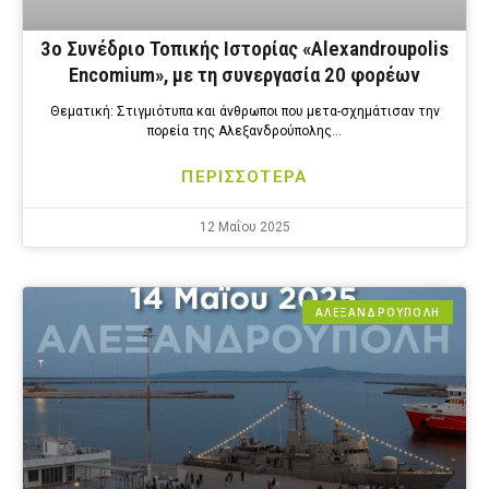
3ο Συνέδριο Τοπικής Ιστορίας «Alexandroupolis
Encomium», με τη συνεργασία 20 φορέων
Θεματική: Στιγμιότυπα και άνθρωποι που μετα-σχημάτισαν την
πορεία της Αλεξανδρούπολης…
ΠΕΡΙΣΣΟΤΕΡΑ
12 Μαΐου 2025
ΑΛΕΞΑΝΔΡΟΎΠΟΛΗ