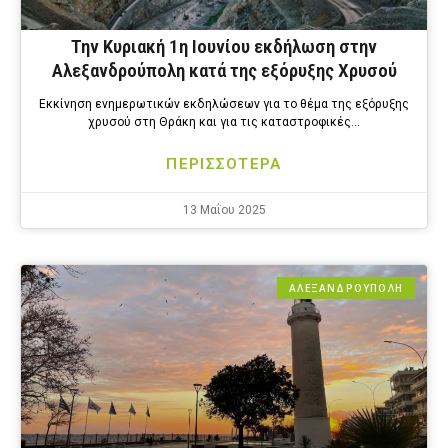
Την Κυριακή 1η Ιουνίου εκδήλωση στην
Αλεξανδρούπολη κατά της εξόρυξης Χρυσού
Εκκίνηση ενημερωτικών εκδηλώσεων για το θέμα της εξόρυξης
χρυσού στη Θράκη και για τις καταστροφικές…
ΠΕΡΙΣΣΟΤΕΡΑ
13 Μαΐου 2025
ΑΛΕΞΑΝΔΡΟΎΠΟΛΗ