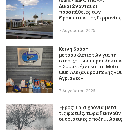
ΑΛΕΞΑΝΔΡΟΥΠΟΛΗ:
Δικαιώνονται οι
προσπάθειες των
Θρακιωτών της Γερμανίας!
7 Αυγούστου 2026
Κοινή δράση
μοτοσυκλετιστών για τη
στήριξη των πυρόπληκτων
– Συμμετέχει και το Moto
Club Αλεξανδρούπολης «Οι
Αγριάνες»
7 Αυγούστου 2026
Έβρος: Τρία χρόνια μετά
τις φωτιές, τώρα ξεκινούν
οι οριστικές αποζημιώσεις