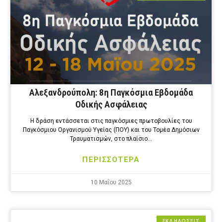
Αλεξανδρούπολη: 8η Παγκόσμια Εβδομάδα
Οδικής Ασφάλειας
Η δράση εντάσσεται στις παγκόσμιες πρωτοβουλίες του
Παγκόσμιου Οργανισμού Υγείας (ΠΟΥ) και του Τομέα Δημόσιων
Τραυματισμών, στο πλαίσιο…
ΠΕΡΙΣΣΟΤΕΡΑ
10 Μαΐου 2025
ΕΚΔΗΛΩΣΕΙΣ