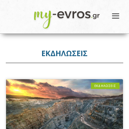
ΕΚΔΗΛΩΣΕΙΣ
ΕΚΔΗΛΩΣΕΙΣ