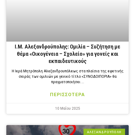
Ι.Μ. Αλεξανδρούπολης: Ομιλία – Συζήτηση με
θέμα «Οικογένεια – Σχολείο» για γονείς και
εκπαιδευτικούς
Η Ιερά Μητρόπολη Αλεξανδρουπόλεως στα πλαίσια της εφετινής
σειράς των ομιλιών με γενικό τίτλο «ΣΥΝΟΔΟΙΠΟΡΙΑ» θα
πραγματοποιήσει …
ΠΕΡΙΣΣΟΤΕΡΑ
10 Μαΐου 2025
ΑΛΕΞΑΝΔΡΟΎΠΟΛΗ