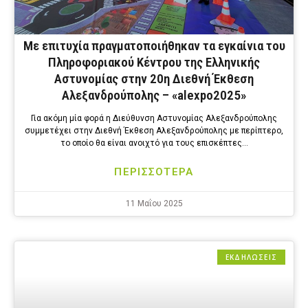
Με επιτυχία πραγματοποιήθηκαν τα εγκαίνια του
Πληροφοριακού Κέντρου της Ελληνικής
Αστυνομίας στην 20η Διεθνή Έκθεση
Αλεξανδρούπολης – «alexpo2025»
Για ακόμη μία φορά η Διεύθυνση Αστυνομίας Αλεξανδρούπολης
συμμετέχει στην Διεθνή Έκθεση Αλεξανδρούπολης με περίπτερο,
το οποίο θα είναι ανοιχτό για τους επισκέπτες…
ΠΕΡΙΣΣΟΤΕΡΑ
11 Μαΐου 2025
ΕΚΔΗΛΩΣΕΙΣ