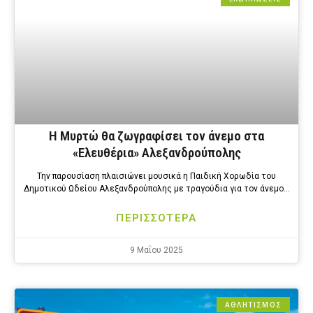
Η Μυρτώ θα ζωγραφίσει τον άνεμο στα
«Ελευθέρια» Αλεξανδρούπολης
Την παρουσίαση πλαισιώνει μουσικά η Παιδική Χορωδία του
Δημοτικού Ωδείου Αλεξανδρούπολης με τραγούδια για τον άνεμο…
ΠΕΡΙΣΣΟΤΕΡΑ
9 Μαΐου 2025
ΑΘΛΗΤΙΣΜΟΣ