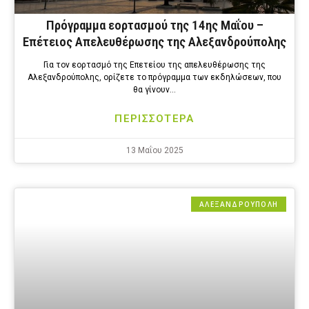
Πρόγραμμα εορτασμού της 14ης Μαΐου –
Επέτειος Απελευθέρωσης της Αλεξανδρούπολης
Για τον εορτασμό της Επετείου της απελευθέρωσης της
Αλεξανδρούπολης, ορίζετε το πρόγραμμα των εκδηλώσεων, που
θα γίνουν…
ΠΕΡΙΣΣΟΤΕΡΑ
13 Μαΐου 2025
ΑΛΕΞΑΝΔΡΟΎΠΟΛΗ