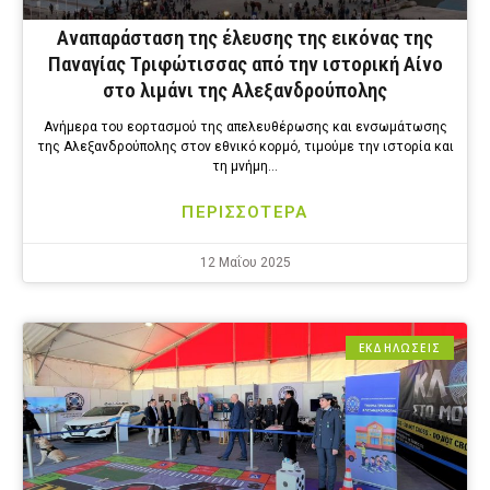
Αναπαράσταση της έλευσης της εικόνας της
Παναγίας Τριφώτισσας από την ιστορική Αίνο
στο λιμάνι της Αλεξανδρούπολης
Ανήμερα του εορτασμού της απελευθέρωσης και ενσωμάτωσης
της Αλεξανδρούπολης στον εθνικό κορμό, τιμούμε την ιστορία και
τη μνήμη…
ΠΕΡΙΣΣΟΤΕΡΑ
12 Μαΐου 2025
ΕΚΔΗΛΩΣΕΙΣ