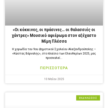
«Οι κόκκινες, οι πράσινες… οι θαλασσιές οι
χάντρες» Μουσικό αφιέρωμα στον αξέχαστο
Μίμη Πλέσσα
Η χορωδία του 9ου Δημοτικού Σχολείου Αλεξανδρούπολης –
«Κώστας Βάρναλης», στο πλαίσιο των Ελευθερίων 2025, μας
προσκαλεί…
ΠΕΡΙΣΣΟΤΕΡΑ
10 Μαΐου 2025
ΕΚΔΗΛΩΣΕΙΣ