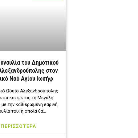
Συναυλία του Δημοτικού
Αλεξανδρούπολης στον
ικό Ναό Αγίου Ιωσήφ
ικό Ωδείο Αλεξανδρούπολης
ται και φέτος τη Μεγάλη
 με την καθιερωμένη εαρινή
υλία του, η οποία θα…
ΠΕΡΙΣΣΟΤΕΡΑ