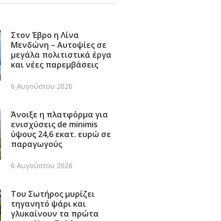
Στον Έβρο η Λίνα
Μενδώνη – Αυτοψίες σε
μεγάλα πολιτιστικά έργα
και νέες παρεμβάσεις
6 Αυγούστου 2026
Άνοιξε η πλατφόρμα για
ενισχύσεις de minimis
ύψους 24,6 εκατ. ευρώ σε
παραγωγούς
6 Αυγούστου 2026
Του Σωτήρος μυρίζει
τηγανητό ψάρι και
γλυκαίνουν τα πρώτα