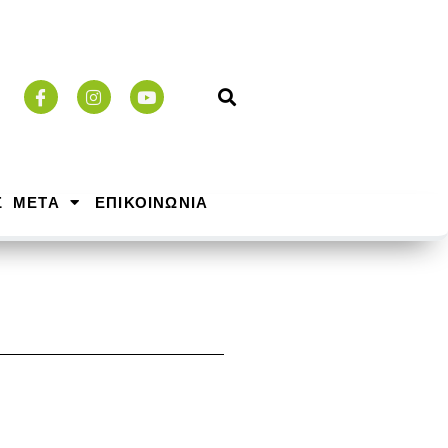
Σ ΜΕΤΑ
ΕΠΙΚΟΙΝΩΝΙΑ