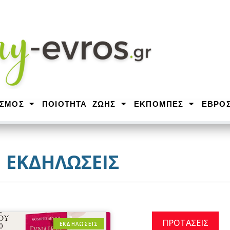
ΙΣΜΟΣ
ΠΟΙΟΤΗΤΑ ΖΩΗΣ
ΕΚΠΟΜΠΕΣ
ΕΒΡΟ
ΕΚΔΗΛΩΣΕΙΣ
ΠΡΟΤΑΣΕΙΣ
ΕΚΔΗΛΩΣΕΙΣ