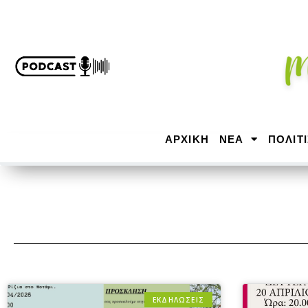
ΑΡΧΙΚΉ
ΝΕΑ
ΠΟΛΙΤ
ΕΚΔΗΛΩΣΕΙΣ