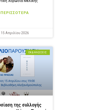
τική Χορωδία Μελίκης
ΠΕΡΙΣΣΟΤΕΡΑ
15 Απριλίου 2026
ΕΚΔΗΛΩΣΕΙΣ
σίαση της συλλογής