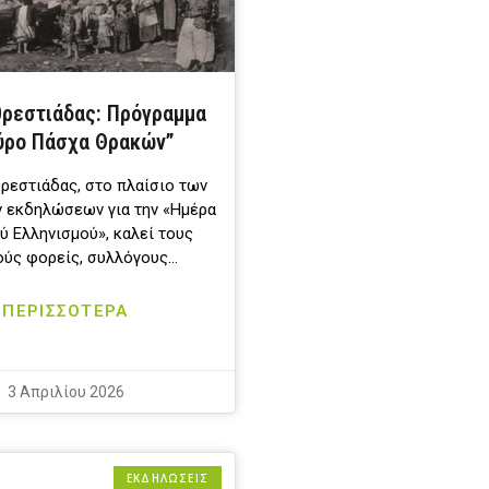
ρεστιάδας: Πρόγραμμα
ύρο Πάσχα Θρακών”
ρεστιάδας, στο πλαίσιο των
 εκδηλώσεων για την «Ημέρα
ύ Ελληνισμού», καλεί τους
ούς φορείς, συλλόγους…
ΠΕΡΙΣΣΟΤΕΡΑ
3 Απριλίου 2026
ΕΚΔΗΛΩΣΕΙΣ