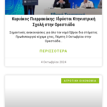
Κυριάκος Πιερρακάκης: Ιδρύεται Κτηνιατρική
Σχολή στην Ορεστιάδα
Σημαντικές ανακοινώσεις για όλο τον νομό Έβρου δια στόματος
Πρωθυπουργού είχαμε χτες, Πέμπτη 3 Οκτωβρίου στην
Ορεστιάδα…
ΠΕΡΙΣΣΟΤΕΡΑ
4 Οκτωβρίου 2024
ΑΓΡΟΤΙΚΗ ΟΙΚΟΝΟΜΙΑ