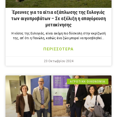
Έρευνες για τα αίτια εξάπλωσης της Ευλογιάς
των αιγοπροβάτων – Σε εξέλιξη η απαγόρευση
μετακίνησης
Η νόσος της Ευλογιάς, είναι ακόμη πιο δύσκολη στην εκρίζωσή
της, απ’ ότι η Πανώλη, καθώς ένα ζώο μπορεί να προσβληθεί…
ΠΕΡΙΣΣΟΤΕΡΑ
23 Οκτωβρίου 2024
ΑΓΡΟΤΙΚΗ ΟΙΚΟΝΟΜΙΑ