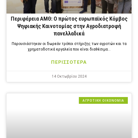
Περιφέρεια ΑΜΘ: Ο πρώτος ευρωπαϊκός Κόμβος
Ψηφιακής Καινοτομίας στην Αγροδιατροφή
πανελλαδικά
Παρουσιάστηκαν οι δωρεάν τρόποι στήριξης των αγροτών και τα
χρηματοδοτικά εργαλεία που είναι διαθέσιμα…
ΠΕΡΙΣΣΟΤΕΡΑ
14 Οκτωβρίου 2024
ΑΓΡΟΤΙΚΗ ΟΙΚΟΝΟΜΙΑ