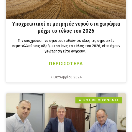
Υποχρεωτικοί οι μετρητές νερού στα χωράφια
μέχρι το τέλος του 2026
Την υποχρέωση να εγκατασταθούν σε όλες τις αγροτικές
εκμεταλλεύσεις υδρόμετρα έως το τέλος του 2026, είτε έχουν
γεώτρηση είτε ανήκουν…
ΠΕΡΙΣΣΟΤΕΡΑ
7 Οκτωβρίου 2024
ΑΓΡΟΤΙΚΗ ΟΙΚΟΝΟΜΙΑ