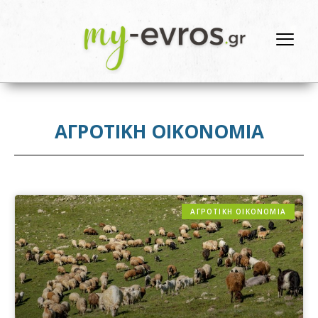
ΑΓΡΟΤΙΚΗ ΟΙΚΟΝΟΜΙΑ
ΑΓΡΟΤΙΚΗ ΟΙΚΟΝΟΜΙΑ