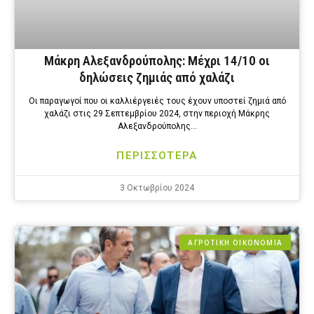
Μάκρη Αλεξανδρούπολης: Μέχρι 14/10 οι
δηλώσεις ζημιάς από χαλάζι
Οι παραγωγοί που οι καλλιέργειές τους έχουν υποστεί ζημιά από
χαλάζι στις 29 Σεπτεμβρίου 2024, στην περιοχή Μάκρης
Αλεξανδρούπολης…
ΠΕΡΙΣΣΟΤΕΡΑ
3 Οκτωβρίου 2024
ΑΓΡΟΤΙΚΗ ΟΙΚΟΝΟΜΙΑ