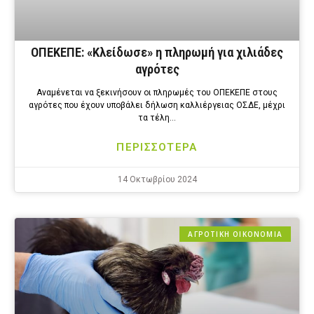
ΟΠΕΚΕΠΕ: «Κλείδωσε» η πληρωμή για χιλιάδες
αγρότες
Αναμένεται να ξεκινήσουν οι πληρωμές του ΟΠΕΚΕΠΕ στους
αγρότες που έχουν υποβάλει δήλωση καλλιέργειας ΟΣΔΕ, μέχρι
τα τέλη…
ΠΕΡΙΣΣΟΤΕΡΑ
14 Οκτωβρίου 2024
ΑΓΡΟΤΙΚΗ ΟΙΚΟΝΟΜΙΑ