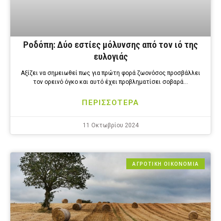
Ροδόπη: Δύο εστίες μόλυνσης από τον ιό της
ευλογιάς
Αξίζει να σημειωθεί πως για πρώτη φορά ζωονόσος προσβάλλει
τον ορεινό όγκο και αυτό έχει προβληματίσει σοβαρά…
ΠΕΡΙΣΣΟΤΕΡΑ
11 Οκτωβρίου 2024
ΑΓΡΟΤΙΚΗ ΟΙΚΟΝΟΜΙΑ