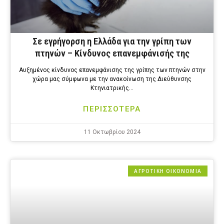
Σε εγρήγορση η Ελλάδα για την γρίπη των
πτηνών – Κίνδυνος επανεμφάνισής της
Αυξημένος κίνδυνος επανεμφάνισης της γρίπης των πτηνών στην
χώρα μας σύμφωνα με την ανακοίνωση της Διεύθυνσης
Κτηνιατρικής…
ΠΕΡΙΣΣΟΤΕΡΑ
11 Οκτωβρίου 2024
ΑΓΡΟΤΙΚΗ ΟΙΚΟΝΟΜΙΑ