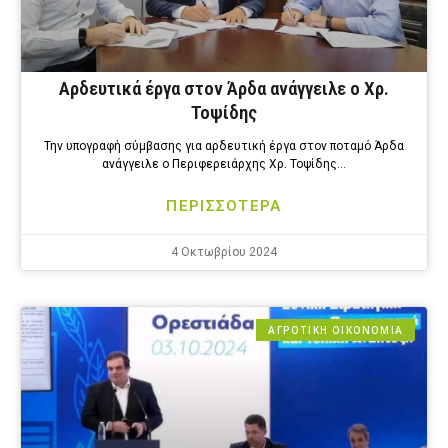
Αρδευτικά έργα στον Άρδα ανάγγειλε ο Χρ.
Τοψίδης
Την υπογραφή σύμβασης για αρδευτική έργα στον ποταμό Άρδα
ανάγγειλε ο Περιφερειάρχης Χρ. Τοψίδης…
ΠΕΡΙΣΣΟΤΕΡΑ
4 Οκτωβρίου 2024
ΑΓΡΟΤΙΚΗ ΟΙΚΟΝΟΜΙΑ