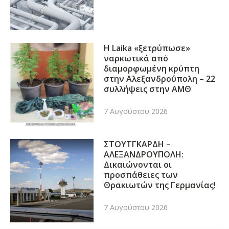
Η Laika «ξετρύπωσε»
ναρκωτικά από
διαμορφωμένη κρύπτη
στην Αλεξανδρούπολη – 22
συλλήψεις στην ΑΜΘ
7 Αυγούστου 2026
ΣΤΟΥΤΓΚΑΡΔΗ –
ΑΛΕΞΑΝΔΡΟΥΠΟΛΗ:
Δικαιώνονται οι
προσπάθειες των
Θρακιωτών της Γερμανίας!
7 Αυγούστου 2026