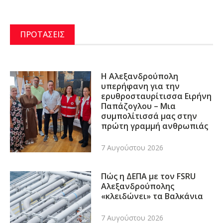
ΠΡΟΤΑΣΕΙΣ
Η Αλεξανδρούπολη
υπερήφανη για την
ερυθροσταυρίτισσα Ειρήνη
Παπάζογλου – Μια
συμπολίτισσά μας στην
πρώτη γραμμή ανθρωπιάς
7 Αυγούστου 2026
Πώς η ΔΕΠΑ με τον FSRU
Αλεξανδρούπολης
«κλειδώνει» τα Βαλκάνια
7 Αυγούστου 2026