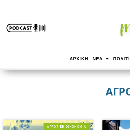
ΑΡΧΙΚΉ
ΝΕΑ
ΠΟΛΙΤ
ΑΓΡ
ΑΓΡΟΤΙΚΗ ΟΙΚΟΝΟΜΙΑ