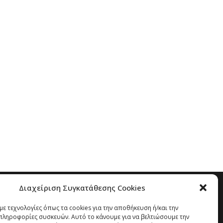
Διαχείριση Συγκατάθεσης Cookies
ε τεχνολογίες όπως τα cookies για την αποθήκευση ή/και την
ληροφορίες συσκευών. Αυτό το κάνουμε για να βελτιώσουμε την