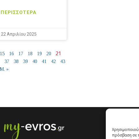
ΠΕΡΙΣΣΟΤΕΡΑ
22 Απριλίου 2025
21
15
16
17
18
19
20
37
38
39
40
41
42
43
Μ. »
Χρησιμοποιούμ
πρόσβαση σε π