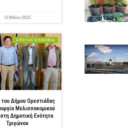
15 Μαΐου 2025
ΑΓΡΟΤΙΚΗ ΟΙΚΟΝΟΜΙΑ
 του Δήμου Ορεστιάδας
ιουργία Μελισσοκομικού
στη Δημοτική Ενότητα
Τριγώνου