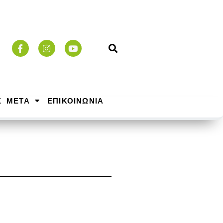
Σ ΜΕΤΑ
ΕΠΙΚΟΙΝΩΝΙΑ