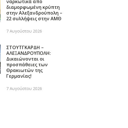
ναρκωτικά από
διαμορφωμένη κρύπτη
στην Αλεξανδρούπολη –
22 συλλήψεις στην ΑΜΘ
7 Αυγούστου 2026
ΣΤΟΥΤΓΚΑΡΔΗ –
ΑΛΕΞΑΝΔΡΟΥΠΟΛΗ:
Δικαιώνονται οι
προσπάθειες των
Θρακιωτών της
Γερμανίας!
7 Αυγούστου 2026