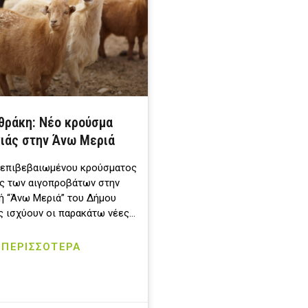
θράκη: Νέο κρούσμα
ιάς στην Άνω Μεριά
 επιβεβαιωμένου κρούσματος
ς των αιγοπροβάτων στην
ή “Άνω Μεριά” του Δήμου
 ισχύουν οι παρακάτω νέες…
ΠΕΡΙΣΣΟΤΕΡΑ