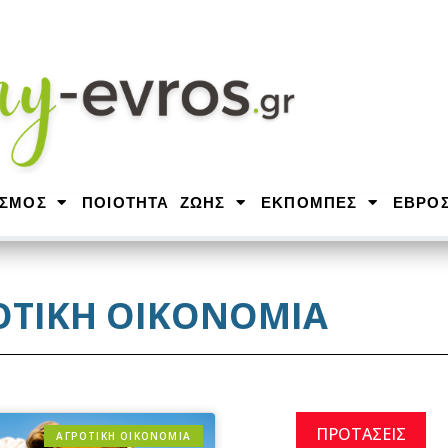
ΙΣΜΟΣ
ΠΟΙΟΤΗΤΑ ΖΩΗΣ
ΕΚΠΟΜΠΕΣ
ΕΒΡΟ
ΟΤΙΚΗ ΟΙΚΟΝΟΜΙΑ
ΠΡΟΤΑΣΕΙΣ
ΑΓΡΟΤΙΚΗ ΟΙΚΟΝΟΜΙΑ