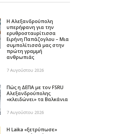
Η Αλεξανδρούπολη
υπερήφανη για την
ερυθροσταυρίτισσα
Ειρήνη Παπάζογλου – Μια
συμπολίτισσά μας στην
πρώτη γραμμή
ανθρωπιάς
7 Αυγούστου 2026
Πώς η ΔΕΠΑ με τον FSRU
Αλεξανδρούπολης
«κλειδώνει» τα Βαλκάνια
7 Αυγούστου 2026
Η Laika «ξετρύπωσε»