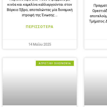
κινόα και καμελίνα καλλιεργούνται στον
Πραγματ
Βόρειο Έβρο, αποτελώντας μία δυναμική
Ορεστιάδ
στροφή της Ένωσης …
αποτελούμ
Τμήματος Δ
ΠΕΡΙΣΣΟΤΕΡΑ
14 Μαΐου 2025
ΑΓΡΟΤΙΚΗ ΟΙΚΟΝΟΜΙΑ