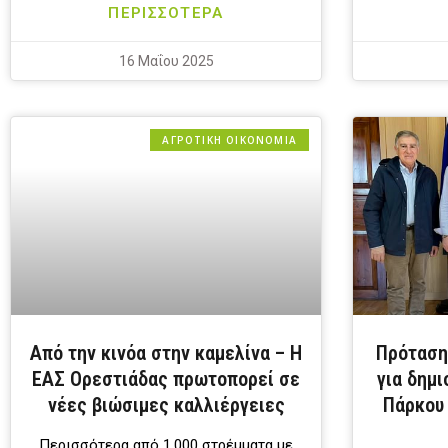
ΠΕΡΙΣΣΟΤΕΡΑ
16 Μαΐου 2025
ΑΓΡΟΤΙΚΗ ΟΙΚΟΝΟΜΙΑ
Από την κινόα στην καμελίνα – Η
Πρόταση
ΕΑΣ Ορεστιάδας πρωτοπορεί σε
για δημ
νέες βιώσιμες καλλιέργειες
Πάρκου 
Περισσότερα από 1.000 στρέμματα με