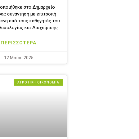
οποιήθηκε στο Δημαρχείο
ας συνάντηση με επιτροπή
ενη από τους καθηγητές του
ασολογίας και Διαχείρισης…
ΠΕΡΙΣΣΟΤΕΡΑ
12 Μαΐου 2025
ΑΓΡΟΤΙΚΗ ΟΙΚΟΝΟΜΙΑ